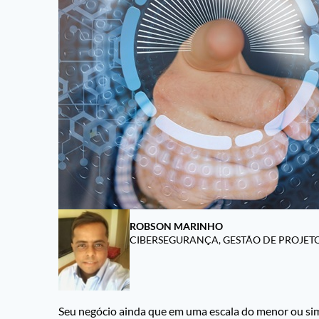
ROBSON MARINHO
CIBERSEGURANÇA, GESTÃO DE PROJET
Seu negócio ainda que em uma escala do menor ou sim