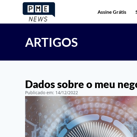
Assine Grátis
ARTIGOS
Dados sobre o meu negó
Publicado em:
14/12/2022