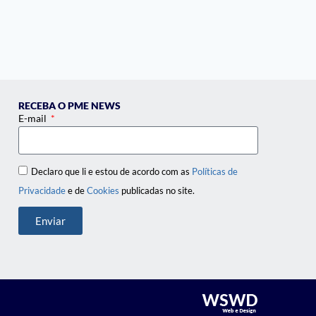
RECEBA O PME NEWS
E-mail
Declaro que li e estou de acordo com as
Políticas de
Privacidade
e de
Cookies
publicadas no site.
Enviar