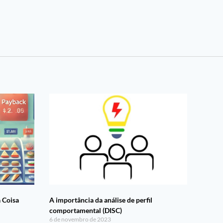
Coisa
A importância da análise de perfil
comportamental (DISC)
6 de novembro de 2023