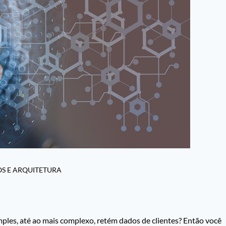
OS E ARQUITETURA
ples, até ao mais complexo, retém dados de clientes? Então você