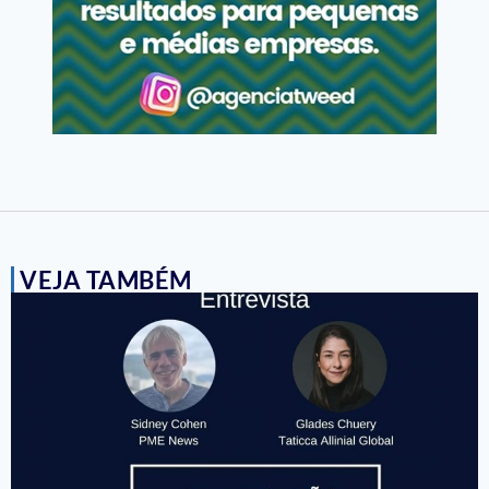
VEJA TAMBÉM