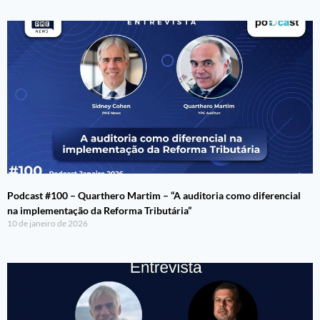
Podcast #100 – Quarthero Martim – “A auditoria como diferencial
na implementação da Reforma Tributária”
10 de janeiro de 2026