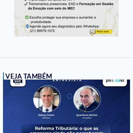
VEJA TAMBÉM