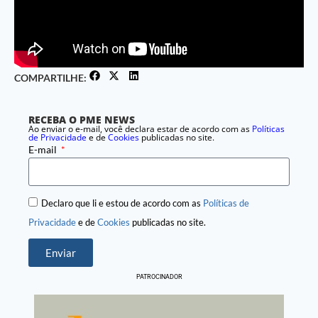
COMPARTILHE:
RECEBA O PME NEWS
Ao enviar o e-mail, você declara estar de acordo com as
Políticas
de Privacidade
e de
Cookies
publicadas no site.
E-mail
Declaro que li e estou de acordo com as
Políticas de
Privacidade
e de
Cookies
publicadas no site.
Enviar
PATROCINADOR