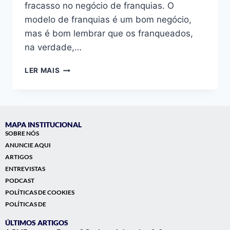
fracasso no negócio de franquias. O
modelo de franquias é um bom negócio,
mas é bom lembrar que os franqueados,
na verdade,…
LER MAIS
MAPA INSTITUCIONAL
SOBRE NÓS
ANUNCIE AQUI
ARTIGOS
ENTREVISTAS
PODCAST
POLÍTICAS DE COOKIES
POLÍTICAS DE
ÚLTIMOS ARTIGOS