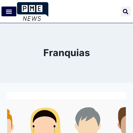
Franquias