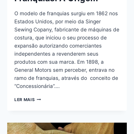
O modelo de franquias surgiu em 1862 nos
Estados Unidos, por meio da Singer
Sewing Copany, fabricante de máquinas de
costura, que iniciou o seu processo de
expansão autorizando comerciantes
independentes a revenderem seus
produtos com sua marca. Em 1898, a
General Motors sem perceber, entrava no
ramo de franquias, através do conceito de
“Concessionária”….
LER MAIS