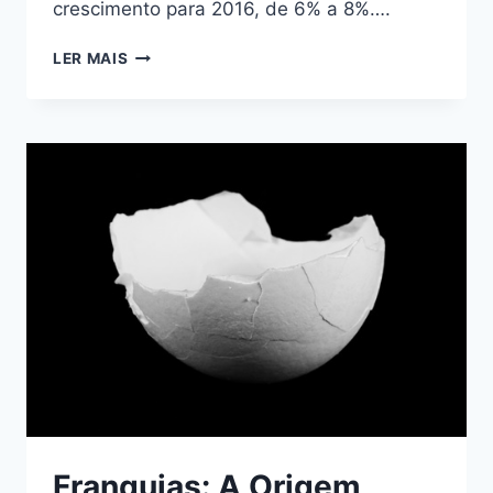
crescimento para 2016, de 6% a 8%….
LER MAIS
Franquias: A Origem