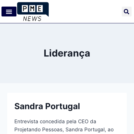
Liderança
Sandra Portugal
Entrevista concedida pela CEO da
Projetando Pessoas, Sandra Portugal, ao