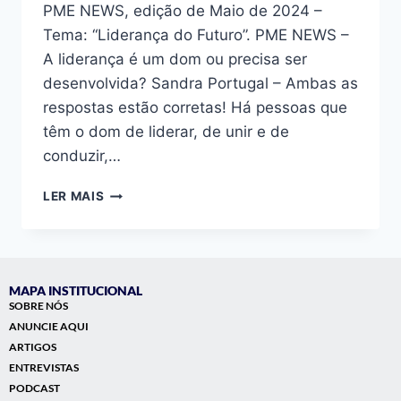
PME NEWS, edição de Maio de 2024 –
Tema: “Liderança do Futuro”. PME NEWS –
A liderança é um dom ou precisa ser
desenvolvida? Sandra Portugal – Ambas as
respostas estão corretas! Há pessoas que
têm o dom de liderar, de unir e de
conduzir,…
LER MAIS
MAPA INSTITUCIONAL
SOBRE NÓS
ANUNCIE AQUI
ARTIGOS
ENTREVISTAS
PODCAST