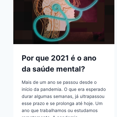
Por que 2021 é o ano
da saúde mental?
Mais de um ano se passou desde o
início da pandemia. O que era esperado
durar algumas semanas, já ultrapassou
esse prazo e se prolonga até hoje. Um
ano que trabalhamos ou estudamos