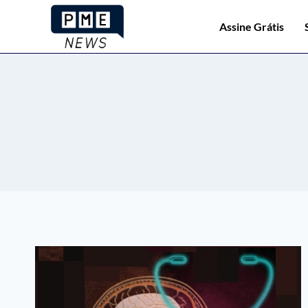
Assine Grátis