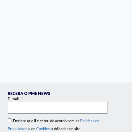
RECEBA O PME NEWS
E-mail
Declaro que li e estou de acordo com as
Políticas de
Privacidade
e de
Cookies
publicadas no site.