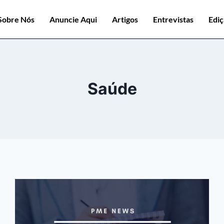
Sobre Nós
Anuncie Aqui
Artigos
Entrevistas
Edi
Saúde