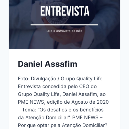
Daniel Assafim
Foto: Divulgação / Grupo Quality Life
Entrevista concedida pelo CEO do
Grupo Quality Life, Daniel Assafim, ao
PME NEWS, edição de Agosto de 2020
– Tema: “Os desafios e os benefícios
da Atenção Domiciliar”. PME NEWS –
Por que optar pela Atenção Domiciliar?