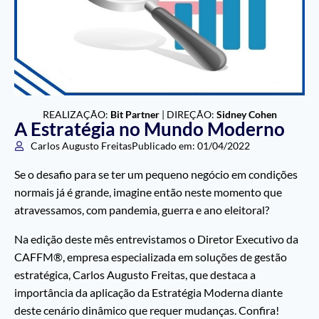
REALIZAÇÃO:
Bit Partner
| DIREÇÃO:
Sidney Cohen
A Estratégia no Mundo Moderno
Carlos Augusto Freitas
Publicado em:
01/04/2022
Se o desafio para se ter um pequeno negócio em condições
normais já é grande, imagine então neste momento que
atravessamos, com pandemia, guerra e ano eleitoral?
Na edição deste mês entrevistamos o Diretor Executivo da
CAFFM®, empresa especializada em soluções de gestão
estratégica, Carlos Augusto Freitas, que destaca a
importância da aplicação da Estratégia Moderna diante
deste cenário dinâmico que requer mudanças. Confira!