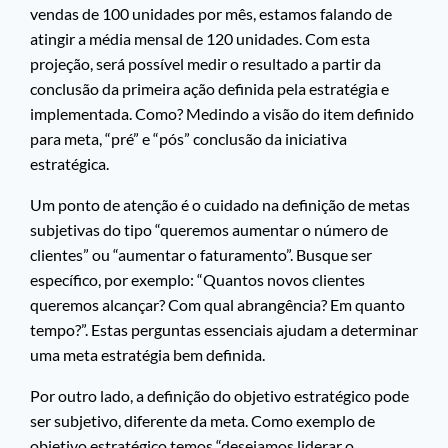
vendas de 100 unidades por mês, estamos falando de
atingir a média mensal de 120 unidades. Com esta
projeção, será possível medir o resultado a partir da
conclusão da primeira ação definida pela estratégia e
implementada. Como? Medindo a visão do item definido
para meta, “pré” e “pós” conclusão da iniciativa
estratégica.
Um ponto de atenção é o cuidado na definição de metas
subjetivas do tipo “queremos aumentar o número de
clientes” ou “aumentar o faturamento”. Busque ser
específico, por exemplo: “Quantos novos clientes
queremos alcançar? Com qual abrangência? Em quanto
tempo?”. Estas perguntas essenciais ajudam a determinar
uma meta estratégia bem definida.
Por outro lado, a definição do objetivo estratégico pode
ser subjetivo, diferente da meta. Como exemplo de
objetivo estratégico temos “desejamos liderar o