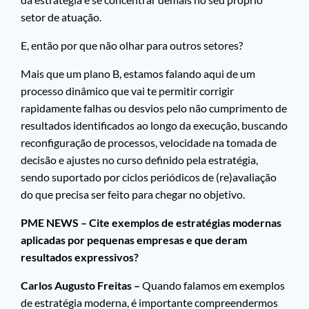
setor de atuação.
E, então por que não olhar para outros setores?
Mais que um plano B, estamos falando aqui de um
processo dinâmico que vai te permitir corrigir
rapidamente falhas ou desvios pelo não cumprimento de
resultados identificados ao longo da execução, buscando
reconfiguração de processos, velocidade na tomada de
decisão e ajustes no curso definido pela estratégia,
sendo suportado por ciclos periódicos de (re)avaliação
do que precisa ser feito para chegar no objetivo.
PME NEWS – Cite exemplos de estratégias modernas
aplicadas por pequenas empresas e que deram
resultados expressivos?
Carlos Augusto Freitas –
Quando falamos em exemplos
de estratégia moderna, é importante compreendermos