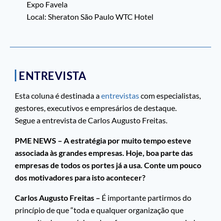
Expo Favela
Local: Sheraton São Paulo WTC Hotel
ENTREVISTA
Esta coluna é destinada a
entrevistas
com especialistas,
gestores, executivos e empresários de destaque.
Segue a entrevista de Carlos Augusto Freitas.
PME NEWS – A estratégia por muito tempo esteve
associada às grandes empresas. Hoje, boa parte das
empresas de todos os portes já a usa. Conte um pouco
dos motivadores para isto acontecer?
Carlos Augusto Freitas –
É importante partirmos do
princípio de que “toda e qualquer organização que