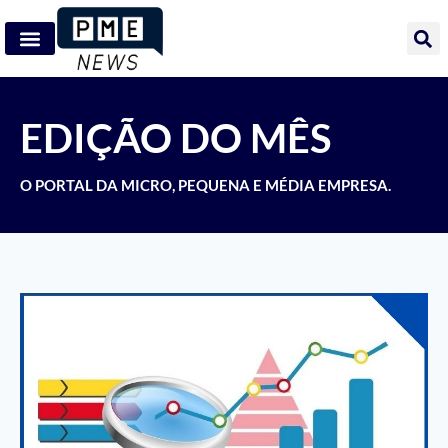
EDIÇÃO DO MÊS
O PORTAL DA MICRO, PEQUENA E MÉDIA EMPRESA.