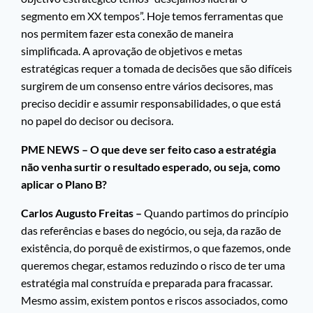
segmento em XX tempos”. Hoje temos ferramentas que
nos permitem fazer esta conexão de maneira
simplificada. A aprovação de objetivos e metas
estratégicas requer a tomada de decisões que são difíceis
surgirem de um consenso entre vários decisores, mas
preciso decidir e assumir responsabilidades, o que está
no papel do decisor ou decisora.
PME NEWS – O que deve ser feito caso a estratégia
não venha surtir o resultado esperado, ou seja, como
aplicar o Plano B?
Carlos Augusto Freitas –
Quando partimos do princípio
das referências e bases do negócio, ou seja, da razão de
existência, do porquê de existirmos, o que fazemos, onde
queremos chegar, estamos reduzindo o risco de ter uma
estratégia mal construída e preparada para fracassar.
Mesmo assim, existem pontos e riscos associados, como