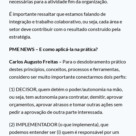
necessárias para a atividade fim da organização.
É importante ressaltar que estamos falando de
integração e trabalho colaborativo, ou seja, cada área e
setor deve contribuir com o resultado construído pela
estratégia.
PME NEWS – E como aplicá-la na prática?
Carlos Augusto Freitas –
Para o desdobramento prático
destes princípios, conceitos, processos e ferramentas,
considero ser muito importante conectarmos dois perfis:
(1) DECISOR, quem detém o poder/autonomia na mão,
ou seja, tem autonomia para contratar, demitir, aprovar
orçamentos, aprovar atrasos e tomar outras ações sem
pedir a aprovação de outra parte interessada.
(2) IMPLEMENTADOR (o que implementa), que
podemos entender ser (i) quem é responsável por um