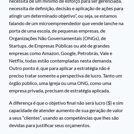
necessita de um mínimo de esforço para ser gerenciada,
necessita de definição, decisão e aplicação de ações para
atingir um determinado objetivo”, ou seja, se estamos
falando de um microempreendedor que vende lanche na
porta de uma escola, de pequenas empresas, de
Organizações Não Governamentais (ONGs), de
Startups, de Empresas Públicas ou até de grandes
empresas como Amazon, Google, Petrobrás, Vale e
Netflix, todas estão contempladas nesta demanda.
Outro ponto é, que para aplicar a estratégia não é
preciso tratar somente a perspectiva de lucro. Tanto um
órgão público, uma igreja ou uma ONG, como uma
empresa privada, precisam de estratégia aplicada.
A diferença é que o objetivo final não será lucro ($) e sim
capacidade de atender aumento de sua geração de valor
a seus “clientes”, usando as competências que lhes são
devidas para justificar seus orçamentos.