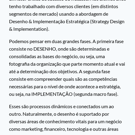
tenho trabalhado com diversos clientes (em distintos
segmentos de mercado) usando a abordagem de
Desenho & Implementação Estratégica (Strategy Design
& Implementation).
Podemos pensar em duas grandes fases. A primeira fase
consiste no DESENHO, onde são determinadas e
consolidadas as bases do negócio, ou seja, uma
fotografia da organização que parte momento atual e vai
até a determinação dos objetivos. A segunda fase
consiste em compreender quais são as competências
necessárias para o nível de onde acontece a estratégia,
ou seja, na IMPLEMENTAÇÃO (segunda macro fase).
Esses são processos dinâmicos e conectados um ao
outro. Naturalmente, o desenho é suportado por
diversas áreas de conhecimento vitais para um negócio
como marketing, financeiro, tecnologia e outras áreas