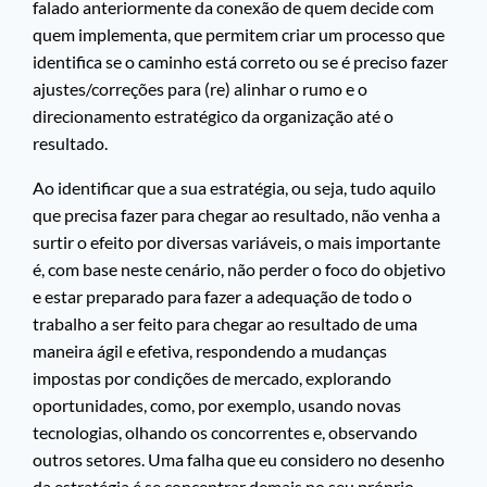
falado anteriormente da conexão de quem decide com
quem implementa, que permitem criar um processo que
identifica se o caminho está correto ou se é preciso fazer
ajustes/correções para (re) alinhar o rumo e o
direcionamento estratégico da organização até o
resultado.
Ao identificar que a sua estratégia, ou seja, tudo aquilo
que precisa fazer para chegar ao resultado, não venha a
surtir o efeito por diversas variáveis, o mais importante
é, com base neste cenário, não perder o foco do objetivo
e estar preparado para fazer a adequação de todo o
trabalho a ser feito para chegar ao resultado de uma
maneira ágil e efetiva, respondendo a mudanças
impostas por condições de mercado, explorando
oportunidades, como, por exemplo, usando novas
tecnologias, olhando os concorrentes e, observando
outros setores. Uma falha que eu considero no desenho
da estratégia é se concentrar demais no seu próprio