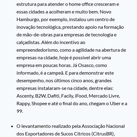
estrutura para atender o home office cresceram e
essas cidades a acolheram e muito bem. Novo
Hamburgo, por exemplo, instalou um centro de
inovação tecnológica, prestando apoio na formação
de mão-de-obras para empresas de tecnologia e
calçadistas. Além do incentivo ao
empreendedorismo, como a agilidade na abertura de
empresas na cidade, hoje é possível abrir uma
empresa em poucas horas. Já Osasco, como
informado, é a campeã. E para demonstrar este
desempenho, nos últimos cinco anos, grandes
empresas instalaram-se na cidade, dentre elas:
Ascenty, B2W, Dafiti, Facily, iFood, Mercado Livre,
Rappy, Shopee e até o final do ano, chegam o Uber e a
99.
O levantamento realizado pela Associação Nacional
dos Exportadores de Sucos Cítricos (CitrusBR),