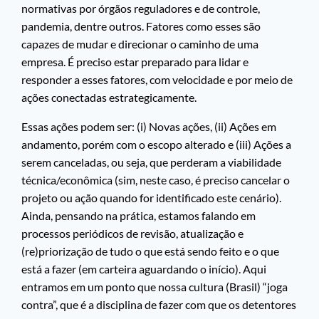
normativas por órgãos reguladores e de controle,
pandemia, dentre outros. Fatores como esses são
capazes de mudar e direcionar o caminho de uma
empresa. É preciso estar preparado para lidar e
responder a esses fatores, com velocidade e por meio de
ações conectadas estrategicamente.
Essas ações podem ser: (i) Novas ações, (ii) Ações em
andamento, porém com o escopo alterado e (iii) Ações a
serem canceladas, ou seja, que perderam a viabilidade
técnica/econômica (sim, neste caso, é preciso cancelar o
projeto ou ação quando for identificado este cenário).
Ainda, pensando na prática, estamos falando em
processos periódicos de revisão, atualização e
(re)priorização de tudo o que está sendo feito e o que
está a fazer (em carteira aguardando o início). Aqui
entramos em um ponto que nossa cultura (Brasil) “joga
contra”, que é a disciplina de fazer com que os detentores