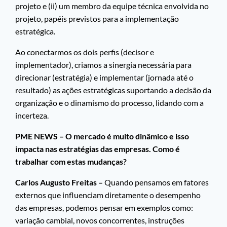
projeto e (ii) um membro da equipe técnica envolvida no
projeto, papéis previstos para a implementação
estratégica.
Ao conectarmos os dois perfis (decisor e
implementador), criamos a sinergia necessária para
direcionar (estratégia) e implementar (jornada até o
resultado) as ações estratégicas suportando a decisão da
organização e o dinamismo do processo, lidando com a
incerteza.
PME NEWS – O mercado é muito dinâmico e isso
impacta nas estratégias das empresas. Como é
trabalhar com estas mudanças?
Carlos Augusto Freitas –
Quando pensamos em fatores
externos que influenciam diretamente o desempenho
das empresas, podemos pensar em exemplos como:
variação cambial, novos concorrentes, instruções