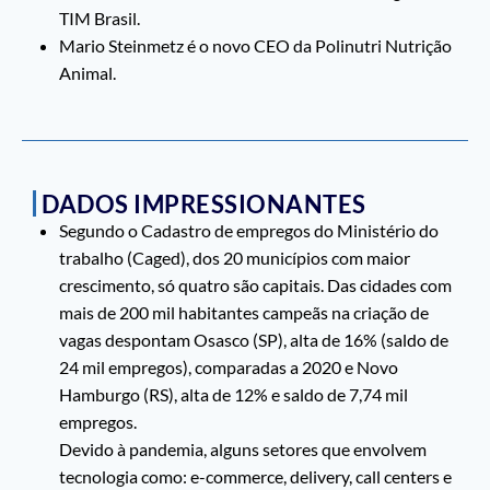
TIM Brasil.
Mario Steinmetz é o novo CEO da Polinutri Nutrição
Animal.
DADOS IMPRESSIONANTES
Segundo o Cadastro de empregos do Ministério do
trabalho (Caged), dos 20 municípios com maior
crescimento, só quatro são capitais. Das cidades com
mais de 200 mil habitantes campeãs na criação de
vagas despontam Osasco (SP), alta de 16% (saldo de
24 mil empregos), comparadas a 2020 e Novo
Hamburgo (RS), alta de 12% e saldo de 7,74 mil
empregos.
Devido à pandemia, alguns setores que envolvem
tecnologia como: e-commerce, delivery, call centers e