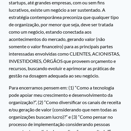
startups, até grandes empresas, com ou sem fins
lucrativos, existe um negócio a ser sustentado. A
estratégia contemporânea preconiza que qualquer tipo
de organização, por menor que seja, deve ser tratada
como um negócio, estando conectada aos
acontecimentos do mercado, gerando valor (não
somente o valor financeiro) para as principais partes
interessadas envolvidas como CLIENTES, ACIONISTAS,
INVESTIDORES, ÓRGÃOS que proveem orçamento e
recursos, buscando evoluir e aprimorar as práticas de
gestão na dosagem adequada ao seu negócio.
Para encerramos pensem em: (1) “Como a tecnologia
pode apoiar meu crescimento e desenvolvimento da
organização?”, (2) “Como diversificar os canais de receita
e/ou geração de valor (considerando que nem todas as
organizações buscam lucro)?” e (3) “Como pensar no
processo de implementação considerando pessoas