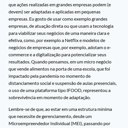
que ações realizadas em grandes empresas podem (e
devem) ser adaptadas e aplicadas em pequenas
empresas. Eu gosto de usar como exemplo grandes
empresas, de atuação direta ou que usam a tecnologia
para viabilizar seus negócios de uma maneira clara e
efetiva, como, por exemplo a Netflix e modelos de
negócios de empresas que, por exemplo, adotam o e-
commerce e a digitalização para potencializar seus
resultados. Quando pensamos, em um micro negócio
que vende alimentos na porta de uma escola, que foi
impactado pela pandemia no momento de
distanciamento social e suspensão de aulas presenciais,
o uso de uma plataforma tipo IFOOD, representou a
sobrevivência em momento de adaptação.
Lembre-se de que, ao estar em uma estrutura mínima
que necessite de gerenciamento, desde um
Microempreendedor Individual (MEI), passando por