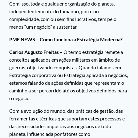
Com isso, toda e qualquer organização do planeta,
independentemente do tamanho, porte ou
complexidade, com ou sem fins lucrativos, tem pelo
menos “um negócio” a sustentar.
PME NEWS – Como funciona a Estratégia Moderna?
Carlos Augusto Freitas –
O termo estratégia remete a
conceitos aplicados em ações militares em âmbito de
guerras, objetivando conquistas. Quando falamos em
Estratégia corporativa ou Estratégia aplicada a negócios,
estamos falando de ações definidas que representam o
caminho a ser percorrido até os objetivos definidos para
o negócio.
Com a evolução do mundo, das práticas de gestão, das
ferramentas e técnicas que suportam estes processos e
das necessidades impostas aos negócios de todo
planeta, influenciada por fatores como