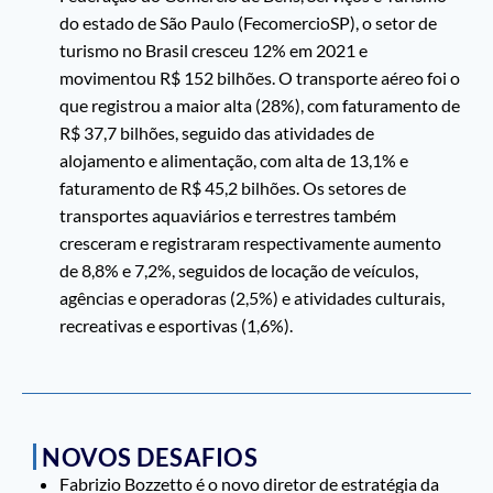
do estado de São Paulo (FecomercioSP), o setor de
turismo no Brasil cresceu 12% em 2021 e
movimentou R$ 152 bilhões. O transporte aéreo foi o
que registrou a maior alta (28%), com faturamento de
R$ 37,7 bilhões, seguido das atividades de
alojamento e alimentação, com alta de 13,1% e
faturamento de R$ 45,2 bilhões. Os setores de
transportes aquaviários e terrestres também
cresceram e registraram respectivamente aumento
de 8,8% e 7,2%, seguidos de locação de veículos,
agências e operadoras (2,5%) e atividades culturais,
recreativas e esportivas (1,6%).
NOVOS DESAFIOS
Fabrizio Bozzetto é o novo diretor de estratégia da