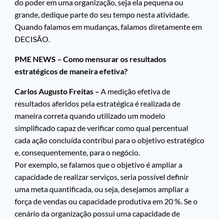
do poder em uma organização, seja ela pequena ou
grande, dedique parte do seu tempo nesta atividade.
Quando falamos em mudanças, falamos diretamente em
DECISÃO.
PME NEWS – Como mensurar os resultados
estratégicos de maneira efetiva?
Carlos Augusto Freitas –
A medição efetiva de
resultados aferidos pela estratégica é realizada de
maneira correta quando utilizado um modelo
simplificado capaz de verificar como qual percentual
cada ação concluída contribui para o objetivo estratégico
e, consequentemente, para o negócio.
Por exemplo, se falamos que o objetivo é ampliar a
capacidade de realizar serviços, seria possível definir
uma meta quantificada, ou seja, desejamos ampliar a
força de vendas ou capacidade produtiva em 20 %. Se o
cenário da organização possui uma capacidade de