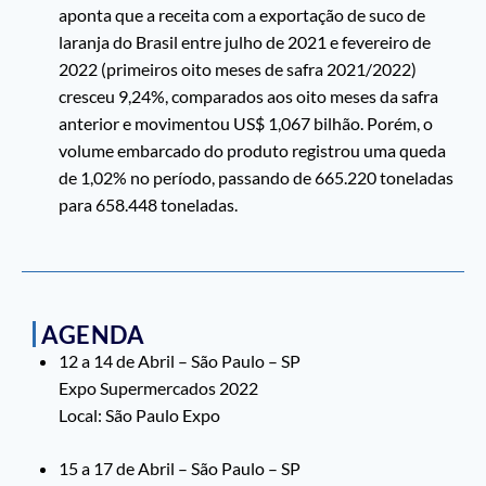
aponta que a receita com a exportação de suco de
laranja do Brasil entre julho de 2021 e fevereiro de
2022 (primeiros oito meses de safra 2021/2022)
cresceu 9,24%, comparados aos oito meses da safra
anterior e movimentou US$ 1,067 bilhão. Porém, o
volume embarcado do produto registrou uma queda
de 1,02% no período, passando de 665.220 toneladas
para 658.448 toneladas.
AGENDA
12 a 14 de Abril – São Paulo – SP
Expo Supermercados 2022
Local: São Paulo Expo
15 a 17 de Abril – São Paulo – SP