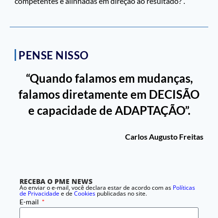
competentes e alinhadas em direção ao resultado?”.
PENSE NISSO
“Quando falamos em mudanças,
falamos diretamente em DECISÃO
e capacidade de ADAPTAÇÃO”.
Carlos Augusto Freitas
RECEBA O PME NEWS
Ao enviar o e-mail, você declara estar de acordo com as
Políticas
de Privacidade
e de
Cookies
publicadas no site.
E-mail