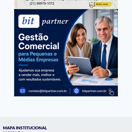
MAPA INSTITUCIONAL