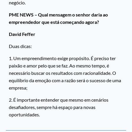
negócio.
PME NEWS – Qual mensagem o senhor daria ao
empreendedor que está começando agora?
David Feffer
Duas dicas:
1. Um empreendimento exige propósito. É preciso ter
paixão e amor pelo que se faz. Ao mesmo tempo, é
necessário buscar os resultados com racionalidade. O
equilíbrio da emoção com a razão será o sucesso de uma
empresa;
2. É importante entender que mesmo em cenários
desafiadores, sempre há espaço para novas
oportunidades.