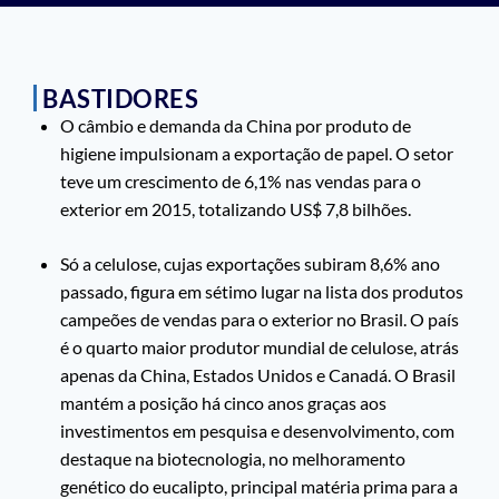
BASTIDORES
O câmbio e demanda da China por produto de
higiene impulsionam a exportação de papel. O setor
teve um crescimento de 6,1% nas vendas para o
exterior em 2015, totalizando US$ 7,8 bilhões.
Só a celulose, cujas exportações subiram 8,6% ano
passado, figura em sétimo lugar na lista dos produtos
campeões de vendas para o exterior no Brasil. O país
é o quarto maior produtor mundial de celulose, atrás
apenas da China, Estados Unidos e Canadá. O Brasil
mantém a posição há cinco anos graças aos
investimentos em pesquisa e desenvolvimento, com
destaque na biotecnologia, no melhoramento
genético do eucalipto, principal matéria prima para a