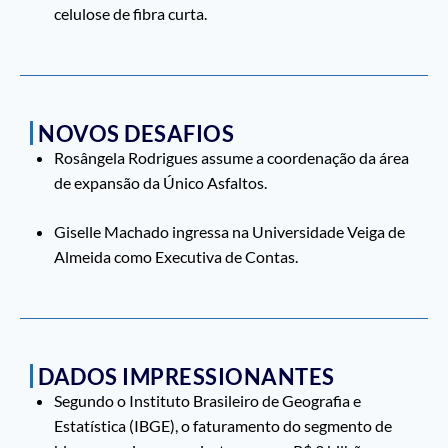
celulose de fibra curta.
NOVOS DESAFIOS
Rosângela Rodrigues assume a coordenação da área
de expansão da Único Asfaltos.
Giselle Machado ingressa na Universidade Veiga de
Almeida como Executiva de Contas.
DADOS IMPRESSIONANTES
Segundo o Instituto Brasileiro de Geografia e
Estatística (IBGE), o faturamento do segmento de