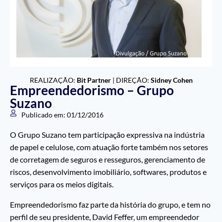
REALIZAÇÃO:
Bit Partner
| DIREÇÃO:
Sidney Cohen
Empreendedorismo – Grupo
Suzano
Publicado em:
01/12/2016
O Grupo Suzano tem participação expressiva na indústria
de papel e celulose, com atuação forte também nos setores
de corretagem de seguros e resseguros, gerenciamento de
riscos, desenvolvimento imobiliário, softwares, produtos e
serviços para os meios digitais.
Empreendedorismo faz parte da história do grupo, e tem no
perfil de seu presidente, David Feffer, um empreendedor