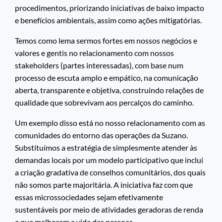
procedimentos, priorizando iniciativas de baixo impacto
e benefícios ambientais, assim como ações mitigatórias.
Temos como lema sermos fortes em nossos negócios e
valores e gentis no relacionamento com nossos
stakeholders (partes interessadas), com base num
processo de escuta amplo e empático, na comunicação
aberta, transparente e objetiva, construindo relações de
qualidade que sobrevivam aos percalços do caminho.
Um exemplo disso está no nosso relacionamento com as
comunidades do entorno das operações da Suzano.
Substituímos a estratégia de simplesmente atender às
demandas locais por um modelo participativo que inclui
a criação gradativa de conselhos comunitários, dos quais
não somos parte majoritária. A iniciativa faz com que
essas microssociedades sejam efetivamente
sustentáveis por meio de atividades geradoras de renda
e que melhoram a vida das pessoas.