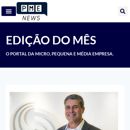
EDIÇÃO DO MÊS
O PORTAL DA MICRO, PEQUENA E MÉDIA EMPRESA.