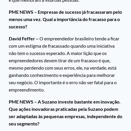
PME NEWS – Empresas de sucesso já fracassaram pelo
menos uma vez. Qual a importância do fracasso para o
sucesso?
David Feffer –
O empreendedor brasileiro tende a ficar
com um estigma de fracassado quando uma iniciativa
não tem o sucesso esperado. A maior lição que os
empreendedores devem tirar de um fracasso é que,
mesmo perdendo com seus erros, ele, na verdade, está
ganhando conhecimento e experiência para melhorar
seu negócio. O importante é o erro não ser fatal para o
empreendimento.
PME NEWS – A Suzano investe bastante em inovação.
Que ações inovadoras praticadas pela Suzano podem
ser adaptadas às pequenas empresas, independente do
seu segmento?