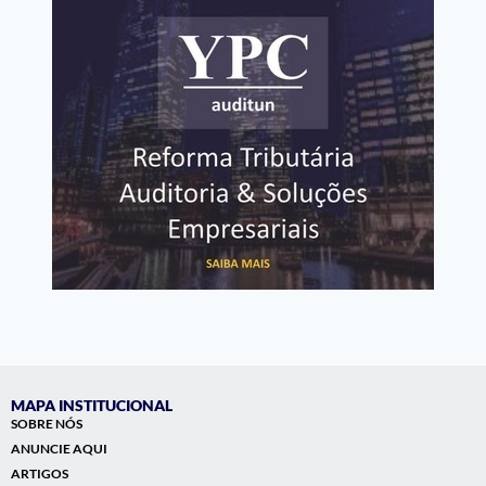
MAPA INSTITUCIONAL
SOBRE NÓS
ANUNCIE AQUI
ARTIGOS