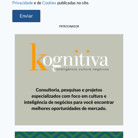
Privacidade
e de
Cookies
publicadas no site.
Enviar
PATROCINADOR