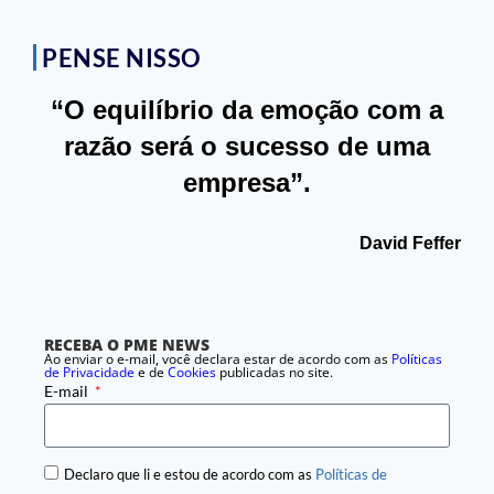
PENSE NISSO
“O equilíbrio da emoção com a
razão será o sucesso de uma
empresa”.
David Feffer
RECEBA O PME NEWS
Ao enviar o e-mail, você declara estar de acordo com as
Políticas
de Privacidade
e de
Cookies
publicadas no site.
E-mail
Declaro que li e estou de acordo com as
Políticas de