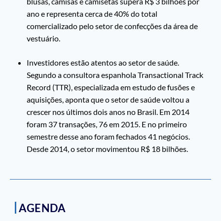
blusas, camisas e camisetas supera R$ 3 bilhões por
ano e representa cerca de 40% do total
comercializado pelo setor de confecções da área de
vestuário.
Investidores estão atentos ao setor de saúde.
Segundo a consultora espanhola Transactional Track
Record (TTR), especializada em estudo de fusões e
aquisições, aponta que o setor de saúde voltou a
crescer nos últimos dois anos no Brasil. Em 2014
foram 37 transações, 76 em 2015. E no primeiro
semestre desse ano foram fechados 41 negócios.
Desde 2014, o setor movimentou R$ 18 bilhões.
AGENDA