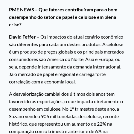
PME NEWS – Que fatores contribuíram para o bom
desempenho do setor de papel e celulose em plena
crise?
David Feffer –
Os impactos do atual cenário econômico
são diferentes para cada um destes produtos. A celulose
é um produto de preços globais e os principais mercados
consumidores são América do Norte, Ásia e Europa, ou
seja, depende intensamente da demanda internacional.
Já o mercado de papel é regional e carrega forte
correlação com a economia local.
A desvalorização cambial dos últimos dois anos tem
favorecido as exportações, o que impacta diretamente o
desempenho em celulose. No 1º trimestre deste ano, a
Suzano vendeu 906 mil toneladas de celulose, recorde
histórico, que representou um aumento de 22% na
comparação com o trimestre anterior e de 6% na