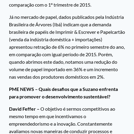
comparação com o 1º trimestre de 2015.
Já no mercado de papel, dados publicados pela Indústria
Brasileira de Árvores (Ibá) indicam que a demanda
brasileira de papéis de Imprimir & Escrever e Papelcartão
(venda da indústria doméstica + importações)
apresentou retração de 6% no primeiro semestre do ano,
em comparação com igual período de 2015. Porém,
quando abrimos este dado, notamos uma redução do
volume de papel importado em 36% e um incremento
nas vendas dos produtores domésticos em 2%.
PME NEWS – Quais desafios que a Suzano enfrenta
para promover o desenvolvimento sustentável?
David Feffer –
O objetivo é sermos competitivos ao
mesmo tempo em que incentivamos o
empreendedorismo e a inovação. Constantemente
avaliamos novas maneiras de conduzir processos e