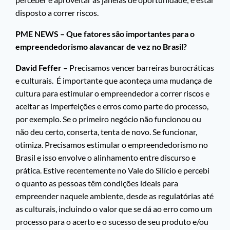
disposto a correr riscos.
PME NEWS – Que fatores são importantes para o
empreendedorismo alavancar de vez no Brasil?
David Feffer –
Precisamos vencer barreiras burocráticas
e culturais. É importante que aconteça uma mudança de
cultura para estimular o empreendedor a correr riscos e
aceitar as imperfeições e erros como parte do processo,
por exemplo. Se o primeiro negócio não funcionou ou
não deu certo, conserta, tenta de novo. Se funcionar,
otimiza. Precisamos estimular o empreendedorismo no
Brasil e isso envolve o alinhamento entre discurso e
prática. Estive recentemente no Vale do Silício e percebi
o quanto as pessoas têm condições ideais para
empreender naquele ambiente, desde as regulatórias até
as culturais, incluindo o valor que se dá ao erro como um
processo para o acerto e o sucesso de seu produto e/ou