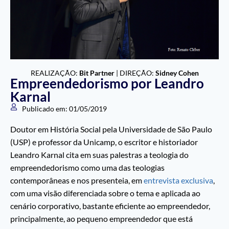
REALIZAÇÃO:
Bit Partner
| DIREÇÃO:
Sidney Cohen
Empreendedorismo por Leandro
Karnal
Publicado em:
01/05/2019
Doutor em História Social pela Universidade de São Paulo
(USP) e professor da Unicamp, o escritor e historiador
Leandro Karnal cita em suas palestras a teologia do
empreendedorismo como uma das teologias
contemporâneas e nos presenteia, em
entrevista exclusiva
,
com uma visão diferenciada sobre o tema e aplicada ao
cenário corporativo, bastante eficiente ao empreendedor,
principalmente, ao pequeno empreendedor que está