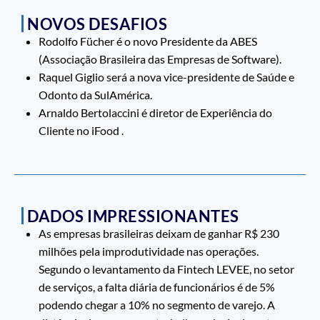
NOVOS DESAFIOS
Rodolfo Fücher é o novo Presidente da ABES
(Associação Brasileira das Empresas de Software).
Raquel Giglio será a nova vice-presidente de Saúde e
Odonto da SulAmérica.
Arnaldo Bertolaccini é diretor de Experiência do
Cliente no iFood .
DADOS IMPRESSIONANTES
As empresas brasileiras deixam de ganhar R$ 230
milhões pela improdutividade nas operações.
Segundo o levantamento da Fintech LEVEE, no setor
de serviços, a falta diária de funcionários é de 5%
podendo chegar a 10% no segmento de varejo. A