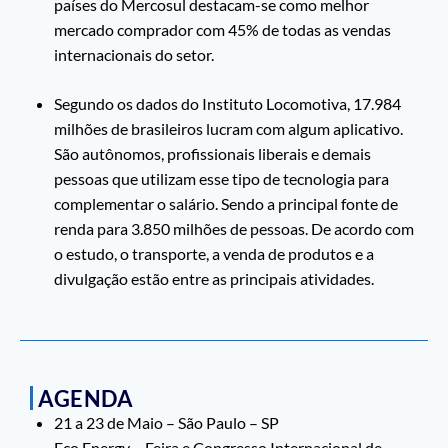
países do Mercosul destacam-se como melhor
mercado comprador com 45% de todas as vendas
internacionais do setor.
Segundo os dados do Instituto Locomotiva, 17.984
milhões de brasileiros lucram com algum aplicativo.
São autônomos, profissionais liberais e demais
pessoas que utilizam esse tipo de tecnologia para
complementar o salário. Sendo a principal fonte de
renda para 3.850 milhões de pessoas. De acordo com
o estudo, o transporte, a venda de produtos e a
divulgação estão entre as principais atividades.
AGENDA
21 a 23 de Maio – São Paulo – SP
Eco Energy – Feira e Congresso Internacional de