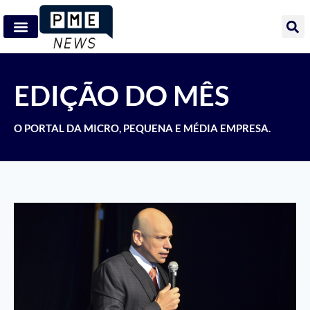
EDIÇÃO DO MÊS
O PORTAL DA MICRO, PEQUENA E MÉDIA EMPRESA.