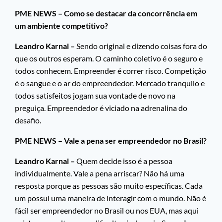
PME NEWS – Como se destacar da concorrência em
um ambiente competitivo?
Leandro Karnal –
Sendo original e dizendo coisas fora do
que os outros esperam. O caminho coletivo é o seguro e
todos conhecem. Empreender é correr risco. Competição
é o sangue e o ar do empreendedor. Mercado tranquilo e
todos satisfeitos jogam sua vontade de novo na
preguiça. Empreendedor é viciado na adrenalina do
desafio.
PME NEWS – Vale a pena ser empreendedor no Brasil?
Leandro Karnal –
Quem decide isso é a pessoa
individualmente. Vale a pena arriscar? Não há uma
resposta porque as pessoas são muito específicas. Cada
um possui uma maneira de interagir com o mundo. Não é
fácil ser empreendedor no Brasil ou nos EUA, mas aqui