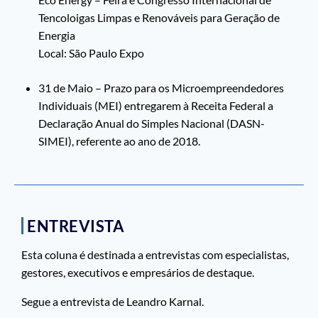
Tencoloigas Limpas e Renováveis para Geração de
Energia
Local: São Paulo Expo
31 de Maio – Prazo para os Microempreendedores
Individuais (MEI) entregarem à Receita Federal a
Declaração Anual do Simples Nacional (DASN-
SIMEI), referente ao ano de 2018.
ENTREVISTA
Esta coluna é destinada a entrevistas com especialistas,
gestores, executivos e empresários de destaque.
Segue a entrevista de Leandro Karnal.