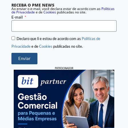
RECEBA O PME NEWS
Ao enviar o e-mail, você declara estar de acordo com as
Políticas
de Privacidade
e de
Cookies
publicadas no site.
E-mail
Declaro que li e estou de acordo com as
Políticas de
Privacidade
e de
Cookies
publicadas no site.
Enviar
PATROCINADOR