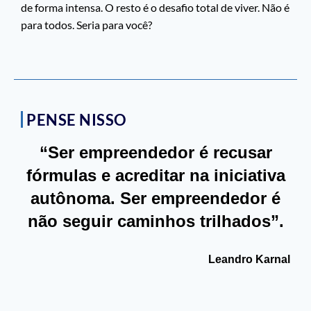
de forma intensa. O resto é o desafio total de viver. Não é
para todos. Seria para você?
PENSE NISSO
“Ser empreendedor é recusar
fórmulas e acreditar na iniciativa
autônoma. Ser empreendedor é
não seguir caminhos trilhados”.
Leandro Karnal