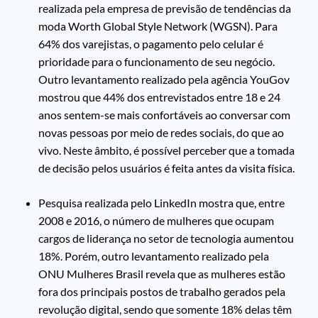
realizada pela empresa de previsão de tendências da
moda Worth Global Style Network (WGSN). Para
64% dos varejistas, o pagamento pelo celular é
prioridade para o funcionamento de seu negócio.
Outro levantamento realizado pela agência YouGov
mostrou que 44% dos entrevistados entre 18 e 24
anos sentem-se mais confortáveis ao conversar com
novas pessoas por meio de redes sociais, do que ao
vivo. Neste âmbito, é possível perceber que a tomada
de decisão pelos usuários é feita antes da visita física.
Pesquisa realizada pelo LinkedIn mostra que, entre
2008 e 2016, o número de mulheres que ocupam
cargos de liderança no setor de tecnologia aumentou
18%. Porém, outro levantamento realizado pela
ONU Mulheres Brasil revela que as mulheres estão
fora dos principais postos de trabalho gerados pela
revolução digital, sendo que somente 18% delas têm