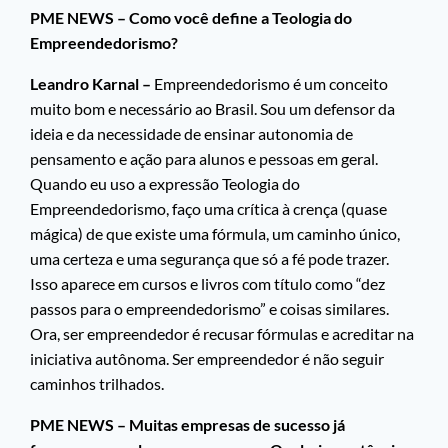
PME NEWS – Como você define a Teologia do
Empreendedorismo?
Leandro Karnal –
Empreendedorismo é um conceito
muito bom e necessário ao Brasil. Sou um defensor da
ideia e da necessidade de ensinar autonomia de
pensamento e ação para alunos e pessoas em geral.
Quando eu uso a expressão Teologia do
Empreendedorismo, faço uma crítica à crença (quase
mágica) de que existe uma fórmula, um caminho único,
uma certeza e uma segurança que só a fé pode trazer.
Isso aparece em cursos e livros com título como “dez
passos para o empreendedorismo” e coisas similares.
Ora, ser empreendedor é recusar fórmulas e acreditar na
iniciativa autônoma. Ser empreendedor é não seguir
caminhos trilhados.
PME NEWS – Muitas empresas de sucesso já