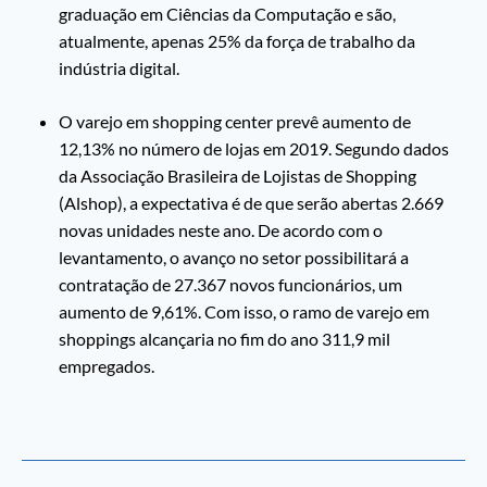
graduação em Ciências da Computação e são,
atualmente, apenas 25% da força de trabalho da
indústria digital.
O varejo em shopping center prevê aumento de
12,13% no número de lojas em 2019. Segundo dados
da Associação Brasileira de Lojistas de Shopping
(Alshop), a expectativa é de que serão abertas 2.669
novas unidades neste ano. De acordo com o
levantamento, o avanço no setor possibilitará a
contratação de 27.367 novos funcionários, um
aumento de 9,61%. Com isso, o ramo de varejo em
shoppings alcançaria no fim do ano 311,9 mil
empregados.