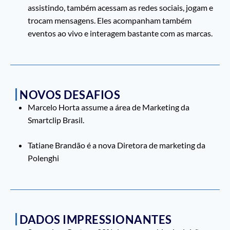
assistindo, também acessam as redes sociais, jogam e
trocam mensagens. Eles acompanham também
eventos ao vivo e interagem bastante com as marcas.
NOVOS DESAFIOS
Marcelo Horta assume a área de Marketing da
Smartclip Brasil.
Tatiane Brandão é a nova Diretora de marketing da
Polenghi
DADOS IMPRESSIONANTES