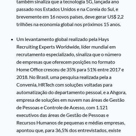
também sinaliza que a tecnologia 5G, lançada ano
passado nos Estados Unidos e na Coreia do Sul, e
brevemente em 16 novos países, deve gerar US$ 2,2
trilhões na economia global nos próximos 15 anos.
Um levantamento global realizado pela Hays
Recruiting Experts Worldwide, líder mundial em
recrutamento especializado, sinaliza que o número
de empresas que oferecem posições no formato
Home Office cresceu de 35% para 51% entre 2017 e
2018. No Brasil, uma pesquisa realizada pela a
Convenia, HRTech com soluções voltadas para
automatização do departamento pessoal, e a Ahgora,
empresa de soluções em nuvem nas áreas de Gestão
de Pessoas e Controle de Acesso, com 1.121
executivos das áreas de Gestão de Pessoas e
Recursos Humanos de pequenas e médias empresas,
apontou que, para 36,5% dos entrevistados, existe