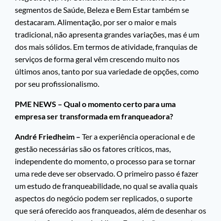
segmentos de Saúde, Beleza e Bem Estar também se
destacaram. Alimentação, por ser o maior e mais
tradicional, não apresenta grandes variações, mas é um
dos mais sólidos. Em termos de atividade, franquias de
serviços de forma geral vêm crescendo muito nos
últimos anos, tanto por sua variedade de opções, como
por seu profissionalismo.
PME NEWS – Qual o momento certo para uma
empresa ser transformada em franqueadora?
André Friedheim –
Ter a experiência operacional e de
gestão necessárias são os fatores críticos, mas,
independente do momento, o processo para se tornar
uma rede deve ser observado. O primeiro passo é fazer
um estudo de franqueabilidade, no qual se avalia quais
aspectos do negócio podem ser replicados, o suporte
que será oferecido aos franqueados, além de desenhar os