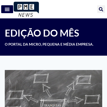
EDIÇÃO DO MÊS
O PORTAL DA MICRO, PEQUENA E MÉDIA EMPRESA.