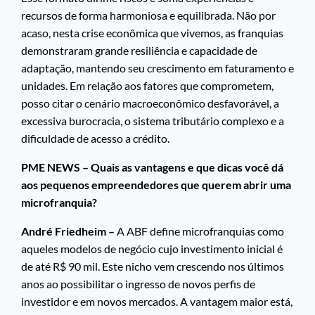
recursos de forma harmoniosa e equilibrada. Não por
acaso, nesta crise econômica que vivemos, as franquias
demonstraram grande resiliência e capacidade de
adaptação, mantendo seu crescimento em faturamento e
unidades. Em relação aos fatores que comprometem,
posso citar o cenário macroeconômico desfavorável, a
excessiva burocracia, o sistema tributário complexo e a
dificuldade de acesso a crédito.
PME NEWS – Quais as vantagens e que dicas você dá
aos pequenos empreendedores que querem abrir uma
microfranquia?
André Friedheim –
A ABF define microfranquias como
aqueles modelos de negócio cujo investimento inicial é
de até R$ 90 mil. Este nicho vem crescendo nos últimos
anos ao possibilitar o ingresso de novos perfis de
investidor e em novos mercados. A vantagem maior está,