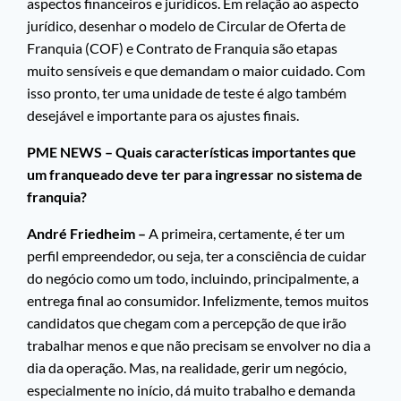
aspectos financeiros e jurídicos. Em relação ao aspecto
jurídico, desenhar o modelo de Circular de Oferta de
Franquia (COF) e Contrato de Franquia são etapas
muito sensíveis e que demandam o maior cuidado. Com
isso pronto, ter uma unidade de teste é algo também
desejável e importante para os ajustes finais.
PME NEWS – Quais características importantes que
um franqueado deve ter para ingressar no sistema de
franquia?
André Friedheim –
A primeira, certamente, é ter um
perfil empreendedor, ou seja, ter a consciência de cuidar
do negócio como um todo, incluindo, principalmente, a
entrega final ao consumidor. Infelizmente, temos muitos
candidatos que chegam com a percepção de que irão
trabalhar menos e que não precisam se envolver no dia a
dia da operação. Mas, na realidade, gerir um negócio,
especialmente no início, dá muito trabalho e demanda