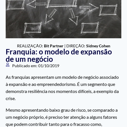
REALIZAÇÃO:
Bit Partner
| DIREÇÃO:
Sidney Cohen
Franquia: o modelo de expansão
de um negócio
Publicado em:
01/10/2019
As franquias apresentam um modelo de negócio associado
à expansão e ao empreendedorismo. É um segmento que
demonstra resiliência nos momentos difíceis, a exemplo da
crise.
Mesmo apresentando baixo grau de risco, se comparado a
um negócio próprio, é preciso ter atenção a alguns fatores
que podem contribuir tanto para o fracasso como,