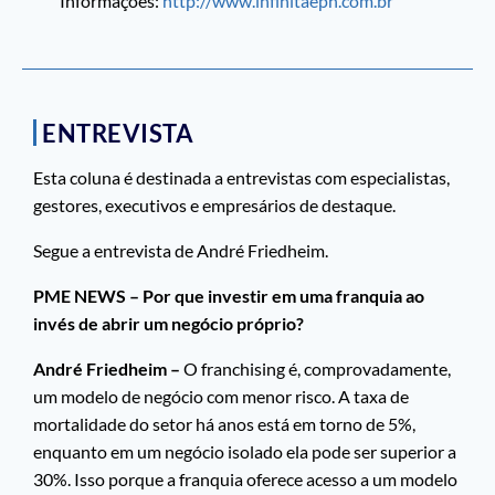
Informações:
http://www.infinitaeph.com.br
ENTREVISTA
Esta coluna é destinada a entrevistas com especialistas,
gestores, executivos e empresários de destaque.
Segue a entrevista de André Friedheim.
PME NEWS – Por que investir em uma franquia ao
invés de abrir um negócio próprio?
André Friedheim –
O franchising é, comprovadamente,
um modelo de negócio com menor risco. A taxa de
mortalidade do setor há anos está em torno de 5%,
enquanto em um negócio isolado ela pode ser superior a
30%. Isso porque a franquia oferece acesso a um modelo