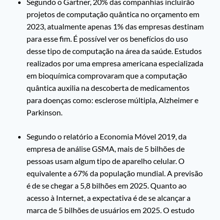
Segundo o Gartner, 20% das companhias incluirão
projetos de computação quântica no orçamento em
2023, atualmente apenas 1% das empresas destinam
para esse fim. É possível ver os benefícios do uso
desse tipo de computação na área da saúde. Estudos
realizados por uma empresa americana especializada
em bioquímica comprovaram que a computação
quântica auxilia na descoberta de medicamentos
para doenças como: esclerose múltipla, Alzheimer e
Parkinson.
Segundo o relatório a Economia Móvel 2019, da
empresa de análise GSMA, mais de 5 bilhões de
pessoas usam algum tipo de aparelho celular. O
equivalente a 67% da população mundial. A previsão
é de se chegar a 5,8 bilhões em 2025. Quanto ao
acesso à Internet, a expectativa é de se alcançar a
marca de 5 bilhões de usuários em 2025. O estudo