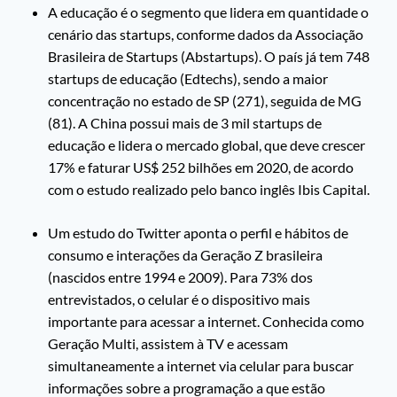
A educação é o segmento que lidera em quantidade o
cenário das startups, conforme dados da Associação
Brasileira de Startups (Abstartups). O país já tem 748
startups de educação (Edtechs), sendo a maior
concentração no estado de SP (271), seguida de MG
(81). A China possui mais de 3 mil startups de
educação e lidera o mercado global, que deve crescer
17% e faturar US$ 252 bilhões em 2020, de acordo
com o estudo realizado pelo banco inglês Ibis Capital.
Um estudo do Twitter aponta o perfil e hábitos de
consumo e interações da Geração Z brasileira
(nascidos entre 1994 e 2009). Para 73% dos
entrevistados, o celular é o dispositivo mais
importante para acessar a internet. Conhecida como
Geração Multi, assistem à TV e acessam
simultaneamente a internet via celular para buscar
informações sobre a programação a que estão