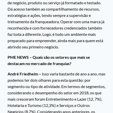
de negócio, produto ou serviço já formatado e testado.
Dá acesso também ao compartilhamento de recursos,
estratégias e ações, tendo sempre a supervisão e
treinamento da franqueadora. Operar com uma marca já
reconhecida e com fornecedores credenciados também
faz toda a diferente. Logo, é todo um ambiente mais
preparado para empreender, ainda mais para quem está
abrindo seu primeiro negócio.
PME NEWS – Quais são os setores que mais se
destacam no mercado de franquias?
André Friedheim –
Isso varia bastante de ano a ano, mas
podemos ter dois olhares para esta questão: por
segmento ou tipo de atividade. Em termos de segmentos,
considerando o desempenho do setor em 2018, os que
mais cresceram foram Entretenimento e Lazer (12, 7%),
Hotelaria e Turismo (12,3%) e Serviços e Outros
Negócios (8,7%). Considerando anos anteriores, os