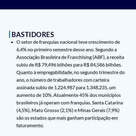
BASTIDORES
O setor de franquias nacional teve crescimento de
6,4% no primeiro semestre desse ano. Segundo a
Associação Brasileira de Franchising (ABF), a receita
subiu de R$ 79,496 bilhões para R$ 84,586 bilhões.
Quanto à empregabilidade, no segundo trimestre do
ano, o número de trabalhadores com carteira
assinada subiu de 1.224.987 para 1.348.235, um
aumento de 10%. Atualmente 45% dos municípios
brasileiros já operam com franquias. Santa Catarina
(4,5%), Mato Grosso (2,1%) e Minas Gerais (7,9%)
são os estados que mais ganham participação em
faturamento.