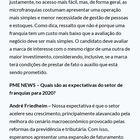
justamente, no acesso mais fácil, mas, de forma geral, as
microfranquias costumam apresentar uma operação
mais simples e menor necessidade de gestão de pessoas
e estoques. Como dica, ressalto que não é porque uma
franquia tem um custo mais baixo que a avaliação do
negócio deve ser mais simples. O candidato deve avaliar
a marca de interesse com o mesmo rigor de uma outra de
maior investimento, considerando, inclusive, se a marca
terá condições de prestar de fato o auxílio que está
sendo prometido.
PME NEWS – Quais são as expectativas do setor de
franquias para 2020?
André Friedheim –
Nossa expectativa é que o setor
acelere seu crescimento, principalmente alavancado pela
melhora do cenário macroeconômico provocado pelas
reformas da previdência e tributária. Com isso,
esperamos apresentar uma expansão de faturamento