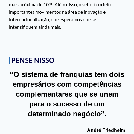
mais próxima de 10%. Além disso, o setor tem feito
importantes movimentos na área de inovação e
internacionalização, que esperamos que se
intensifiquem ainda mais.
PENSE NISSO
“O sistema de franquias tem dois
empresários com competências
complementares que se unem
para o sucesso de um
determinado negócio”.
André Friedheim