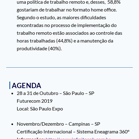
uma politica de trabalho remoto e, desses, 58,8%
gostariam de trabalhar no formato home office.
Segundo o estudo, as maiores dificuldades
encontradas no processo de implementação do
trabalho remoto estão associados ao controle das
horas trabalhadas (44,8%) e a manutenção da
produtividade (40%).
AGENDA
28 a 31 de Outubro – São Paulo – SP
Futurecom 2019
Local: São Paulo Expo
Novembro/Dezembro – Campinas – SP
Certificação Internacional – Sistema Eneagrama 360°