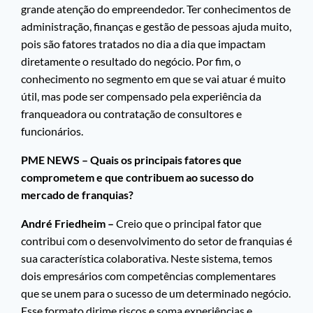
grande atenção do empreendedor. Ter conhecimentos de
administração, finanças e gestão de pessoas ajuda muito,
pois são fatores tratados no dia a dia que impactam
diretamente o resultado do negócio. Por fim, o
conhecimento no segmento em que se vai atuar é muito
útil, mas pode ser compensado pela experiência da
franqueadora ou contratação de consultores e
funcionários.
PME NEWS – Quais os principais fatores que
comprometem e que contribuem ao sucesso do
mercado de franquias?
André Friedheim –
Creio que o principal fator que
contribui com o desenvolvimento do setor de franquias é
sua característica colaborativa. Neste sistema, temos
dois empresários com competências complementares
que se unem para o sucesso de um determinado negócio.
Esse formato dirime riscos e soma experiências e