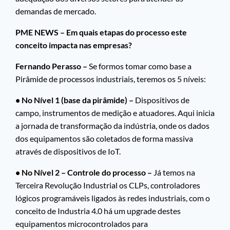
demandas de mercado.
PME NEWS – Em quais etapas do processo este
conceito impacta nas empresas?
Fernando Perasso –
Se formos tomar como base a
Pirâmide de processos industriais, teremos os 5 níveis:
• No Nível 1 (base da pirâmide) –
Dispositivos de
campo, instrumentos de medição e atuadores. Aqui inicia
a jornada de transformação da indústria, onde os dados
dos equipamentos são coletados de forma massiva
através de dispositivos de IoT.
• No Nível 2 – Controle do processo –
Já temos na
Terceira Revolução Industrial os CLPs, controladores
lógicos programáveis ligados às redes industriais, com o
conceito de Industria 4.0 há um upgrade destes
equipamentos microcontrolados para