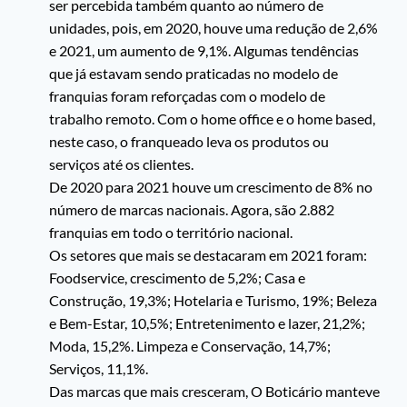
ser percebida também quanto ao número de
unidades, pois, em 2020, houve uma redução de 2,6%
e 2021, um aumento de 9,1%. Algumas tendências
que já estavam sendo praticadas no modelo de
franquias foram reforçadas com o modelo de
trabalho remoto. Com o home office e o home based,
neste caso, o franqueado leva os produtos ou
serviços até os clientes.
De 2020 para 2021 houve um crescimento de 8% no
número de marcas nacionais. Agora, são 2.882
franquias em todo o território nacional.
Os setores que mais se destacaram em 2021 foram:
Foodservice, crescimento de 5,2%; Casa e
Construção, 19,3%; Hotelaria e Turismo, 19%; Beleza
e Bem-Estar, 10,5%; Entretenimento e lazer, 21,2%;
Moda, 15,2%. Limpeza e Conservação, 14,7%;
Serviços, 11,1%.
Das marcas que mais cresceram, O Boticário manteve