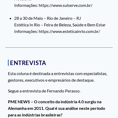
Informações: https://www.sulserve.com.br/
28 a 30 de Maio – Rio de Janeiro – RJ
Estética In Rio – Feira de Beleza, Saúde e Bem Estar
Informações: https://www.esteticainrio.com.br/
ENTREVISTA
Esta coluna é destinada a entrevistas com especialistas,
gestores, executivos e empresários de destaque.
Segue a entrevista de Fernando Perasso.
PME NEWS – O conceito da indústria 4.0 surgiu na
Alemanha em 2011. Qual é sua análise neste período
para as indústrias brasileiras?