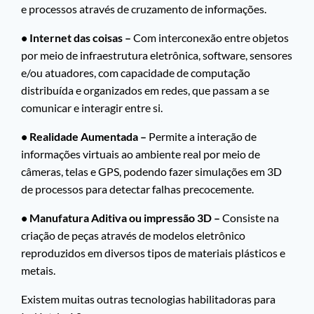
e processos através de cruzamento de informações.
• Internet das coisas –
Com interconexão entre objetos
por meio de infraestrutura eletrônica, software, sensores
e/ou atuadores, com capacidade de computação
distribuída e organizados em redes, que passam a se
comunicar e interagir entre si.
• Realidade Aumentada –
Permite a interação de
informações virtuais ao ambiente real por meio de
câmeras, telas e GPS, podendo fazer simulações em 3D
de processos para detectar falhas precocemente.
• Manufatura Aditiva ou impressão 3D –
Consiste na
criação de peças através de modelos eletrônico
reproduzidos em diversos tipos de materiais plásticos e
metais.
Existem muitas outras tecnologias habilitadoras para