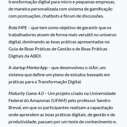
transformação digital para micro e pequenas empresas,
de maneira personalizada com sistema de gamificação
com pontuações, chatbots e fórum de discussões.
Rota MPE –
que tem como objetivo de garantir que os
trabalhadores atuem de forma mais versátil no universo
digital, dominando as boas práticas apresentadas no
Guia de Boas Práticas de Gestão e de Boas Práticas
Digitais da ABDI.
A
startup MentorApp –
que desenvolveu o stAir, um
sistema que define um plano de estudos baseado em
práticas para a Transformação Digital.
Maturity Game 4.0 –
Um projeto criado na Universidade
Federal do Amazonas (UFAM) pelo professor Sandro
Breval, em que os participantes realizam a capacitação
onde aprendem as boas práticas digitais, de gestão e de
produtividade, passam por um teste de conhecimento e,