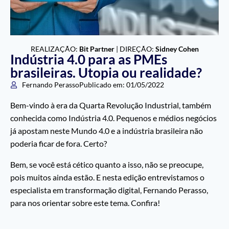
REALIZAÇÃO:
Bit Partner
| DIREÇÃO:
Sidney Cohen
Indústria 4.0 para as PMEs
brasileiras. Utopia ou realidade?
Fernando Perasso
Publicado em:
01/05/2022
Bem-vindo à era da Quarta Revolução Industrial, também
conhecida como Indústria 4.0. Pequenos e médios negócios
já apostam neste Mundo 4.0 e a indústria brasileira não
poderia ficar de fora. Certo?
Bem, se você está cético quanto a isso, não se preocupe,
pois muitos ainda estão. E nesta edição entrevistamos o
especialista em transformação digital, Fernando Perasso,
para nos orientar sobre este tema. Confira!