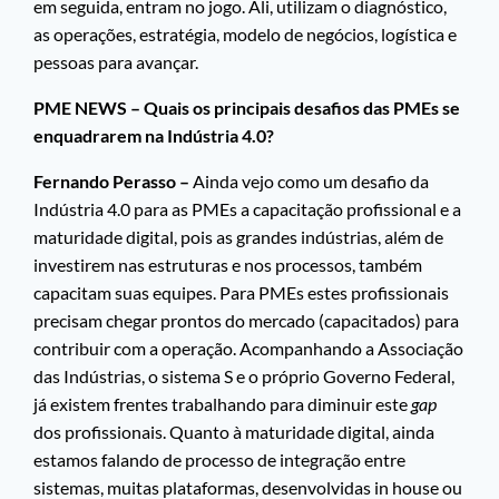
em seguida, entram no jogo. Ali, utilizam o diagnóstico,
as operações, estratégia, modelo de negócios, logística e
pessoas para avançar.
PME NEWS – Quais os principais desafios das PMEs se
enquadrarem na Indústria 4.0?
Fernando Perasso –
Ainda vejo como um desafio da
Indústria 4.0 para as PMEs a capacitação profissional e a
maturidade digital, pois as grandes indústrias, além de
investirem nas estruturas e nos processos, também
capacitam suas equipes. Para PMEs estes profissionais
precisam chegar prontos do mercado (capacitados) para
contribuir com a operação. Acompanhando a Associação
das Indústrias, o sistema S e o próprio Governo Federal,
já existem frentes trabalhando para diminuir este
gap
dos profissionais. Quanto à maturidade digital, ainda
estamos falando de processo de integração entre
sistemas, muitas plataformas, desenvolvidas in house ou