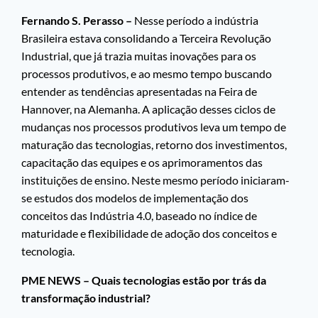
Fernando S. Perasso –
Nesse período a indústria
Brasileira estava consolidando a Terceira Revolução
Industrial, que já trazia muitas inovações para os
processos produtivos, e ao mesmo tempo buscando
entender as tendências apresentadas na Feira de
Hannover, na Alemanha. A aplicação desses ciclos de
mudanças nos processos produtivos leva um tempo de
maturação das tecnologias, retorno dos investimentos,
capacitação das equipes e os aprimoramentos das
instituições de ensino. Neste mesmo período iniciaram-
se estudos dos modelos de implementação dos
conceitos das Indústria 4.0, baseado no índice de
maturidade e flexibilidade de adoção dos conceitos e
tecnologia.
PME NEWS – Quais tecnologias estão por trás da
transformação industrial?