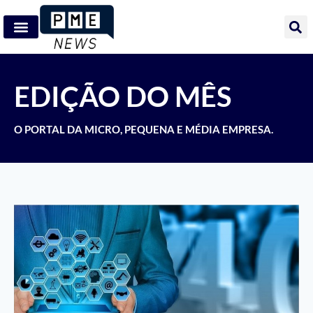
EDIÇÃO DO MÊS
O PORTAL DA MICRO, PEQUENA E MÉDIA EMPRESA.