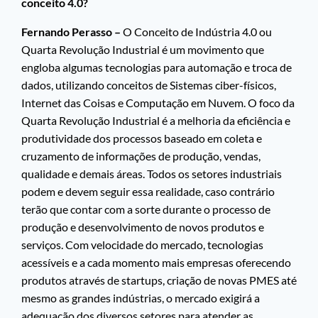
conceito 4.0?
Fernando Perasso –
O Conceito de Indústria 4.0 ou
Quarta Revolução Industrial é um movimento que
engloba algumas tecnologias para automação e troca de
dados, utilizando conceitos de Sistemas ciber-físicos,
Internet das Coisas e Computação em Nuvem. O foco da
Quarta Revolução Industrial é a melhoria da eficiência e
produtividade dos processos baseado em coleta e
cruzamento de informações de produção, vendas,
qualidade e demais áreas. Todos os setores industriais
podem e devem seguir essa realidade, caso contrário
terão que contar com a sorte durante o processo de
produção e desenvolvimento de novos produtos e
serviços. Com velocidade do mercado, tecnologias
acessíveis e a cada momento mais empresas oferecendo
produtos através de startups, criação de novas PMES até
mesmo as grandes indústrias, o mercado exigirá a
adequação dos diversos setores para atender as