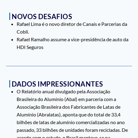
NOVOS DESAFIOS
Rafael Lima é o novo diretor de Canais e Parcerias da
Cobli.
Rafael Ramalho assume a vice-presidência de auto da
HDI Seguros
DADOS IMPRESSIONANTES
O Relatório anual divulgado pela Associação
Brasileira do Alumínio (Abal) em parceria com a
Associação Brasileira dos Fabricantes de Latas de
Alumínio (Abralatas), aponta que do total de 33,4
bilhões de latas de alumínio comercializadas no ano
passado, 33 bilhões de unidades foram recicladas. De
acordo com o estudo, o Brasil manteve-se na