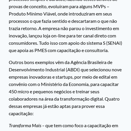
provas de conceito, evoluíram para alguns MVPs –
Produto Mínimo Viável, onde introduziram em seus
processos o que fazia sentido e descartaram o que não
trazia retorno. A empresa não parou o investimento em
inovação, lançou loja on-line para ter canal direto com
consumidores. Tudo isso com apoio do sistema S (SENAI)
que apoia as PMES com capacitação e consultoria.
Outros bons exemplos vêm da Agência Brasileira de
Desenvolvimento Industrial (ABDI) que selecionou nove
empresas inovadoras e startups, por meio de edital em
convênio com o Ministério da Economia, para capacitar
450 micro e pequenos negócios e treinar seus
colaboradores na área da transformação digital. Quatro
dessas empresas já estão aptas para prover essa
capacitação:
Transforma Mais –
que tem como foco a capacitação em