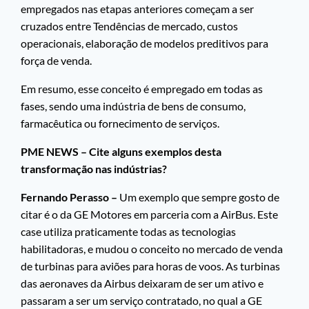
empregados nas etapas anteriores começam a ser
cruzados entre Tendências de mercado, custos
operacionais, elaboração de modelos preditivos para
força de venda.
Em resumo, esse conceito é empregado em todas as
fases, sendo uma indústria de bens de consumo,
farmacêutica ou fornecimento de serviços.
PME NEWS – Cite alguns exemplos desta
transformação nas indústrias?
Fernando Perasso –
Um exemplo que sempre gosto de
citar é o da GE Motores em parceria com a AirBus. Este
case utiliza praticamente todas as tecnologias
habilitadoras, e mudou o conceito no mercado de venda
de turbinas para aviões para horas de voos. As turbinas
das aeronaves da Airbus deixaram de ser um ativo e
passaram a ser um serviço contratado, no qual a GE