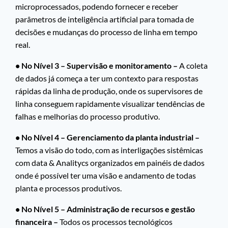
microprocessados, podendo fornecer e receber
parâmetros de inteligência artificial para tomada de
decisões e mudanças do processo de linha em tempo
real.
• No Nível 3 – Supervisão e monitoramento –
A coleta
de dados já começa a ter um contexto para respostas
rápidas da linha de produção, onde os supervisores de
linha conseguem rapidamente visualizar tendências de
falhas e melhorias do processo produtivo.
• No Nível 4 – Gerenciamento da planta industrial –
Temos a visão do todo, com as interligações sistêmicas
com data & Analitycs organizados em painéis de dados
onde é possível ter uma visão e andamento de todas
planta e processos produtivos.
• No Nível 5 – Administração de recursos e gestão
financeira –
Todos os processos tecnológicos