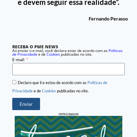
e devem seguir essa realidade”.
Fernando Perasso
RECEBA O PME NEWS
Ao enviar o e-mail, você declara estar de acordo com as
Políticas
de Privacidade
e de
Cookies
publicadas no site.
E-mail
Declaro que li e estou de acordo com as
Políticas de
Privacidade
e de
Cookies
publicadas no site.
Enviar
PATROCINADOR