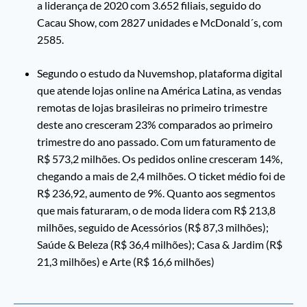
a liderança de 2020 com 3.652 filiais, seguido do
Cacau Show, com 2827 unidades e McDonald´s, com
2585.
Segundo o estudo da Nuvemshop, plataforma digital
que atende lojas online na América Latina, as vendas
remotas de lojas brasileiras no primeiro trimestre
deste ano cresceram 23% comparados ao primeiro
trimestre do ano passado. Com um faturamento de
R$ 573,2 milhões. Os pedidos online cresceram 14%,
chegando a mais de 2,4 milhões. O ticket médio foi de
R$ 236,92, aumento de 9%. Quanto aos segmentos
que mais faturaram, o de moda lidera com R$ 213,8
milhões, seguido de Acessórios (R$ 87,3 milhões);
Saúde & Beleza (R$ 36,4 milhões); Casa & Jardim (R$
21,3 milhões) e Arte (R$ 16,6 milhões)