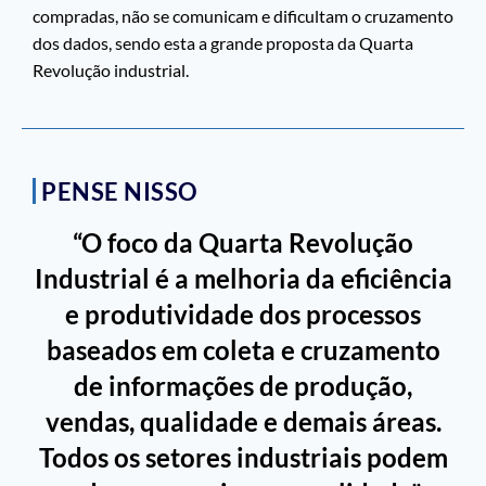
compradas, não se comunicam e dificultam o cruzamento
dos dados, sendo esta a grande proposta da Quarta
Revolução industrial.
PENSE NISSO
“O foco da Quarta Revolução
Industrial é a melhoria da eficiência
e produtividade dos processos
baseados em coleta e cruzamento
de informações de produção,
vendas, qualidade e demais áreas.
Todos os setores industriais podem