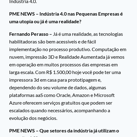
Indústria 4.0.
PME NEWS – Indústria 4.0 nas Pequenas Empresas é
uma utopia ou já é uma realidade?
Fernando Perasso –
Já é uma realidade, as tecnologias
habilitadoras são bem acessíveis e de fácil
implementação no processo produtivo. Computação em
nuvem, impressão 3D e Realidade Aumentada já vemos
em operação em muitos processos das empresas em
larga escala. Com R$ 1.500,00 hoje você pode ter uma
impressora 3d em casa para prototipagem e,
dependendo do seu volume de dados, algumas
plataformas aaS como Oracle, Amazon e Microsoft
Azure oferecem serviços gratuitos que podem ser
escalados quando necessários, acompanhando a
evolução dos negócios.
PME NEWS – Que setores da indústria já utilizam o