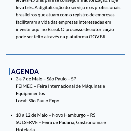
leva três. A digitalização do serviço e os profissionais
brasileiros que atuam com o registro de empresas
facilitaram a vida das empresas interessadas em
investir aqui no Brasil. O processo de autorização
pode ser feito através da plataforma GOV.BR.
AGENDA
3 a 7 de Maio – São Paulo – SP
FEIMEC – Feira Internacional de Máquinas e
Equipamentos
Local: São Paulo Expo
10 a 12 de Maio – Novo Hamburgo – RS
SULSERVE – Feira de Padaria, Gastronomia e
Hotelaria