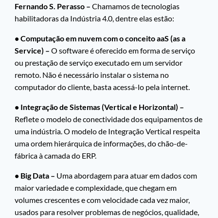
Fernando S. Perasso –
Chamamos de tecnologias
habilitadoras da Indústria 4.0, dentre elas estão:
• Computação em nuvem com o conceito aaS (as a
Service) –
O software é oferecido em forma de serviço
ou prestação de serviço executado em um servidor
remoto. Não é necessário instalar o sistema no
computador do cliente, basta acessá-lo pela internet.
• Integração de Sistemas (Vertical e Horizontal) –
Reflete o modelo de conectividade dos equipamentos de
uma indústria. O modelo de Integração Vertical respeita
uma ordem hierárquica de informações, do chão-de-
fábrica à camada do ERP.
• Big Data –
Uma abordagem para atuar em dados com
maior variedade e complexidade, que chegam em
volumes crescentes e com velocidade cada vez maior,
usados para resolver problemas de negócios, qualidade,