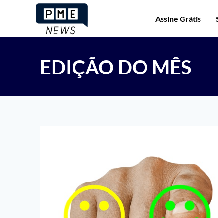
Assine Grátis
EDIÇÃO DO MÊS