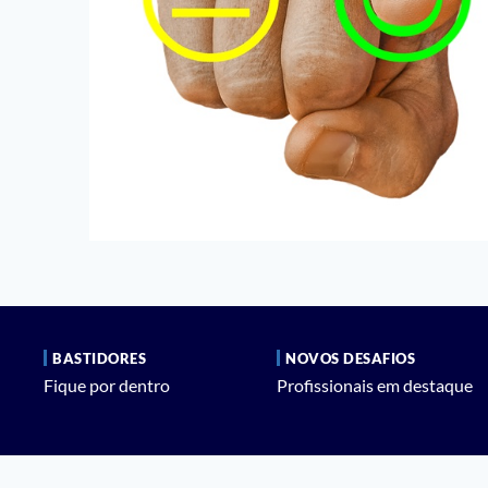
BASTIDORES
NOVOS DESAFIOS
Fique por dentro
Profissionais em destaque