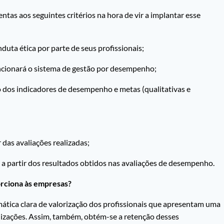
as aos seguintes critérios na hora de vir a implantar esse
duta ética por parte de seus profissionais;
funcionará o sistema de gestão por desempenho;
ão dos indicadores de desempenho e metas (qualitativas e
 das avaliações realizadas;
, a partir dos resultados obtidos nas avaliações de desempenho.
rciona às empresas?
ática clara de valorização dos profissionais que apresentam uma
izações. Assim, também, obtém-se a retenção desses