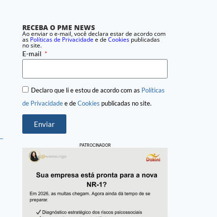
RECEBA O PME NEWS
Ao enviar o e-mail, você declara estar de acordo com
as
Políticas de Privacidade
e de
Cookies
publicadas
no site.
E-mail
Declaro que li e estou de acordo com as
Políticas
de Privacidade
e de
Cookies
publicadas no site.
Enviar
PATROCINADOR