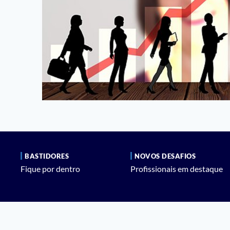
BASTIDORES
NOVOS DESAFIOS
Fique por dentro
Profissionais em destaque