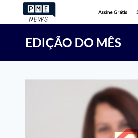
Assine Grátis
EDIÇÃO DO MÊS