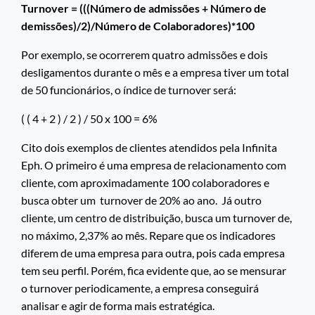
Turnover = (((Número de admissões + Número de
demissões)/2)/Número de Colaboradores)*100
Por exemplo, se ocorrerem quatro admissões e dois
desligamentos durante o mês e a empresa tiver um total
de 50 funcionários, o índice de turnover será:
( ( 4 + 2 ) / 2 ) / 50 x 100 = 6%
Cito dois exemplos de clientes atendidos pela Infinita
Eph. O primeiro é uma empresa de relacionamento com
cliente, com aproximadamente 100 colaboradores e
busca obter um turnover de 20% ao ano. Já outro
cliente, um centro de distribuição, busca um turnover de,
no máximo, 2,37% ao mês. Repare que os indicadores
diferem de uma empresa para outra, pois cada empresa
tem seu perfil. Porém, fica evidente que, ao se mensurar
o turnover periodicamente, a empresa conseguirá
analisar e agir de forma mais estratégica.