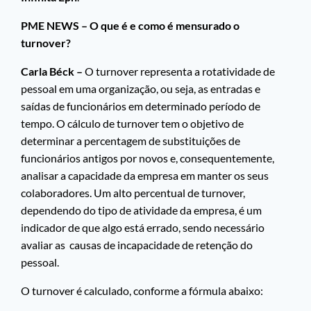
PME NEWS – O que é e como é mensurado o
turnover?
Carla Béck –
O turnover representa a rotatividade de
pessoal em uma organização, ou seja, as entradas e
saídas de funcionários em determinado período de
tempo. O cálculo de turnover tem o objetivo de
determinar a percentagem de substituições de
funcionários antigos por novos e, consequentemente,
analisar a capacidade da empresa em manter os seus
colaboradores. Um alto percentual de turnover,
dependendo do tipo de atividade da empresa, é um
indicador de que algo está errado, sendo necessário
avaliar as causas de incapacidade de retenção do
pessoal.
O turnover é calculado, conforme a fórmula abaixo: