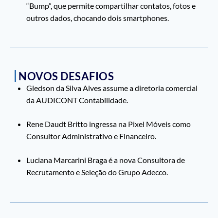
“Bump”, que permite compartilhar contatos, fotos e
outros dados, chocando dois smartphones.
NOVOS DESAFIOS
Gledson da Silva Alves assume a diretoria comercial
da AUDICONT Contabilidade.
Rene Daudt Britto ingressa na Pixel Móveis como
Consultor Administrativo e Financeiro.
Luciana Marcarini Braga é a nova Consultora de
Recrutamento e Seleção do Grupo Adecco.