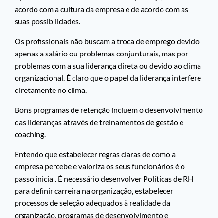
acordo com a cultura da empresa e de acordo com as
suas possibilidades.
Os profissionais não buscam a troca de emprego devido
apenas a salário ou problemas conjunturais, mas por
problemas com a sua liderança direta ou devido ao clima
organizacional. É claro que o papel da liderança interfere
diretamente no clima.
Bons programas de retenção incluem o desenvolvimento
das lideranças através de treinamentos de gestão e
coaching.
Entendo que estabelecer regras claras de como a
empresa percebe e valoriza os seus funcionários é o
passo inicial. É necessário desenvolver Políticas de RH
para definir carreira na organização, estabelecer
processos de seleção adequados à realidade da
organização, programas de desenvolvimento e