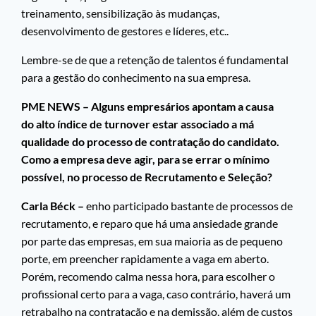
treinamento, sensibilização às mudanças,
desenvolvimento de gestores e líderes, etc..
Lembre-se de que a retenção de talentos é fundamental
para a gestão do conhecimento na sua empresa.
PME NEWS – Alguns empresários apontam a causa
do alto índice de turnover estar associado a má
qualidade do processo de contratação do candidato.
Como a empresa deve agir, para se errar o mínimo
possível, no processo de Recrutamento e Seleção?
Carla Béck –
enho participado bastante de processos de
recrutamento, e reparo que há uma ansiedade grande
por parte das empresas, em sua maioria as de pequeno
porte, em preencher rapidamente a vaga em aberto.
Porém, recomendo calma nessa hora, para escolher o
profissional certo para a vaga, caso contrário, haverá um
retrabalho na contratação e na demissão, além de custos