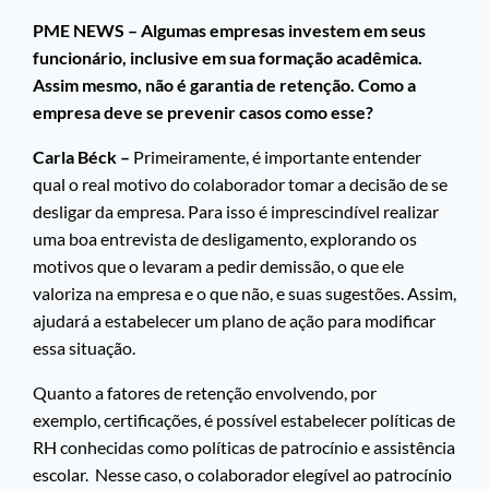
PME NEWS – Algumas empresas investem em seus
funcionário, inclusive em sua formação acadêmica.
Assim mesmo, não é garantia de retenção. Como a
empresa deve se prevenir casos como esse?
Carla Béck –
Primeiramente, é importante entender
qual o real motivo do colaborador tomar a decisão de se
desligar da empresa. Para isso é imprescindível realizar
uma boa entrevista de desligamento, explorando os
motivos que o levaram a pedir demissão, o que ele
valoriza na empresa e o que não, e suas sugestões. Assim,
ajudará a estabelecer um plano de ação para modificar
essa situação.
Quanto a fatores de retenção envolvendo, por
exemplo, certificações, é possível estabelecer políticas de
RH conhecidas como políticas de patrocínio e assistência
escolar. Nesse caso, o colaborador elegível ao patrocínio