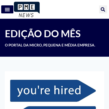
EDIÇÃO DO MÊS
O PORTAL DA MICRO, PEQUENA E MÉDIA EMPRESA.