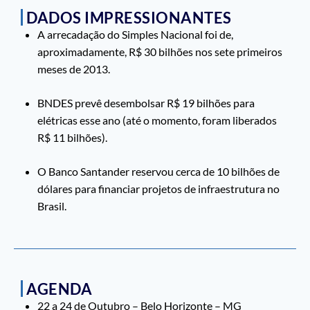
DADOS IMPRESSIONANTES
A arrecadação do Simples Nacional foi de,
aproximadamente, R$ 30 bilhões nos sete primeiros
meses de 2013.
BNDES prevê desembolsar R$ 19 bilhões para
elétricas esse ano (até o momento, foram liberados
R$ 11 bilhões).
O Banco Santander reservou cerca de 10 bilhões de
dólares para financiar projetos de infraestrutura no
Brasil.
AGENDA
22 a 24 de Outubro – Belo Horizonte – MG