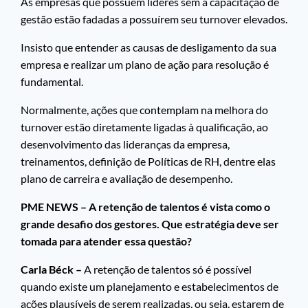
As empresas que possuem líderes sem a capacitação de
gestão estão fadadas a possuírem seu turnover elevados.
Insisto que entender as causas de desligamento da sua
empresa e realizar um plano de ação para resolução é
fundamental.
Normalmente, ações que contemplam na melhora do
turnover estão diretamente ligadas à qualificação, ao
desenvolvimento das lideranças da empresa,
treinamentos, definição de Políticas de RH, dentre elas
plano de carreira e avaliação de desempenho.
PME NEWS – A retenção de talentos é vista como o
grande desafio dos gestores. Que estratégia deve ser
tomada para atender essa questão?
Carla Béck –
A retenção de talentos só é possível
quando existe um planejamento e estabelecimentos de
ações plausíveis de serem realizadas, ou seja, estarem de