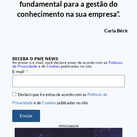
fundamental para a gestão do
conhecimento na sua empresa”.
Carla Béck
RECEBA O PME NEWS
Ao enviar o e-mail, você declara estar de acordo com as
Políticas
de Privacidade
e de
Cookies
publicadas no site.
E-mail
Declaro que li e estou de acordo com as
Políticas de
Privacidade
e de
Cookies
publicadas no site.
Enviar
PATROCINADOR