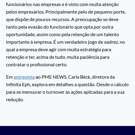
funcionários nas empresas e é visto com muita atenção
pelos empresários. Principalmente pelo de pequeno porte,
que dispõe de poucos recursos. A preocupação se deve
tanto pela evasão do funcionário que opta por outra
oportunidade, assim como pela retenção de um talento
importante à empresa. É um verdadeiro jogo de xadrez, no
qual a empresa deve agir com muita estratégia para
retenção e ter, acima de tudo, muita paciência para
contratar o profissional certo.
Em
entrevista
ao PME NEWS, Carla Béck, diretora da
Infinita Eph, explora em detalhes a questão. Desde o cálculo
para se mensurar o turnover às ações aplicadas para a sua
redução.