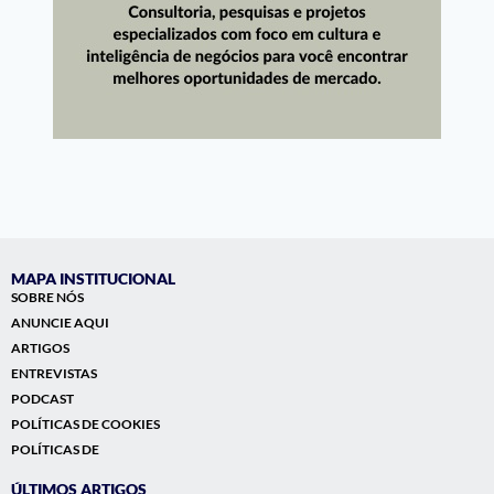
MAPA INSTITUCIONAL
SOBRE NÓS
ANUNCIE AQUI
ARTIGOS
ENTREVISTAS
PODCAST
POLÍTICAS DE COOKIES
POLÍTICAS DE
ÚLTIMOS ARTIGOS