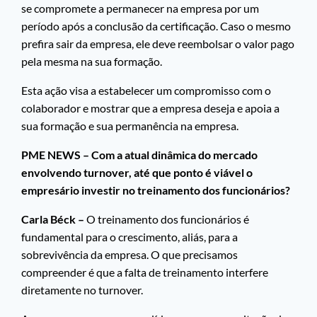
se compromete a permanecer na empresa por um
período após a conclusão da certificação. Caso o mesmo
prefira sair da empresa, ele deve reembolsar o valor pago
pela mesma na sua formação.
Esta ação visa a estabelecer um compromisso com o
colaborador e mostrar que a empresa deseja e apoia a
sua formação e sua permanência na empresa.
PME NEWS – Com a atual dinâmica do mercado
envolvendo turnover, até que ponto é viável o
empresário investir no treinamento dos funcionários?
Carla Béck –
O treinamento dos funcionários é
fundamental para o crescimento, aliás, para a
sobrevivência da empresa. O que precisamos
compreender é que a falta de treinamento interfere
diretamente no turnover.