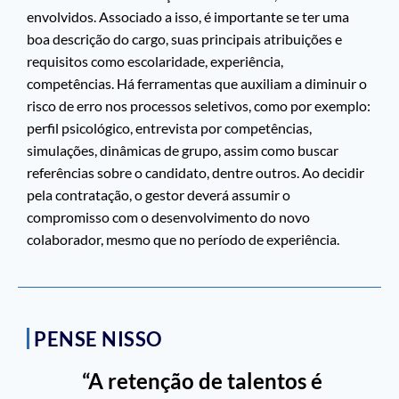
envolvidos. Associado a isso, é importante se ter uma
boa descrição do cargo, suas principais atribuições e
requisitos como escolaridade, experiência,
competências. Há ferramentas que auxiliam a diminuir o
risco de erro nos processos seletivos, como por exemplo:
perfil psicológico, entrevista por competências,
simulações, dinâmicas de grupo, assim como buscar
referências sobre o candidato, dentre outros. Ao decidir
pela contratação, o gestor deverá assumir o
compromisso com o desenvolvimento do novo
colaborador, mesmo que no período de experiência.
PENSE NISSO
“A retenção de talentos é