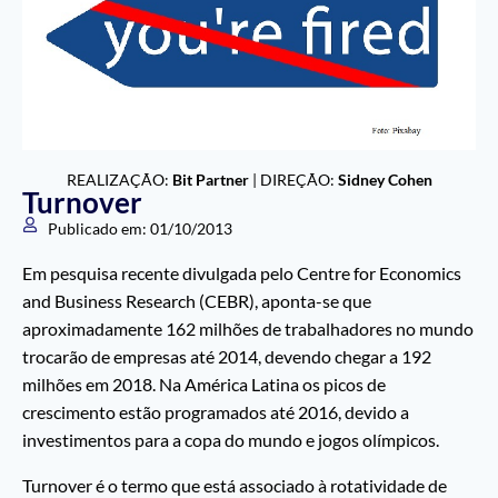
REALIZAÇÃO:
Bit Partner
| DIREÇÃO:
Sidney Cohen
Turnover
Publicado em:
01/10/2013
Em pesquisa recente divulgada pelo Centre for Economics
and Business Research (CEBR), aponta-se que
aproximadamente 162 milhões de trabalhadores no mundo
trocarão de empresas até 2014, devendo chegar a 192
milhões em 2018. Na América Latina os picos de
crescimento estão programados até 2016, devido a
investimentos para a copa do mundo e jogos olímpicos.
Turnover é o termo que está associado à rotatividade de