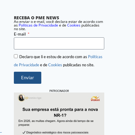
RECEBA O PME NEWS
Ao enviar o e-mail, você declara estar de acordo com
as
Políticas de Privacidade
e de
Cookies
publicadas
no site.
E-mail
Declaro que li e estou de acordo com as
Políticas
de Privacidade
e de
Cookies
publicadas no site.
Enviar
PATROCINADOR