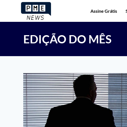
Assine Grátis
EDIÇÃO DO MÊS