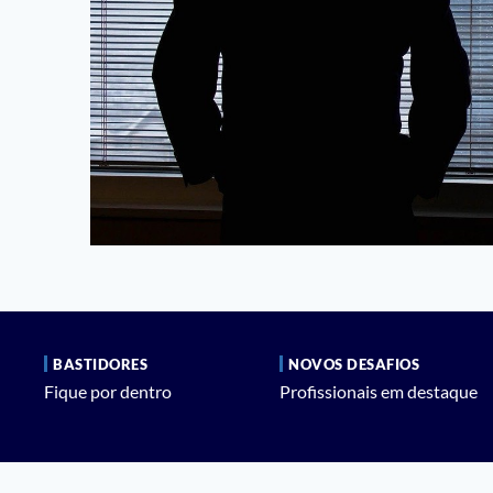
BASTIDORES
NOVOS DESAFIOS
Fique por dentro
Profissionais em destaque