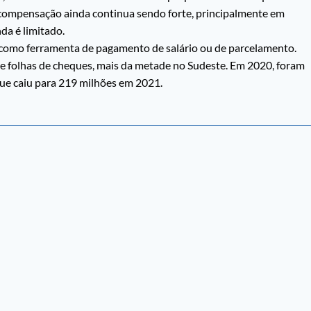
 compensação ainda continua sendo forte, principalmente em
da é limitado.
omo ferramenta de pagamento de salário ou de parcelamento.
 folhas de cheques, mais da metade no Sudeste. Em 2020, foram
e caiu para 219 milhões em 2021.