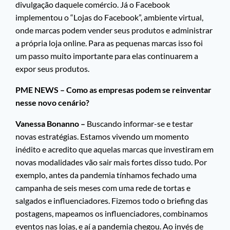
divulgação daquele comércio. Já o Facebook
implementou o “Lojas do Facebook”, ambiente virtual,
onde marcas podem vender seus produtos e administrar
a própria loja online. Para as pequenas marcas isso foi
um passo muito importante para elas continuarem a
expor seus produtos.
PME NEWS – Como as empresas podem se reinventar
nesse
novo cenário?
Vanessa Bonanno –
Buscando informar-se e testar
novas estratégias. Estamos vivendo um momento
inédito e acredito que aquelas marcas que investiram em
novas modalidades vão sair mais fortes disso tudo. Por
exemplo, antes da pandemia tínhamos fechado uma
campanha de seis meses com uma rede de tortas e
salgados e influenciadores. Fizemos todo o briefing das
postagens, mapeamos os influenciadores, combinamos
eventos nas lojas, e aí a pandemia chegou. Ao invés de