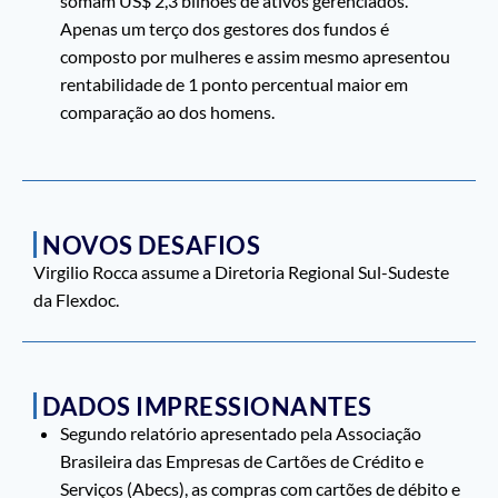
somam US$ 2,3 bilhões de ativos gerenciados.
Apenas um terço dos gestores dos fundos é
composto por mulheres e assim mesmo apresentou
rentabilidade de 1 ponto percentual maior em
comparação ao dos homens.
NOVOS DESAFIOS
Virgilio Rocca assume a Diretoria Regional Sul-Sudeste
da Flexdoc.
DADOS IMPRESSIONANTES
Segundo relatório apresentado pela Associação
Brasileira das Empresas de Cartões de Crédito e
Serviços (Abecs), as compras com cartões de débito e