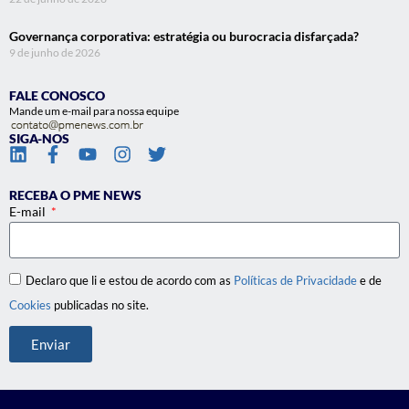
Governança corporativa: estratégia ou burocracia disfarçada?
9 de junho de 2026
FALE CONOSCO
Mande um e-mail para nossa equipe
SIGA-NOS
RECEBA O PME NEWS
E-mail
Declaro que li e estou de acordo com as
Políticas de Privacidade
e de
Cookies
publicadas no site.
Enviar