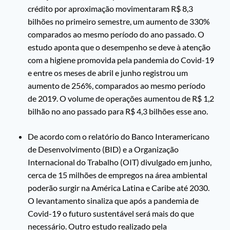
crédito por aproximação movimentaram R$ 8,3
bilhões no primeiro semestre, um aumento de 330%
comparados ao mesmo período do ano passado. O
estudo aponta que o desempenho se deve à atenção
com a higiene promovida pela pandemia do Covid-19
e entre os meses de abril e junho registrou um
aumento de 256%, comparados ao mesmo período
de 2019. O volume de operações aumentou de R$ 1,2
bilhão no ano passado para R$ 4,3 bilhões esse ano.
De acordo com o relatório do Banco Interamericano
de Desenvolvimento (BID) e a Organização
Internacional do Trabalho (OIT) divulgado em junho,
cerca de 15 milhões de empregos na área ambiental
poderão surgir na América Latina e Caribe até 2030.
O levantamento sinaliza que após a pandemia de
Covid-19 o futuro sustentável será mais do que
necessário. Outro estudo realizado pela