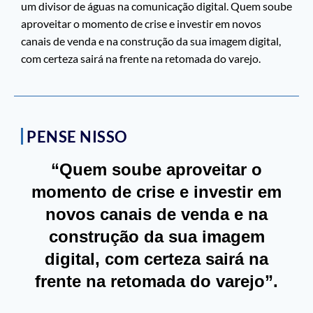
um divisor de águas na comunicação digital. Quem soube
aproveitar o momento de crise e investir em novos
canais de venda e na construção da sua imagem digital,
com certeza sairá na frente na retomada do varejo.
PENSE NISSO
“Quem soube aproveitar o
momento de crise e investir em
novos canais de venda e na
construção da sua imagem
digital, com certeza sairá na
frente na retomada do varejo”.