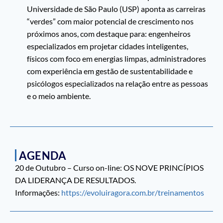
Universidade de São Paulo (USP) aponta as carreiras
“verdes” com maior potencial de crescimento nos
próximos anos, com destaque para: engenheiros
especializados em projetar cidades inteligentes,
físicos com foco em energias limpas, administradores
com experiência em gestão de sustentabilidade e
psicólogos especializados na relação entre as pessoas
e o meio ambiente.
AGENDA
20 de Outubro – Curso on-line: OS NOVE PRINCÍPIOS
DA LIDERANÇA DE RESULTADOS.
Informações:
https://evoluiragora.com.br/treinamentos