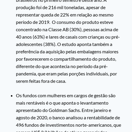
produção foi de 216 mil toneladas, apesar de
representar queda de 22% em relação ao mesmo
período de 2019. O consumo do produto esteve
concentrado na Classe AB (30%), pessoas acima de
40 anos (63%) e lares de casais com crianças ou pré-
adolescentes (38%). O estudo aponta também a
preferência da aquisição pelas embalagens maiores
por favorecerem o compartilhamento do produto,
diferente do que acontecia no período da pré-
pandemia, que eram pelas porções individuais, por
serem feitas fora de casa.
Os fundos com mulheres em cargos de gestão são
mais rentáveis é o que aponta o levantamento
apresentado do Goldman Sachs. Entre janeiro e
agosto de 2020, o banco analisou a rentabilidade de
496 fundos de investimentos norte-americanos, que