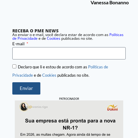
Vanessa Bonanno
RECEBA O PME NEWS
Ao enviar o e-mail, você declara estar de acordo com as
Políticas
de Privacidade
e de
Cookies
publicadas no site.
E-mail
Declaro que li e estou de acordo com as
Políticas de
Privacidade
e de
Cookies
publicadas no site.
Enviar
PATROCINADOR