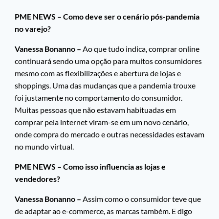
PME NEWS – Como deve ser o cenário pós-pandemia
no varejo?
Vanessa Bonanno –
Ao que tudo indica, comprar online
continuará sendo uma opção para muitos consumidores
mesmo com as flexibilizações e abertura de lojas e
shoppings. Uma das mudanças que a pandemia trouxe
foi justamente no comportamento do consumidor.
Muitas pessoas que não estavam habituadas em
comprar pela internet viram-se em um novo cenário,
onde compra do mercado e outras necessidades estavam
no mundo virtual.
PME NEWS – Como isso influencia as lojas e
vendedores?
Vanessa Bonanno –
Assim como o consumidor teve que
de adaptar ao e-commerce, as marcas também. E digo