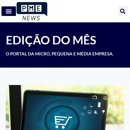
EDIÇÃO DO MÊS
O PORTAL DA MICRO, PEQUENA E MÉDIA EMPRESA.