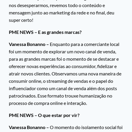
nos desesperarmos, revemos todo o conteúdo e
mensagem junto ao marketing da rede e no final, deu
super certo!
PME NEWS – E as grandes marcas?
Vanessa Bonanno –
Enquanto para a comerciante local
foi um momento de explorar um novo canal de venda,
para as grandes marcas foi o momento de se destacar e
oferecer novas experiências ao consumidor, fidelizar e
atrair novos clientes. Observamos uma nova maneira de
consumir online, o streaming de vendas e o papel do
influenciador como um canal de venda além dos posts
patrocinados. Esse formato trouxe humanização no
processo de compra online e interação.
PME NEWS – O que estar por vir?
Vanessa Bonanno –
O momento do isolamento social foi