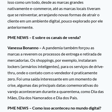
isso como um todo, desde as marcas grandes
nativamente e-commerce, até as marcas locais tiveram
que se reinventar, arranjando novas formas de atrair o
cliente em um ambiente digital, pouco explorado por ele
anteriormente.
PME NEWS – E sobre os canais de venda?
Vanessa Bonanno –
A pandemia também forçou as
marcas a reverem os processos de entrega e retirada de
mercadorias. Os shoppings, por exemplo, instalaram
lockers (armários inteligentes), para os serviços de drive-
thru, onde o contato com o vendedor é praticamente
zero. Foi uma saída interessante em um momento de
crise, algumas das principais datas comemorativas do
varejo aconteceram durante a quarentena, como Dia das
Mães, Dia dos Namorados e Dia dos Pais.
PME NEWS – Como isso aconteceu no mundo digital?