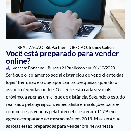
REALIZAÇÃO:
Bit Partner
| DIREÇÃO:
Sidney Cohen
Você está preparado para vender
online?
Vanessa Bonanno - Bureau 21
Publicado em:
01/10/2020
Será que o isolamento social distanciou de vez o cliente das
lojas? Bem, não é o que apontam as pesquisas, quando o
assunto é vendas online. O cliente está cada vez mais
próximo, a apenas um clique de distância. Segundo o estudo
realizado pela Synapcon, especialista em soluções para e-
commerce, as vendas pela internet cresceram 117% em
agosto comparado ao mesmo mês em 2019. Mas será que
as lojas estão preparadas para vender online?Vanessa