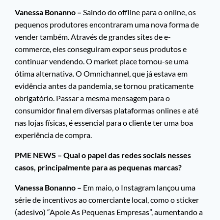
Vanessa Bonanno –
Saindo do offline para o online, os
pequenos produtores encontraram uma nova forma de
vender também. Através de grandes sites de e-
commerce, eles conseguiram expor seus produtos e
continuar vendendo. O market place tornou-se uma
ótima alternativa. O Omnichannel, que já estava em
evidência antes da pandemia, se tornou praticamente
obrigatório. Passar a mesma mensagem para o
consumidor final em diversas plataformas onlines e até
nas lojas físicas, é essencial para o cliente ter uma boa
experiência de compra.
PME NEWS – Qual o papel das redes sociais nesses
casos, principalmente para as pequenas marcas?
Vanessa Bonanno –
Em maio, o Instagram lançou uma
série de incentivos ao comerciante local, como o sticker
(adesivo) “Apoie As Pequenas Empresas”, aumentando a