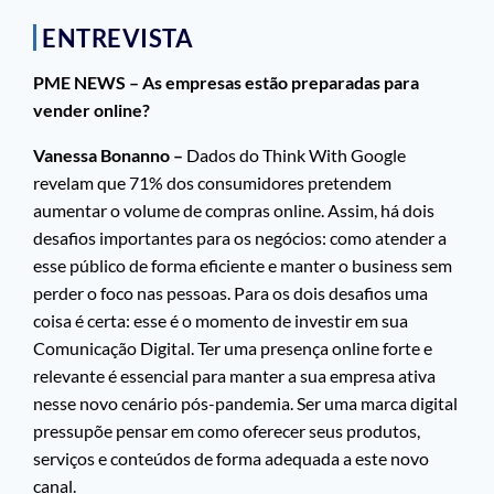
ENTREVISTA
PME NEWS – As empresas estão preparadas para
vender
online?
Vanessa Bonanno –
Dados do Think With Google
revelam que 71% dos consumidores pretendem
aumentar o volume de compras online. Assim, há dois
desafios importantes para os negócios: como atender a
esse público de forma eficiente e manter o business sem
perder o foco nas pessoas. Para os dois desafios uma
coisa é certa: esse é o momento de investir em sua
Comunicação Digital. Ter uma presença online forte e
relevante é essencial para manter a sua empresa ativa
nesse novo cenário pós-pandemia. Ser uma marca digital
pressupõe pensar em como oferecer seus produtos,
serviços e conteúdos de forma adequada a este novo
canal.