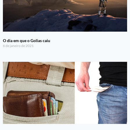
O dia em que o Golias caiu
6 de janeiro de 2021