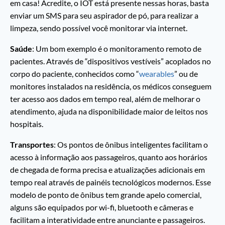
em casa! Acredite, o IOT está presente nessas horas, basta
enviar um SMS para seu aspirador de pó, para realizar a
limpeza, sendo possível você monitorar via internet.
Saúde
: Um bom exemplo é o monitoramento remoto de
pacientes. Através de “dispositivos vestíveis” acoplados no
corpo do paciente, conhecidos como “
wearables
” ou de
monitores instalados na residência, os médicos conseguem
ter acesso aos dados em tempo real, além de melhorar o
atendimento, ajuda na disponibilidade maior de leitos nos
hospitais.
Transportes
: Os pontos de ônibus inteligentes facilitam o
acesso à informação aos passageiros, quanto aos horários
de chegada de forma precisa e atualizações adicionais em
tempo real através de painéis tecnológicos modernos. Esse
modelo de ponto de ônibus tem grande apelo comercial,
alguns são equipados por wi-fi, bluetooth e câmeras e
facilitam a interatividade entre anunciante e passageiros.