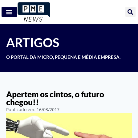
ARTIGOS
O PORTAL DA MICRO, PEQUENA E MÉDIA EMPRESA.
Apertem os cintos, o futuro
chegou!!
Publicado em:
16/03/2017