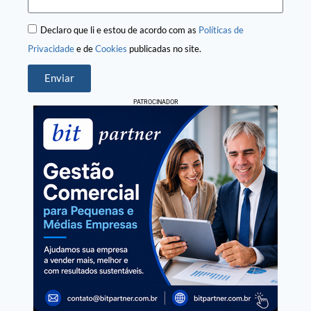
Declaro que li e estou de acordo com as
Políticas de
Privacidade
e de
Cookies
publicadas no site.
Enviar
PATROCINADOR