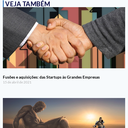
VEJA TAMBÉM
Fusões e aquisições: das Startups às Grandes Empresas
15 de abril de 2021