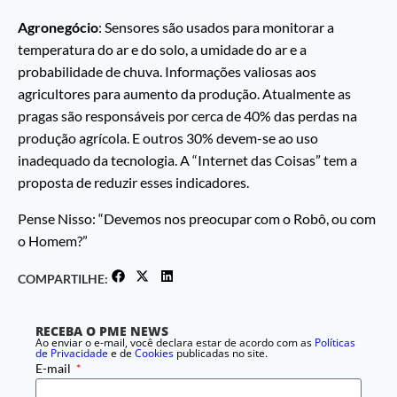
Agronegócio
: Sensores são usados para monitorar a
temperatura do ar e do solo, a umidade do ar e a
probabilidade de chuva. Informações valiosas aos
agricultores para aumento da produção. Atualmente as
pragas são responsáveis por cerca de 40% das perdas na
produção agrícola. E outros 30% devem-se ao uso
inadequado da tecnologia. A “Internet das Coisas” tem a
proposta de reduzir esses indicadores.
Pense Nisso: “Devemos nos preocupar com o Robô, ou com
o Homem?”
COMPARTILHE:
RECEBA O PME NEWS
Ao enviar o e-mail, você declara estar de acordo com as
Políticas
de Privacidade
e de
Cookies
publicadas no site.
E-mail