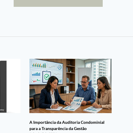
A Importância da Auditoria Condominial
para a Transparência da Gestão