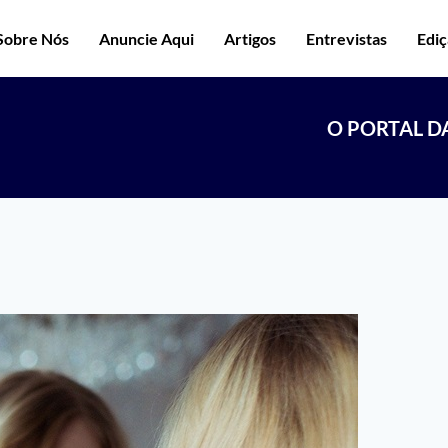
Sobre Nós
Anuncie Aqui
Artigos
Entrevistas
Edi
O PORTAL D