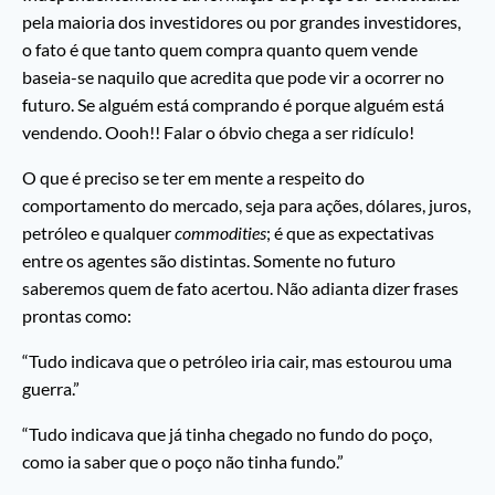
pela maioria dos investidores ou por grandes investidores,
o fato é que tanto quem compra quanto quem vende
baseia-se naquilo que acredita que pode vir a ocorrer no
futuro. Se alguém está comprando é porque alguém está
vendendo. Oooh!! Falar o óbvio chega a ser ridículo!
O que é preciso se ter em mente a respeito do
comportamento do mercado, seja para ações, dólares, juros,
petróleo e qualquer
commodities
; é que as expectativas
entre os agentes são distintas. Somente no futuro
saberemos quem de fato acertou. Não adianta dizer frases
prontas como:
“Tudo indicava que o petróleo iria cair, mas estourou uma
guerra.”
“Tudo indicava que já tinha chegado no fundo do poço,
como ia saber que o poço não tinha fundo.”