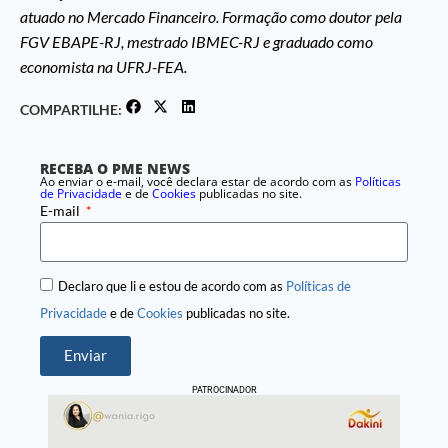
atuado no Mercado Financeiro. Formação como doutor pela
FGV EBAPE-RJ, mestrado IBMEC-RJ e graduado como
economista na UFRJ-FEA.
COMPARTILHE:
RECEBA O PME NEWS
Ao enviar o e-mail, você declara estar de acordo com as
Políticas
de Privacidade
e de
Cookies
publicadas no site.
E-mail
Declaro que li e estou de acordo com as
Políticas de
Privacidade
e de
Cookies
publicadas no site.
Enviar
PATROCINADOR