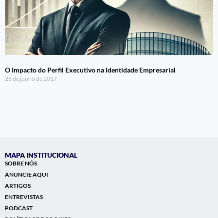
O Impacto do Perfil Executivo na Identidade Empresarial
26 de junho de 2017
MAPA INSTITUCIONAL
SOBRE NÓS
ANUNCIE AQUI
ARTIGOS
ENTREVISTAS
PODCAST