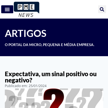
ARTIGOS
O PORTAL DA MICRO, PEQUENA E MÉDIA EMPRESA.
Expectativa, um sinal positivo ou
negativo?
Publicado em:
25/01/2024