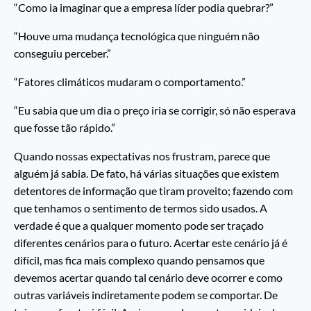
“Como ia imaginar que a empresa líder podia quebrar?”
“Houve uma mudança tecnológica que ninguém não
conseguiu perceber.”
“Fatores climáticos mudaram o comportamento.”
“Eu sabia que um dia o preço iria se corrigir, só não esperava
que fosse tão rápido.”
Quando nossas expectativas nos frustram, parece que
alguém já sabia. De fato, há várias situações que existem
detentores de informação que tiram proveito; fazendo com
que tenhamos o sentimento de termos sido usados. A
verdade é que a qualquer momento pode ser traçado
diferentes cenários para o futuro. Acertar este cenário já é
difícil, mas fica mais complexo quando pensamos que
devemos acertar quando tal cenário deve ocorrer e como
outras variáveis indiretamente podem se comportar. De