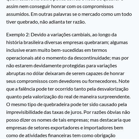
assim nem conseguir honrar com os compromissos
assumidos. Em outras palavras se o mercado como um todo
tiver quebrado, não adianta ter razão.
Exemplo 2: Devido a variações cambiais, ao longo da
história brasileira diversas empresas quebraram; algumas
inclusive eram muito bem-sucedidas em termos
operacionais até o momento da descontinuidade; mas por
não estarem devidamente protegidas para variações
abruptas no dólar deixaram de serem capazes de honrar
seus compromissos com devedores ou fornecedores. Note
que a falência pode ter ocorrido tanto pela desvalorização
quanto pela valorização do real de maneira surpreendente.
O mesmo tipo de quebradeira pode ter sido causado pela
imprevisibilidade das taxas de juros. Por razões óbvias não
posso dizer os nomes de tais empresas; mas destacaria que
empresas de setores exportadores e importadores bem
como de atividades financeiras tem como obrigação