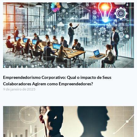
Empreendedorismo Corporativo: Qual o impacto de Seus
Colaboradores Agirem como Empreendedores?
9 de janeiro de 2025