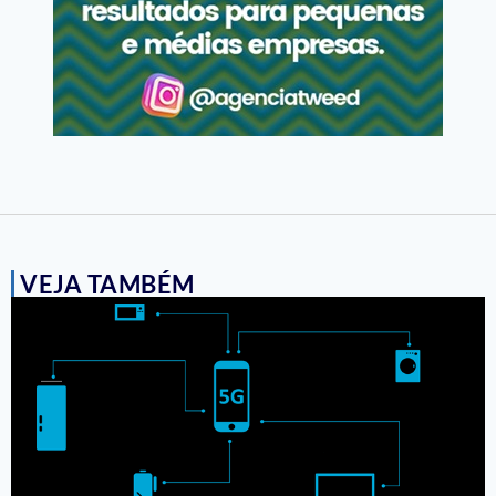
VEJA TAMBÉM