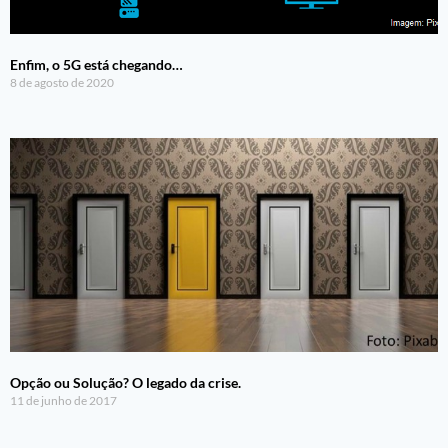
Enfim, o 5G está chegando…
8 de agosto de 2020
Opção ou Solução? O legado da crise.
11 de junho de 2017