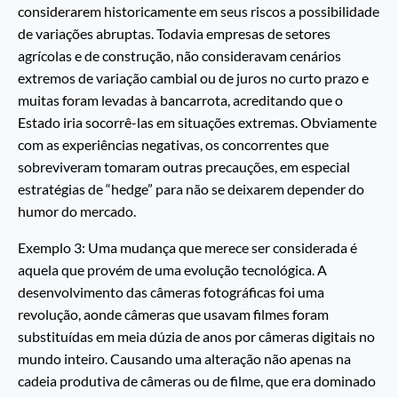
considerarem historicamente em seus riscos a possibilidade
de variações abruptas. Todavia empresas de setores
agrícolas e de construção, não consideravam cenários
extremos de variação cambial ou de juros no curto prazo e
muitas foram levadas à bancarrota, acreditando que o
Estado iria socorrê-las em situações extremas. Obviamente
com as experiências negativas, os concorrentes que
sobreviveram tomaram outras precauções, em especial
estratégias de “hedge” para não se deixarem depender do
humor do mercado.
Exemplo 3: Uma mudança que merece ser considerada é
aquela que provém de uma evolução tecnológica. A
desenvolvimento das câmeras fotográficas foi uma
revolução, aonde câmeras que usavam filmes foram
substituídas em meia dúzia de anos por câmeras digitais no
mundo inteiro. Causando uma alteração não apenas na
cadeia produtiva de câmeras ou de filme, que era dominado