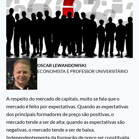
OSCAR LEWANDOWSKI
ECONOMISTA E PROFESSOR UNIVERSITÁRIO
A respeito do mercado de capitais, muito se fala que o
mercado é feito por expectativas. Quando as expectativas
dos principais formadores de preço são positivas, o
mercado tende a ser de alta; quando as expectativas são
negativas, o mercado tende a ser de baixa.
Independentemente da formação de preço ser constituída