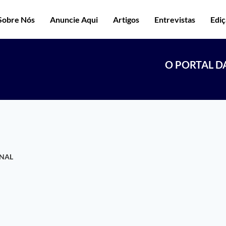
Sobre Nós
Anuncie Aqui
Artigos
Entrevistas
Edi
O PORTAL D
NAL