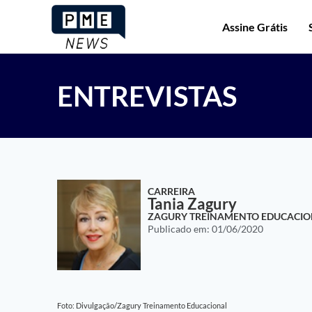
Assine Grátis
ENTREVISTAS
CARREIRA
Tania Zagury
ZAGURY TREINAMENTO EDUCACIO
Publicado em:
01/06/2020
Foto: Divulgação/Zagury Treinamento Educacional