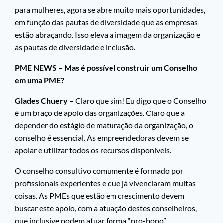
para mulheres, agora se abre muito mais oportunidades,
em função das pautas de diversidade que as empresas
estão abraçando. Isso eleva a imagem da organização e
as pautas de diversidade e inclusão.
PME NEWS – Mas é possível construir um Conselho
em uma PME?
Glades Chuery –
Claro que sim! Eu digo que o Conselho
é um braço de apoio das organizações. Claro que a
depender do estágio de maturação da organização, o
conselho é essencial. As empreendedoras devem se
apoiar e utilizar todos os recursos disponíveis.
O conselho consultivo comumente é formado por
profissionais experientes e que já vivenciaram muitas
coisas. As PMEs que estão em crescimento devem
buscar este apoio, com a atuação destes conselheiros,
que inclusive podem atuar forma “pro-bono”.