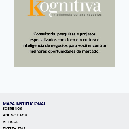
MAPA INSTITUCIONAL
SOBRE NÓS
ANUNCIE AQUI
ARTIGOS
ENTREVISTAS