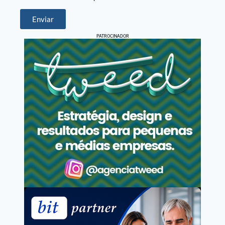
Enviar
PATROCINADOR