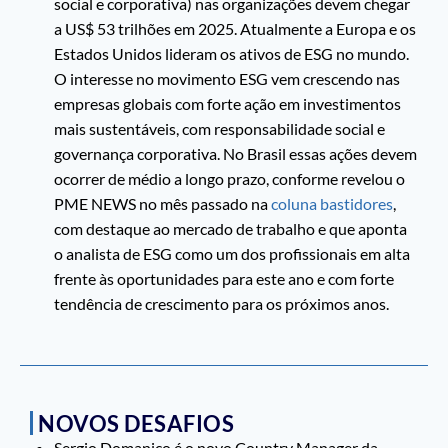
social e corporativa) nas organizações devem chegar
a US$ 53 trilhões em 2025. Atualmente a Europa e os
Estados Unidos lideram os ativos de ESG no mundo.
O interesse no movimento ESG vem crescendo nas
empresas globais com forte ação em investimentos
mais sustentáveis, com responsabilidade social e
governança corporativa. No Brasil essas ações devem
ocorrer de médio a longo prazo, conforme revelou o
PME NEWS no mês passado na
coluna bastidores
,
com destaque ao mercado de trabalho e que aponta
o analista de ESG como um dos profissionais em alta
frente às oportunidades para este ano e com forte
tendência de crescimento para os próximos anos.
NOVOS DESAFIOS
Sergio Domanico é o novo Country Manager da