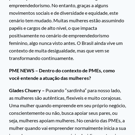
empreendedorismo. No entanto, graças a alguns
movimentos sociais e de diversidade e equidade, este
cenário tem mudado. Muitas mulheres estão assumindo
papéis e cargos de alto nível, o que impacta
positivamente no cenário de empreendedorismo
feminino, algo nunca visto antes. O Brasil ainda vive um
contexto de muita desigualdade, mas que vem se
transformando continuamente.
PME NEWS – Dentro do contexto de PMEs, como
você entende a atuação das mulheres?
Glades Chuery –
Puxando “sardinha” para nosso lado,
as mulheres são autênticas, flexíveis e muito corajosas.
Uma mulher quando empreende em seu próprio negócio,
conscientemente ou não, busca apoiar seus pares, ou
seja, mulheres apoiam mulheres. No cenário das PMEs, a
mulher quando vai empreender normalmente inicia a sua