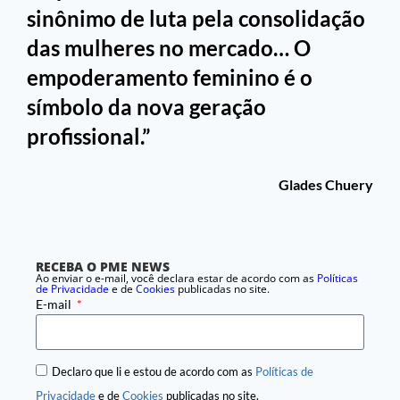
sinônimo de luta pela consolidação
das mulheres no mercado… O
empoderamento feminino é o
símbolo da nova geração
profissional.”
Glades Chuery
RECEBA O PME NEWS
Ao enviar o e-mail, você declara estar de acordo com as
Políticas
de Privacidade
e de
Cookies
publicadas no site.
E-mail
Declaro que li e estou de acordo com as
Políticas de
Privacidade
e de
Cookies
publicadas no site.