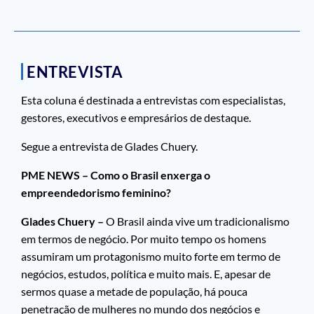
ENTREVISTA
Esta coluna é destinada a entrevistas com especialistas,
gestores, executivos e empresários de destaque.
Segue a entrevista de Glades Chuery.
PME NEWS – Como o Brasil enxerga o
empreendedorismo feminino?
Glades Chuery –
O Brasil ainda vive um tradicionalismo
em termos de negócio. Por muito tempo os homens
assumiram um protagonismo muito forte em termo de
negócios, estudos, política e muito mais. E, apesar de
sermos quase a metade de população, há pouca
penetração de mulheres no mundo dos negócios e