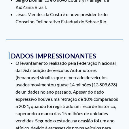
KidZania Brasil.
Jésus Mendes da Costa é o novo presidente do
Conselho Deliberativo Estadual do Sebrae Rio.
DADOS IMPRESSIONANTES
O levantamento realizado pela Federação Nacional
da Distribuição de Veículos Automotores
(Fenabrave) sinaliza que o mercado de veículos
usados movimentou quase 14 milhões (13.809.678)
de unidades no ano passado. Apesar do dado
expressivo houve uma retração de 10% comparados
a 2021, quando foi registrado um recorde histórico,
superando a marca das 15 milhões de unidades
vendidas. Segundo o estudo, na ocasião foi um ano
atípico, devido à escassez de novos veículos para