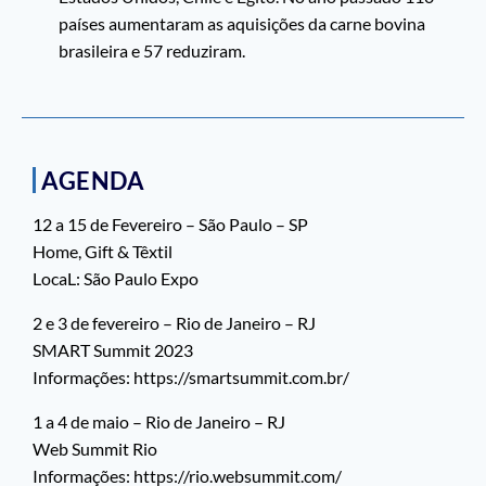
países aumentaram as aquisições da carne bovina
brasileira e 57 reduziram.
AGENDA
12 a 15 de Fevereiro – São Paulo – SP
Home, Gift & Têxtil
LocaL: São Paulo Expo
2 e 3 de fevereiro – Rio de Janeiro – RJ
SMART Summit 2023
Informações: https://smartsummit.com.br/
1 a 4 de maio – Rio de Janeiro – RJ
Web Summit Rio
Informações: https://rio.websummit.com/