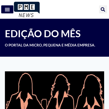
EDIÇÃO DO MÊS
O PORTAL DA MICRO, PEQUENA E MÉDIA EMPRESA.