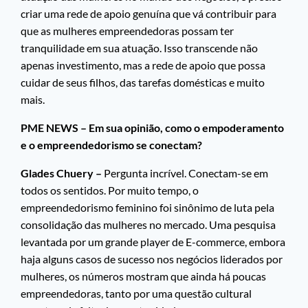
criar uma rede de apoio genuína que vá contribuir para
que as mulheres empreendedoras possam ter
tranquilidade em sua atuação. Isso transcende não
apenas investimento, mas a rede de apoio que possa
cuidar de seus filhos, das tarefas domésticas e muito
mais.
PME NEWS – Em sua opinião, como o empoderamento
e o empreendedorismo se conectam?
Glades Chuery –
Pergunta incrível. Conectam-se em
todos os sentidos. Por muito tempo, o
empreendedorismo feminino foi sinônimo de luta pela
consolidação das mulheres no mercado. Uma pesquisa
levantada por um grande player de E-commerce, embora
haja alguns casos de sucesso nos negócios liderados por
mulheres, os números mostram que ainda há poucas
empreendedoras, tanto por uma questão cultural