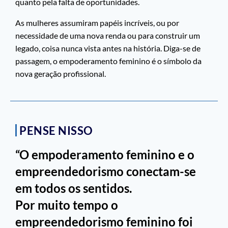
quanto pela falta de oportunidades.
As mulheres assumiram papéis incríveis, ou por
necessidade de uma nova renda ou para construir um
legado, coisa nunca vista antes na história. Diga-se de
passagem, o empoderamento feminino é o símbolo da
nova geração profissional.
PENSE NISSO
“O empoderamento feminino e o
empreendedorismo conectam-se
em todos os sentidos.
Por muito tempo o
empreendedorismo feminino foi