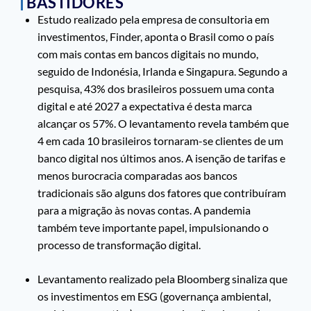
BASTIDORES
Estudo realizado pela empresa de consultoria em
investimentos, Finder, aponta o Brasil como o país
com mais contas em bancos digitais no mundo,
seguido de Indonésia, Irlanda e Singapura. Segundo a
pesquisa, 43% dos brasileiros possuem uma conta
digital e até 2027 a expectativa é desta marca
alcançar os 57%. O levantamento revela também que
4 em cada 10 brasileiros tornaram-se clientes de um
banco digital nos últimos anos. A isenção de tarifas e
menos burocracia comparadas aos bancos
tradicionais são alguns dos fatores que contribuíram
para a migração às novas contas. A pandemia
também teve importante papel, impulsionando o
processo de transformação digital.
Levantamento realizado pela Bloomberg sinaliza que
os investimentos em ESG (governança ambiental,