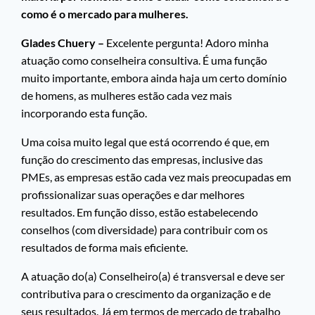
como é o mercado para mulheres.
Glades Chuery –
Excelente pergunta! Adoro minha
atuação como conselheira consultiva. É uma função
muito importante, embora ainda haja um certo domínio
de homens, as mulheres estão cada vez mais
incorporando esta função.
Uma coisa muito legal que está ocorrendo é que, em
função do crescimento das empresas, inclusive das
PMEs, as empresas estão cada vez mais preocupadas em
profissionalizar suas operações e dar melhores
resultados. Em função disso, estão estabelecendo
conselhos (com diversidade) para contribuir com os
resultados de forma mais eficiente.
A atuação do(a) Conselheiro(a) é transversal e deve ser
contributiva para o crescimento da organização e de
seus resultados. Já em termos de mercado de trabalho