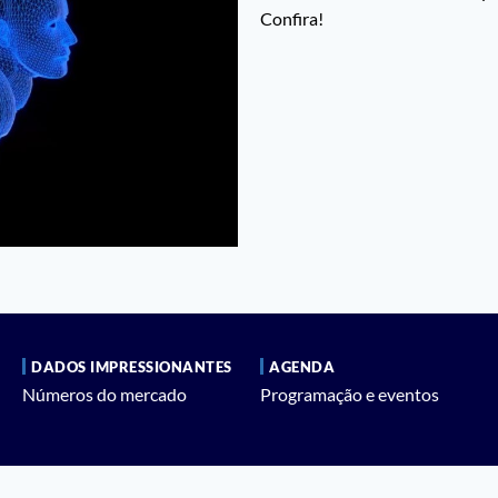
Confira!
DADOS IMPRESSIONANTES
AGENDA
Números do mercado
Programação e eventos