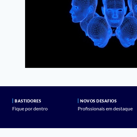
BASTIDORES
NOVOS DESAFIOS
Fique por dentro
Profissionais em destaque