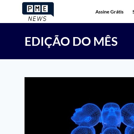
Assine Grátis
EDIÇÃO DO MÊS