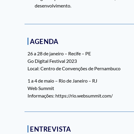
desenvolvimento.
AGENDA
26 a 28 de janeiro – Recife – PE
Go Digital Festival 2023
Local: Centro de Convenções de Pernambuco
1 a 4 de maio – Rio de Janeiro – RJ
Web Summit
Informações: https://rio.websummit.com/
ENTREVISTA