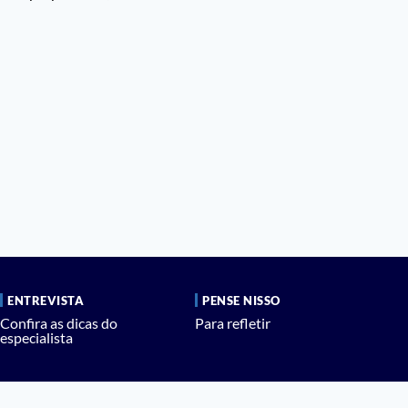
ENTREVISTA
PENSE NISSO
Confira as dicas do
Para refletir
especialista