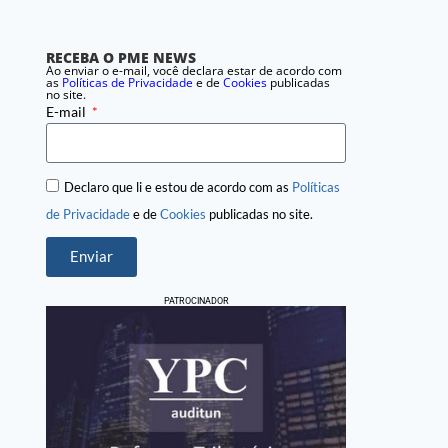
RECEBA O PME NEWS
Ao enviar o e-mail, você declara estar de acordo com
as
Políticas de Privacidade
e de
Cookies
publicadas
no site.
E-mail
Declaro que li e estou de acordo com as
Políticas
de Privacidade
e de
Cookies
publicadas no site.
Enviar
PATROCINADOR