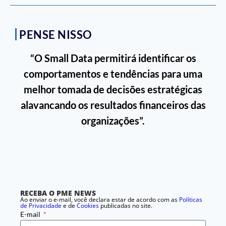
PENSE NISSO
“O Small Data permitirá identificar os
comportamentos e tendências para uma
melhor tomada de decisões estratégicas
alavancando os resultados financeiros das
organizações”.
RECEBA O PME NEWS
Ao enviar o e-mail, você declara estar de acordo com as
Políticas
de Privacidade
e de
Cookies
publicadas no site.
E-mail