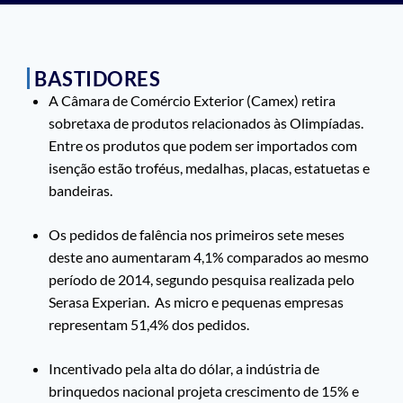
BASTIDORES
A Câmara de Comércio Exterior (Camex) retira
sobretaxa de produtos relacionados às Olimpíadas.
Entre os produtos que podem ser importados com
isenção estão troféus, medalhas, placas, estatuetas e
bandeiras.
Os pedidos de falência nos primeiros sete meses
deste ano aumentaram 4,1% comparados ao mesmo
período de 2014, segundo pesquisa realizada pelo
Serasa Experian. As micro e pequenas empresas
representam 51,4% dos pedidos.
Incentivado pela alta do dólar, a indústria de
brinquedos nacional projeta crescimento de 15% e