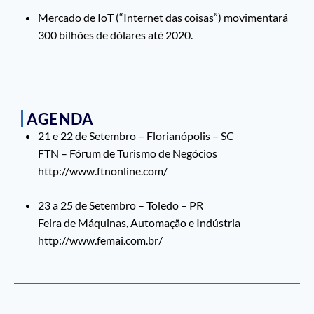
Mercado de IoT (“Internet das coisas”) movimentará
300 bilhões de dólares até 2020.
AGENDA
21 e 22 de Setembro – Florianópolis – SC
FTN – Fórum de Turismo de Negócios
http://www.ftnonline.com/
23 a 25 de Setembro – Toledo – PR
Feira de Máquinas, Automação e Indústria
http://www.femai.com.br/