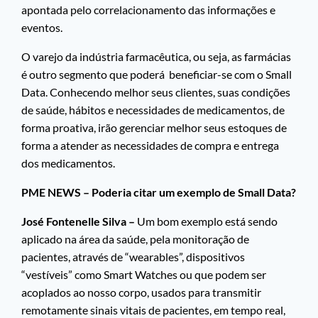
apontada pelo correlacionamento das informações e
eventos.
O varejo da indústria farmacêutica, ou seja, as farmácias
é outro segmento que poderá beneficiar-se com o Small
Data. Conhecendo melhor seus clientes, suas condições
de saúde, hábitos e necessidades de medicamentos, de
forma proativa, irão gerenciar melhor seus estoques de
forma a atender as necessidades de compra e entrega
dos medicamentos.
PME NEWS – Poderia citar um exemplo de Small Data?
José Fontenelle Silva –
Um bom exemplo está sendo
aplicado na área da saúde, pela monitoração de
pacientes, através de “wearables”, dispositivos
“vestíveis” como Smart Watches ou que podem ser
acoplados ao nosso corpo, usados para transmitir
remotamente sinais vitais de pacientes, em tempo real,