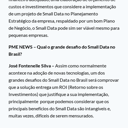
custos e investimentos que considere a implementação
de um projeto de Small Data no Planejamento
Estratégico da empresa, respaldado por um bom Plano
de Negócio, o Small Data pode sim ser viável mesmo para
pequenas empresas.
PME NEWS – Qual o grande desafio do Small Data no
Brasil?
José Fontenelle Silva –
Assim como normalmente
acontece na adoção de novas tecnologias, um dos
grandes desafios do Small Data no Brasil será comprovar
que a solução entrega um ROI (Retorno sobre os
Investimentos) que justifique a sua implementação,
principalmente porque podemos considerar que os
principais benefícios do Small Data são intangíveis e,
muitas vezes, difíceis de serem mensurados.