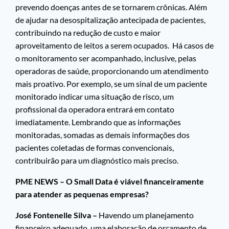
prevendo doenças antes de se tornarem crônicas. Além
de ajudar na desospitalização antecipada de pacientes,
contribuindo na redução de custo e maior
aproveitamento de leitos a serem ocupados. Há casos de
o monitoramento ser acompanhado, inclusive, pelas
operadoras de saúde, proporcionando um atendimento
mais proativo. Por exemplo, se um sinal de um paciente
monitorado indicar uma situação de risco, um
profissional da operadora entrará em contato
imediatamente. Lembrando que as informações
monitoradas, somadas as demais informações dos
pacientes coletadas de formas convencionais,
contribuirão para um diagnóstico mais preciso.
PME NEWS – O Small Data é viável financeiramente
para atender as pequenas
empresas?
José Fontenelle Silva –
Havendo um planejamento
financeiro adequado, uma elaboração de orçamento de