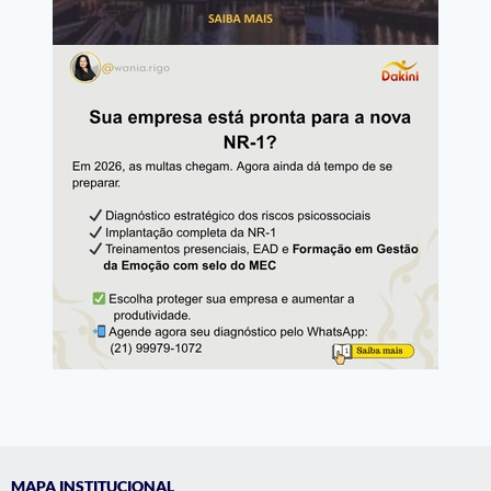
MAPA INSTITUCIONAL