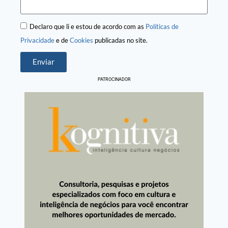
Declaro que li e estou de acordo com as
Políticas de
Privacidade
e de
Cookies
publicadas no site.
Enviar
PATROCINADOR