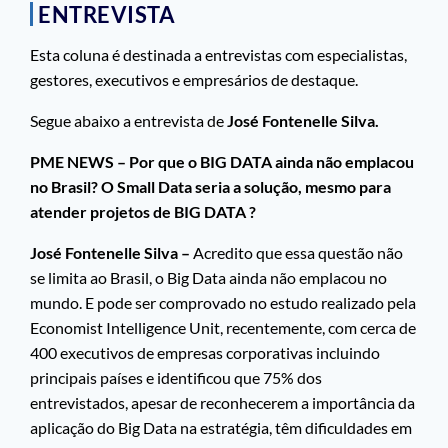
ENTREVISTA
Esta coluna é destinada a entrevistas com especialistas,
gestores, executivos e empresários de destaque.
Segue abaixo a entrevista de
José Fontenelle Silva.
PME NEWS – Por que o BIG DATA ainda não emplacou
no Brasil? O Small Data seria a solução, mesmo para
atender projetos de BIG DATA ?
José Fontenelle Silva –
Acredito que essa questão não
se limita ao Brasil, o Big Data ainda não emplacou no
mundo. E pode ser comprovado no estudo realizado pela
Economist Intelligence Unit, recentemente, com cerca de
400 executivos de empresas corporativas incluindo
principais países e identificou que 75% dos
entrevistados, apesar de reconhecerem a importância da
aplicação do Big Data na estratégia, têm dificuldades em