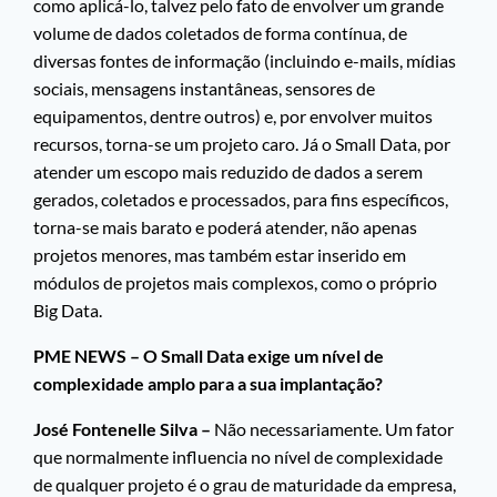
como aplicá-lo, talvez pelo fato de envolver um grande
volume de dados coletados de forma contínua, de
diversas fontes de informação (incluindo e-mails, mídias
sociais, mensagens instantâneas, sensores de
equipamentos, dentre outros) e, por envolver muitos
recursos, torna-se um projeto caro. Já o Small Data, por
atender um escopo mais reduzido de dados a serem
gerados, coletados e processados, para fins específicos,
torna-se mais barato e poderá atender, não apenas
projetos menores, mas também estar inserido em
módulos de projetos mais complexos, como o próprio
Big Data.
PME NEWS – O Small Data exige um nível de
complexidade amplo para a sua implantação?
José Fontenelle Silva –
Não necessariamente. Um fator
que normalmente influencia no nível de complexidade
de qualquer projeto é o grau de maturidade da empresa,