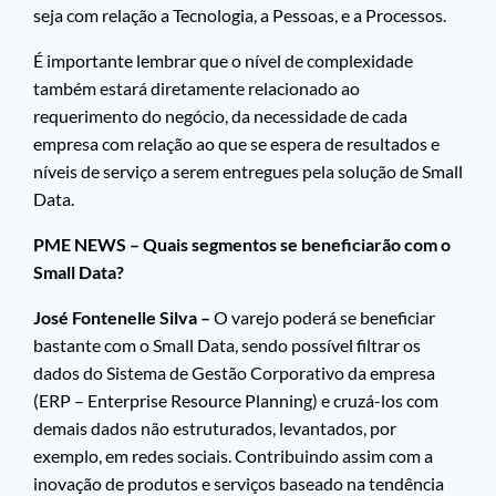
seja com relação a Tecnologia, a Pessoas, e a Processos.
É importante lembrar que o nível de complexidade
também estará diretamente relacionado ao
requerimento do negócio, da necessidade de cada
empresa com relação ao que se espera de resultados e
níveis de serviço a serem entregues pela solução de Small
Data.
PME NEWS – Quais segmentos se beneficiarão com o
Small Data?
José Fontenelle Silva –
O varejo poderá se beneficiar
bastante com o Small Data, sendo possível filtrar os
dados do Sistema de Gestão Corporativo da empresa
(ERP – Enterprise Resource Planning) e cruzá-los com
demais dados não estruturados, levantados, por
exemplo, em redes sociais. Contribuindo assim com a
inovação de produtos e serviços baseado na tendência