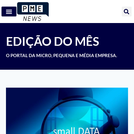
EDIÇÃO DO MÊS
O PORTAL DA MICRO, PEQUENA E MÉDIA EMPRESA.