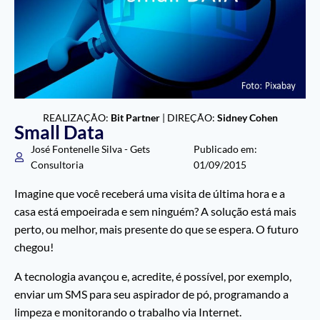
REALIZAÇÃO:
Bit Partner
| DIREÇÃO:
Sidney Cohen
Small Data
José Fontenelle Silva - Gets
Publicado em:
Consultoria
01/09/2015
Imagine que você receberá uma visita de última hora e a
casa está empoeirada e sem ninguém? A solução está mais
perto, ou melhor, mais presente do que se espera. O futuro
chegou!
A tecnologia avançou e, acredite, é possível, por exemplo,
enviar um SMS para seu aspirador de pó, programando a
limpeza e monitorando o trabalho via Internet.