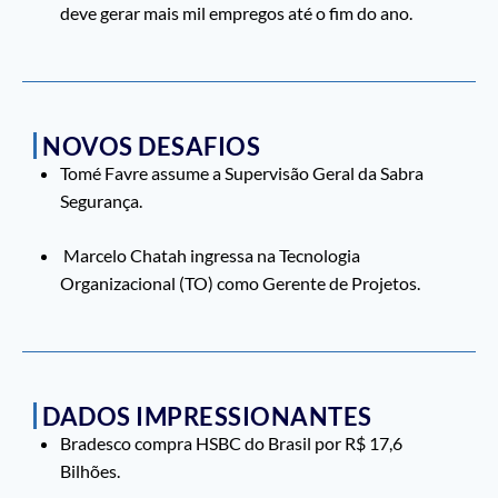
deve gerar mais mil empregos até o fim do ano.
NOVOS DESAFIOS
Tomé Favre assume a Supervisão Geral da Sabra
Segurança.
Marcelo Chatah ingressa na Tecnologia
Organizacional (TO) como Gerente de Projetos.
DADOS IMPRESSIONANTES
Bradesco compra HSBC do Brasil por R$ 17,6
Bilhões.