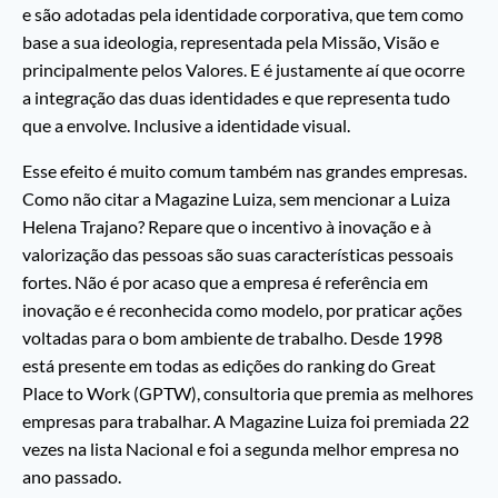
e são adotadas pela identidade corporativa, que tem como
base a sua ideologia, representada pela Missão, Visão e
principalmente pelos Valores. E é justamente aí que ocorre
a integração das duas identidades e que representa tudo
que a envolve. Inclusive a identidade visual.
Esse efeito é muito comum também nas grandes empresas.
Como não citar a Magazine Luiza, sem mencionar a Luiza
Helena Trajano? Repare que o incentivo à inovação e à
valorização das pessoas são suas características pessoais
fortes. Não é por acaso que a empresa é referência em
inovação e é reconhecida como modelo, por praticar ações
voltadas para o bom ambiente de trabalho. Desde 1998
está presente em todas as edições do ranking do Great
Place to Work (GPTW), consultoria que premia as melhores
empresas para trabalhar. A Magazine Luiza foi premiada 22
vezes na lista Nacional e foi a segunda melhor empresa no
ano passado.