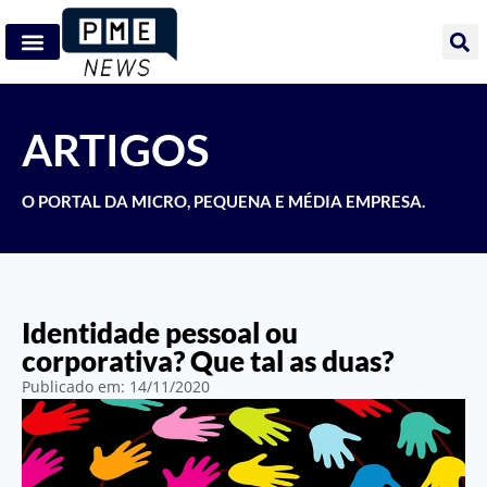
ARTIGOS
O PORTAL DA MICRO, PEQUENA E MÉDIA EMPRESA.
Identidade pessoal ou
corporativa? Que tal as duas?
Publicado em:
14/11/2020