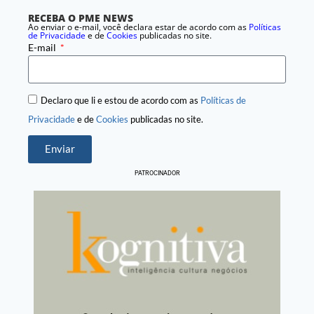
RECEBA O PME NEWS
Ao enviar o e-mail, você declara estar de acordo com as
Políticas
de Privacidade
e de
Cookies
publicadas no site.
E-mail
Declaro que li e estou de acordo com as
Políticas de
Privacidade
e de
Cookies
publicadas no site.
Enviar
PATROCINADOR