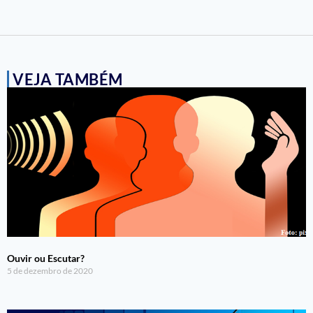
VEJA TAMBÉM
Ouvir ou Escutar?
5 de dezembro de 2020