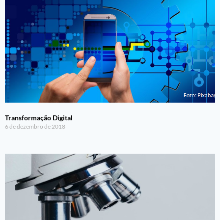
Transformação Digital
6 de dezembro de 2018