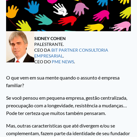
SIDNEY COHEN
PALESTRANTE.
CEO DA
BIT PARTNER CONSULTORIA
EMPRESARIAL
.
CEO DO
PME NEWS
.
O que vem em sua mente quando o assunto é empresa
familiar?
Se você pensou em pequena empresa, gestão centralizada,
preocupação com a longevidade, resistência a mudanças…
Pode ter certeza que muitos também pensaram.
Mas, outras características que até divergem e/ou se
complementam, fazem parte da identidade de seu fundador