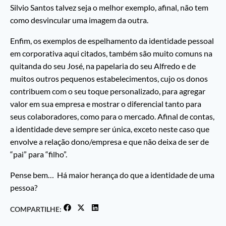
Silvio Santos talvez seja o melhor exemplo, afinal, não tem
como desvincular uma imagem da outra.
Enfim, os exemplos de espelhamento da identidade pessoal
em corporativa aqui citados, também são muito comuns na
quitanda do seu José, na papelaria do seu Alfredo e de
muitos outros pequenos estabelecimentos, cujo os donos
contribuem com o seu toque personalizado, para agregar
valor em sua empresa e mostrar o diferencial tanto para
seus colaboradores, como para o mercado. Afinal de contas,
a identidade deve sempre ser única, exceto neste caso que
envolve a relação dono/empresa e que não deixa de ser de
“pai” para “filho”.
Pense bem… Há maior herança do que a identidade de uma
pessoa?
COMPARTILHE: