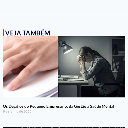
VEJA TAMBÉM
Os Desafios do Pequeno Empresário: da Gestão à Saúde Mental
9 de junho de 2025