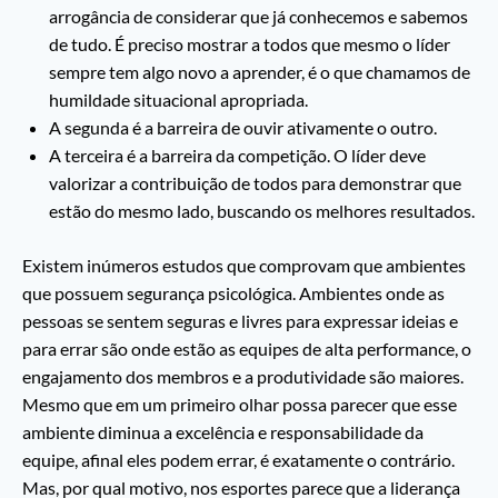
arrogância de considerar que já conhecemos e sabemos
de tudo. É preciso mostrar a todos que mesmo o líder
sempre tem algo novo a aprender, é o que chamamos de
humildade situacional apropriada.
A segunda é a barreira de ouvir ativamente o outro.
A terceira é a barreira da competição. O líder deve
valorizar a contribuição de todos para demonstrar que
estão do mesmo lado, buscando os melhores resultados.
Existem inúmeros estudos que comprovam que ambientes
que possuem segurança psicológica. Ambientes onde as
pessoas se sentem seguras e livres para expressar ideias e
para errar são onde estão as equipes de alta performance, o
engajamento dos membros e a produtividade são maiores.
Mesmo que em um primeiro olhar possa parecer que esse
ambiente diminua a excelência e responsabilidade da
equipe, afinal eles podem errar, é exatamente o contrário.
Mas, por qual motivo, nos esportes parece que a liderança