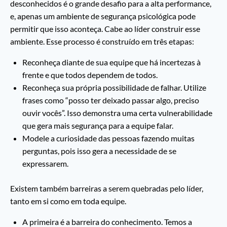
desconhecidos é o grande desafio para a alta performance,
e, apenas um ambiente de segurança psicológica pode
permitir que isso aconteça. Cabe ao líder construir esse
ambiente. Esse processo é construído em três etapas:
Reconheça diante de sua equipe que há incertezas à
frente e que todos dependem de todos.
Reconheça sua própria possibilidade de falhar. Utilize
frases como “posso ter deixado passar algo, preciso
ouvir vocês”. Isso demonstra uma certa vulnerabilidade
que gera mais segurança para a equipe falar.
Modele a curiosidade das pessoas fazendo muitas
perguntas, pois isso gera a necessidade de se
expressarem.
Existem também barreiras a serem quebradas pelo líder,
tanto em si como em toda equipe.
A primeira é a barreira do conhecimento. Temos a