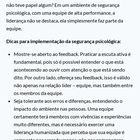
não teve papel algum? Em um ambiente de segurança
psicológica, com uma equipe de alta performance, a
liderança não se destaca, ela simplesmente faz parte da
equipe.
Dicas para implementação da segurança psicológica:
Mostre-se aberto ao feedback. Praticar a escuta ativa é
fundamental, pois só é possível entender o que está
acontecendo ao ouvir com atenção o que está sendo
dito. Por outro lado, ofereça seu feedback, isso é válido
não apenas na relação líder – equipe, mas também entre
os membros da equipe.
Seja tolerante aos erros e diferenças, entendendo o
impacto do ambiente nas pessoas. Uma equipe
certamente terá membros com vivências e experiências
muito diferentes, mas é necessário exercer uma
liderança humanizada que perceba que sua equipe é
composta por seres humanos, não por engrenagens.