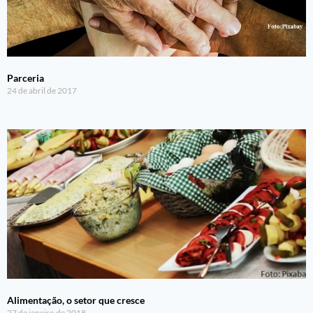
Parceria
24 de abril de 2017
Alimentação, o setor que cresce
27 de janeiro de 2018