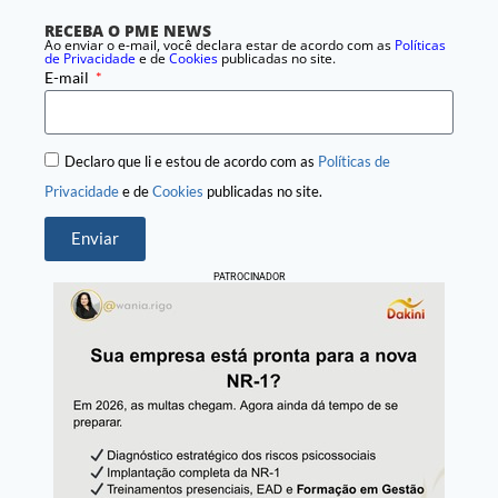
RECEBA O PME NEWS
Ao enviar o e-mail, você declara estar de acordo com as
Políticas
de Privacidade
e de
Cookies
publicadas no site.
E-mail
Declaro que li e estou de acordo com as
Políticas de
Privacidade
e de
Cookies
publicadas no site.
Enviar
PATROCINADOR