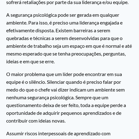
sofrerá retaliações por parte da sua liderança e/ou equipe.
A segurança psicológica pode ser gerada em qualquer
ambiente. Para isso, é preciso uma liderança engajada e
efetivamente disposta. Existem barreiras a serem
quebradas e técnicas a serem desenvolvidas para que o
ambiente de trabalho seja um espaço em que é normal e até
mesmo esperado que se tenha preocupações, perguntas,
ideias e em que se erre.
O maior problema que um líder pode encontrar em sua
equipe é o silêncio. Silenciar quando é preciso falar por
medo do que o chefe vai dizer indicam um ambiente sem
nenhuma segurança psicológica. Sempre que um
questionamento deixa de ser feito, toda a equipe perde a
oportunidade de adquirir pequenos aprendizados e de
contribuir com ideias novas.
Assumir riscos interpessoais de aprendizado com