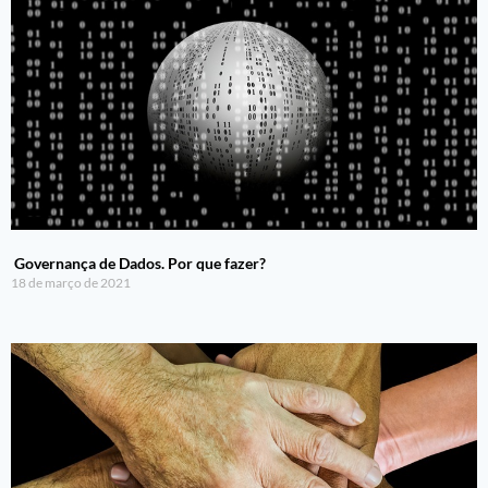
Governança de Dados. Por que fazer?
18 de março de 2021