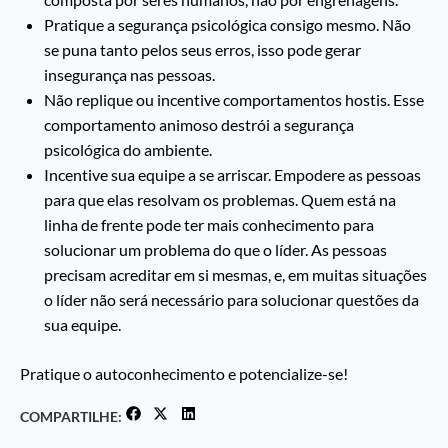
Pratique a segurança psicológica consigo mesmo. Não
se puna tanto pelos seus erros, isso pode gerar
insegurança nas pessoas.
Não replique ou incentive comportamentos hostis. Esse
comportamento animoso destrói a segurança
psicológica do ambiente.
Incentive sua equipe a se arriscar. Empodere as pessoas
para que elas resolvam os problemas. Quem está na
linha de frente pode ter mais conhecimento para
solucionar um problema do que o líder. As pessoas
precisam acreditar em si mesmas, e, em muitas situações
o líder não será necessário para solucionar questões da
sua equipe.
Pratique o autoconhecimento e potencialize-se!
COMPARTILHE: