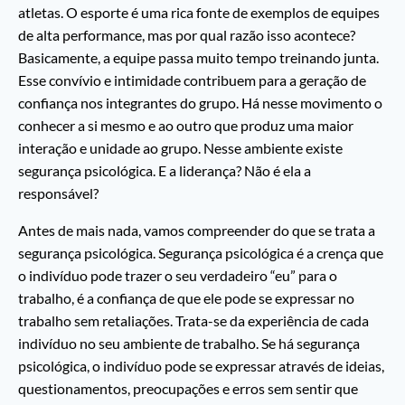
atletas. O esporte é uma rica fonte de exemplos de equipes
de alta performance, mas por qual razão isso acontece?
Basicamente, a equipe passa muito tempo treinando junta.
Esse convívio e intimidade contribuem para a geração de
confiança nos integrantes do grupo. Há nesse movimento o
conhecer a si mesmo e ao outro que produz uma maior
interação e unidade ao grupo. Nesse ambiente existe
segurança psicológica. E a liderança? Não é ela a
responsável?
Antes de mais nada, vamos compreender do que se trata a
segurança psicológica. Segurança psicológica é a crença que
o indivíduo pode trazer o seu verdadeiro “eu” para o
trabalho, é a confiança de que ele pode se expressar no
trabalho sem retaliações. Trata-se da experiência de cada
indivíduo no seu ambiente de trabalho. Se há segurança
psicológica, o indivíduo pode se expressar através de ideias,
questionamentos, preocupações e erros sem sentir que