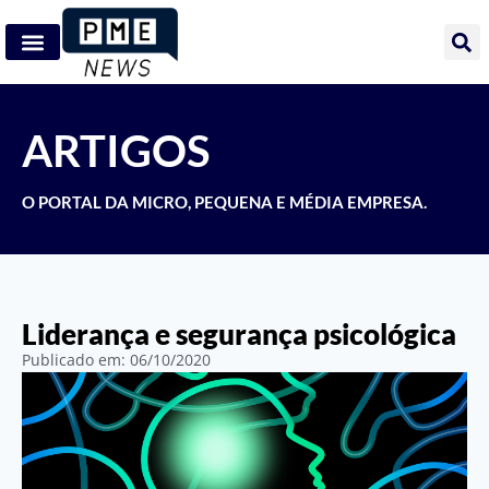
ARTIGOS
O PORTAL DA MICRO, PEQUENA E MÉDIA EMPRESA.
Liderança e segurança psicológica
Publicado em:
06/10/2020