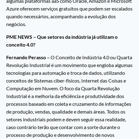
algumas plataformas aaS como Oracle, Amazon e Microsoft
Azure oferecem serviços gratuitos que podem ser escalados
quando necessários, acompanhando a evolução dos
negócios.
PME NEWS – Que setores da indústria já utilizam o
conceito 4.0?
Fernando Perasso –
O Conceito de Indústria 4.0 ou Quarta
Revolução Industrial é um movimento que engloba algumas
tecnologias para automação e troca de dados, utilizando
conceitos de Sistemas ciber-físicos, Internet das Coisas e
Computação em Nuvem. O foco da Quarta Revolução
Industrial é a melhoria da eficiência e produtividade dos
processos baseado em coleta e cruzamento de informações
de produção, vendas, qualidade e demais áreas. Todos os
setores industriais podem e devem seguir essa realidade,
caso contrário terão que contar com a sorte durante o
processo de produção e desenvolvimento de novos