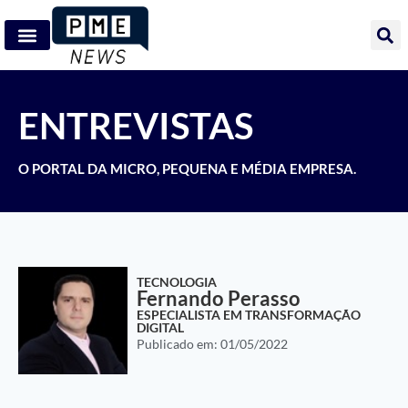
ENTREVISTAS
O PORTAL DA MICRO, PEQUENA E MÉDIA EMPRESA.
TECNOLOGIA
Fernando Perasso
ESPECIALISTA EM TRANSFORMAÇÃO
DIGITAL
Publicado em:
01/05/2022