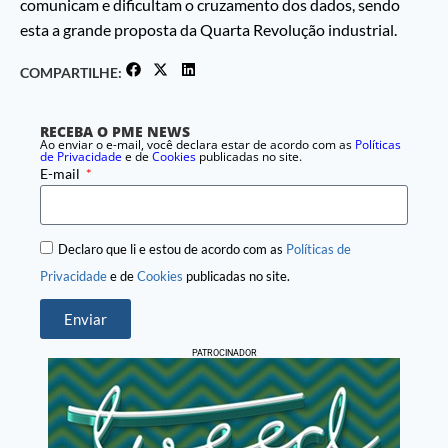
comunicam e dificultam o cruzamento dos dados, sendo
esta a grande proposta da Quarta Revolução industrial.
COMPARTILHE:
RECEBA O PME NEWS
Ao enviar o e-mail, você declara estar de acordo com as
Políticas
de Privacidade
e de
Cookies
publicadas no site.
E-mail
Declaro que li e estou de acordo com as
Políticas de
Privacidade
e de
Cookies
publicadas no site.
Enviar
PATROCINADOR