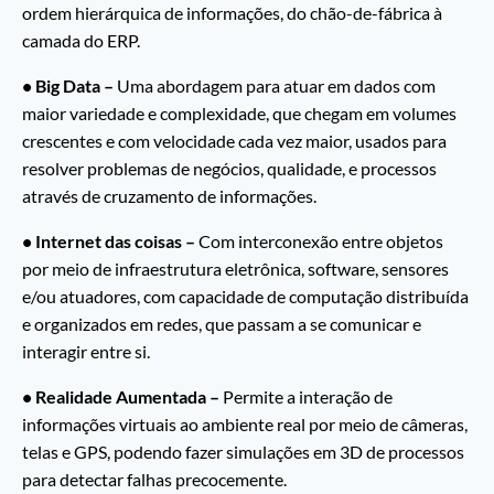
ordem hierárquica de informações, do chão-de-fábrica à
camada do ERP.
• Big Data –
Uma abordagem para atuar em dados com
maior variedade e complexidade, que chegam em volumes
crescentes e com velocidade cada vez maior, usados para
resolver problemas de negócios, qualidade, e processos
através de cruzamento de informações.
• Internet das coisas –
Com interconexão entre objetos
por meio de infraestrutura eletrônica, software, sensores
e/ou atuadores, com capacidade de computação distribuída
e organizados em redes, que passam a se comunicar e
interagir entre si.
• Realidade Aumentada –
Permite a interação de
informações virtuais ao ambiente real por meio de câmeras,
telas e GPS, podendo fazer simulações em 3D de processos
para detectar falhas precocemente.