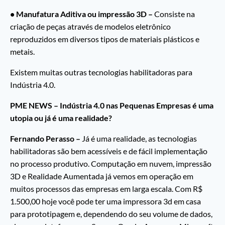
• Manufatura Aditiva ou impressão 3D –
Consiste na
criação de peças através de modelos eletrônico
reproduzidos em diversos tipos de materiais plásticos e
metais.
Existem muitas outras tecnologias habilitadoras para
Indústria 4.0.
PME NEWS – Indústria 4.0 nas Pequenas Empresas é uma
utopia ou já é uma realidade?
Fernando Perasso –
Já é uma realidade, as tecnologias
habilitadoras são bem acessíveis e de fácil implementação
no processo produtivo. Computação em nuvem, impressão
3D e Realidade Aumentada já vemos em operação em
muitos processos das empresas em larga escala. Com R$
1.500,00 hoje você pode ter uma impressora 3d em casa
para prototipagem e, dependendo do seu volume de dados,