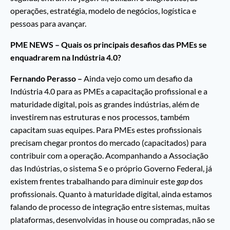
operações, estratégia, modelo de negócios, logística e
pessoas para avançar.
PME NEWS – Quais os principais desafios das PMEs se
enquadrarem na Indústria 4.0?
Fernando Perasso –
Ainda vejo como um desafio da
Indústria 4.0 para as PMEs a capacitação profissional e a
maturidade digital, pois as grandes indústrias, além de
investirem nas estruturas e nos processos, também
capacitam suas equipes. Para PMEs estes profissionais
precisam chegar prontos do mercado (capacitados) para
contribuir com a operação. Acompanhando a Associação
das Indústrias, o sistema S e o próprio Governo Federal, já
existem frentes trabalhando para diminuir este
gap
dos
profissionais. Quanto à maturidade digital, ainda estamos
falando de processo de integração entre sistemas, muitas
plataformas, desenvolvidas in house ou compradas, não se