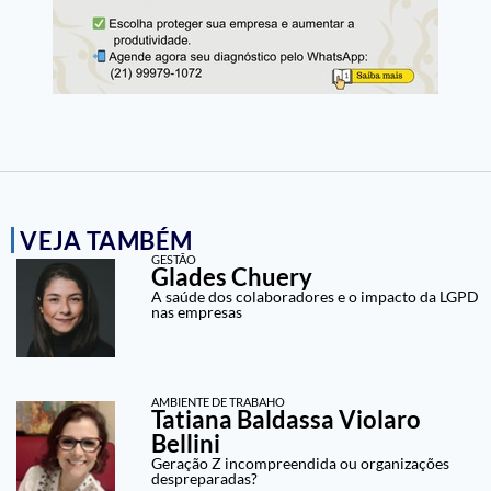
VEJA TAMBÉM
GESTÃO
Glades Chuery
A saúde dos colaboradores e o impacto da LGPD
nas empresas
AMBIENTE DE TRABAHO
Tatiana Baldassa Violaro
Bellini
Geração Z incompreendida ou organizações
despreparadas?