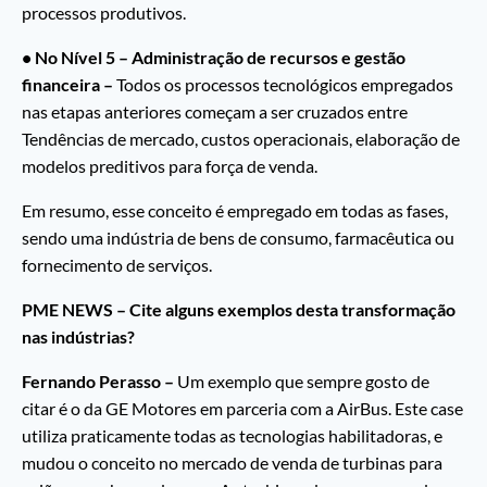
processos produtivos.
• No Nível 5 – Administração de recursos e gestão
financeira –
Todos os processos tecnológicos empregados
nas etapas anteriores começam a ser cruzados entre
Tendências de mercado, custos operacionais, elaboração de
modelos preditivos para força de venda.
Em resumo, esse conceito é empregado em todas as fases,
sendo uma indústria de bens de consumo, farmacêutica ou
fornecimento de serviços.
PME NEWS – Cite alguns exemplos desta transformação
nas indústrias?
Fernando Perasso –
Um exemplo que sempre gosto de
citar é o da GE Motores em parceria com a AirBus. Este case
utiliza praticamente todas as tecnologias habilitadoras, e
mudou o conceito no mercado de venda de turbinas para