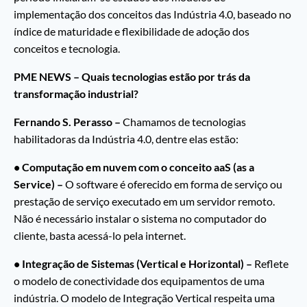
implementação dos conceitos das Indústria 4.0, baseado no
índice de maturidade e flexibilidade de adoção dos
conceitos e tecnologia.
PME NEWS – Quais tecnologias estão por trás da
transformação industrial?
Fernando S. Perasso –
Chamamos de tecnologias
habilitadoras da Indústria 4.0, dentre elas estão:
• Computação em nuvem com o conceito aaS (as a
Service) –
O software é oferecido em forma de serviço ou
prestação de serviço executado em um servidor remoto.
Não é necessário instalar o sistema no computador do
cliente, basta acessá-lo pela internet.
• Integração de Sistemas (Vertical e Horizontal) –
Reflete
o modelo de conectividade dos equipamentos de uma
indústria. O modelo de Integração Vertical respeita uma