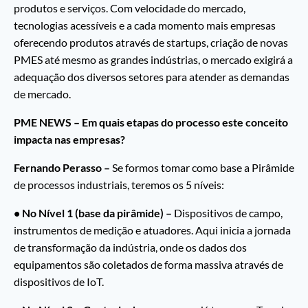
produtos e serviços. Com velocidade do mercado,
tecnologias acessíveis e a cada momento mais empresas
oferecendo produtos através de startups, criação de novas
PMES até mesmo as grandes indústrias, o mercado exigirá a
adequação dos diversos setores para atender as demandas
de mercado.
PME NEWS – Em quais etapas do processo este conceito
impacta nas empresas?
Fernando Perasso –
Se formos tomar como base a Pirâmide
de processos industriais, teremos os 5 níveis:
• No Nível 1 (base da pirâmide) –
Dispositivos de campo,
instrumentos de medição e atuadores. Aqui inicia a jornada
de transformação da indústria, onde os dados dos
equipamentos são coletados de forma massiva através de
dispositivos de IoT.