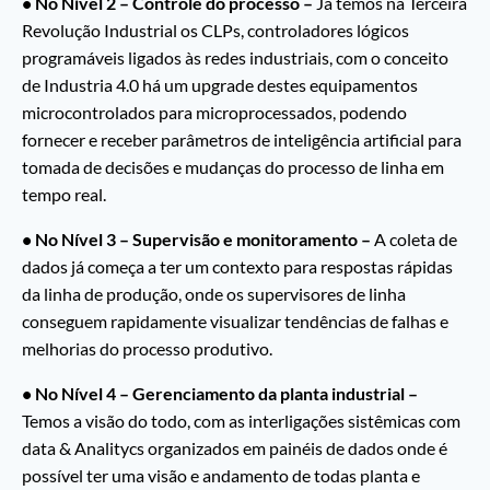
• No Nível 2 – Controle do processo –
Já temos na Terceira
Revolução Industrial os CLPs, controladores lógicos
programáveis ligados às redes industriais, com o conceito
de Industria 4.0 há um upgrade destes equipamentos
microcontrolados para microprocessados, podendo
fornecer e receber parâmetros de inteligência artificial para
tomada de decisões e mudanças do processo de linha em
tempo real.
• No Nível 3 – Supervisão e monitoramento –
A coleta de
dados já começa a ter um contexto para respostas rápidas
da linha de produção, onde os supervisores de linha
conseguem rapidamente visualizar tendências de falhas e
melhorias do processo produtivo.
• No Nível 4 – Gerenciamento da planta industrial –
Temos a visão do todo, com as interligações sistêmicas com
data & Analitycs organizados em painéis de dados onde é
possível ter uma visão e andamento de todas planta e