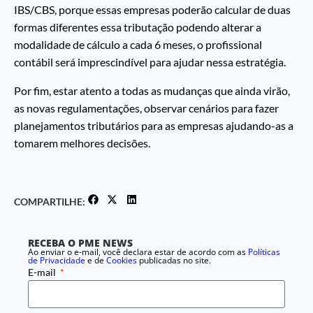
IBS/CBS, porque essas empresas poderão calcular de duas
formas diferentes essa tributação podendo alterar a
modalidade de cálculo a cada 6 meses, o profissional
contábil será imprescindível para ajudar nessa estratégia.
Por fim, estar atento a todas as mudanças que ainda virão,
as novas regulamentações, observar cenários para fazer
planejamentos tributários para as empresas ajudando-as a
tomarem melhores decisões.
COMPARTILHE:
RECEBA O PME NEWS
Ao enviar o e-mail, você declara estar de acordo com as
Políticas
de Privacidade
e de
Cookies
publicadas no site.
E-mail