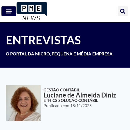
ENTREVISTAS
O PORTAL DA MICRO, PEQUENA E MÉDIA EMPRESA.
GESTÃO CONTÁBIL
Luciane de Almeida Diniz
ETHICS SOLUÇÃO CONTÁBIL
Publicado em:
18/11/2025