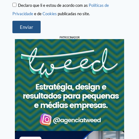
Declaro que li e estou de acordo com as
Políticas de
Privacidade
e de
Cookies
publicadas no site.
Enviar
PATROCINADOR