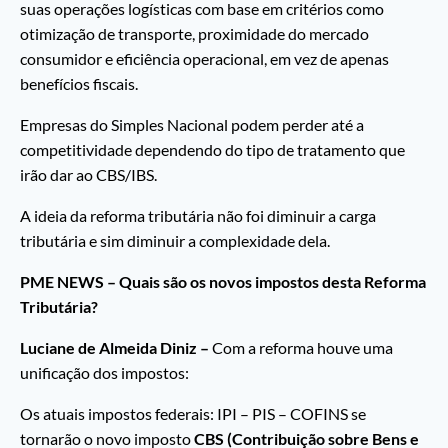
suas operações logísticas com base em critérios como
otimização de transporte, proximidade do mercado
consumidor e eficiência operacional, em vez de apenas
benefícios fiscais.
Empresas do Simples Nacional podem perder até a
competitividade dependendo do tipo de tratamento que
irão dar ao CBS/IBS.
A ideia da reforma tributária não foi diminuir a carga
tributária e sim diminuir a complexidade dela.
PME NEWS – Quais são os novos impostos desta Reforma
Tributária?
Luciane de Almeida Diniz –
Com a reforma houve uma
unificação dos impostos:
Os atuais impostos federais: IPI – PIS – COFINS se
tornarão o novo imposto
CBS (Contribuição sobre Bens e