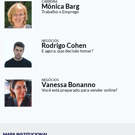
CARREIRA
Mônica Barg
Trabalho x Emprego
NEGÓCIOS
Rodrigo Cohen
E agora, que decisão tomar?
NEGÓCIOS
Vanessa Bonanno
Você está preparado para vender online?
MAPA INSTITUCIONAL