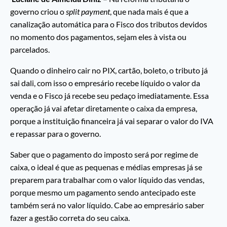
governo criou o
split payment
, que nada mais é que a
canalização automática para o Fisco dos tributos devidos
no momento dos pagamentos, sejam eles à vista ou
parcelados.
Quando o dinheiro cair no PIX, cartão, boleto, o tributo já
sai dali, com isso o empresário recebe líquido o valor da
venda e o Fisco já recebe seu pedaço imediatamente. Essa
operação já vai afetar diretamente o caixa da empresa,
porque a instituição financeira já vai separar o valor do IVA
e repassar para o governo.
Saber que o pagamento do imposto será por regime de
caixa, o ideal é que as pequenas e médias empresas já se
preparem para trabalhar com o valor líquido das vendas,
porque mesmo um pagamento sendo antecipado este
também será no valor líquido. Cabe ao empresário saber
fazer a gestão correta do seu caixa.