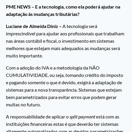
PME NEWS – E a tecnologia, como ela poderá ajudar na
adaptação às mudanças tributárias?
Luciane de Almeida Diniz –
A tecnologia será
imprescindível para ajudar aos profissionais que trabalham
nas áreas contábil e fiscal, o investimento em sistemas
melhores que estejam mais adequados as mudanças será
muito importante.
Com a adoção do IVA e a metodologia da NÃO
CUMULATIVIDADE, ou seja, tomando crédito do imposto
e pagando somente o que é devido, exigirá a adaptação de
sistemas para a nova transparência. Sistemas que estejam
bem parametrizados para evitar erros que podem gerar
multas no futuro.
A responsabilidade de aplicar o
split payment
está com as
instituições financeiras estas é que deverão ter sistemas
altamente automatizados com as devidas parametrizações