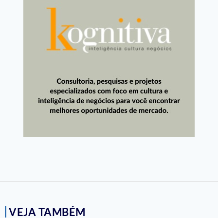
VEJA TAMBÉM