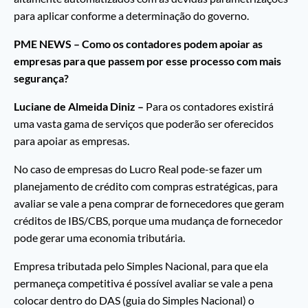
para aplicar conforme a determinação do governo.
PME NEWS – Como os contadores podem apoiar as
empresas para que passem por esse processo com mais
segurança?
Luciane de Almeida Diniz –
Para os contadores existirá
uma vasta gama de serviços que poderão ser oferecidos
para apoiar as empresas.
No caso de empresas do Lucro Real pode-se fazer um
planejamento de crédito com compras estratégicas, para
avaliar se vale a pena comprar de fornecedores que geram
créditos de IBS/CBS, porque uma mudança de fornecedor
pode gerar uma economia tributária.
Empresa tributada pelo Simples Nacional, para que ela
permaneça competitiva é possível avaliar se vale a pena
colocar dentro do DAS (guia do Simples Nacional) o