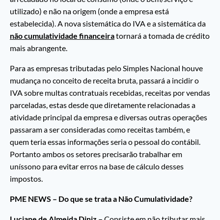
utilizado) e não na origem (onde a empresa está
estabelecida). A nova sistemática do IVA e a sistemática da
não cumulatividade financeira
tornará a tomada de crédito
mais abrangente.
Para as empresas tributadas pelo Simples Nacional houve
mudança no conceito de receita bruta, passará a incidir o
IVA sobre multas contratuais recebidas, receitas por vendas
parceladas, estas desde que diretamente relacionadas a
atividade principal da empresa e diversas outras operações
passaram a ser consideradas como receitas também, e
quem teria essas informações seria o pessoal do contábil.
Portanto ambos os setores precisarão trabalhar em
uníssono para evitar erros na base de cálculo desses
impostos.
PME NEWS – Do que se trata a Não Cumulatividade?
Luciane de Almeida Diniz –
Consiste em não tributar mais