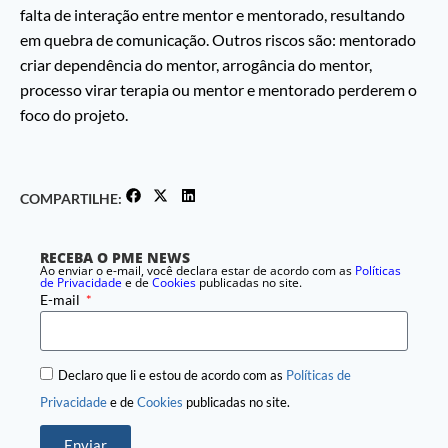
falta de interação entre mentor e mentorado, resultando
em quebra de comunicação. Outros riscos são: mentorado
criar dependência do mentor, arrogância do mentor,
processo virar terapia ou mentor e mentorado perderem o
foco do projeto.
COMPARTILHE:
RECEBA O PME NEWS
Ao enviar o e-mail, você declara estar de acordo com as
Políticas
de Privacidade
e de
Cookies
publicadas no site.
E-mail
Declaro que li e estou de acordo com as
Políticas de
Privacidade
e de
Cookies
publicadas no site.
Enviar