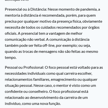
Presencial ou à Distância: Nesse momento de pandemia, a
mentoria à distância é recomendada, porém, para quem
precisa por qualquer motivo da presença física, obviamente
necessita de todos os cuidados recomendados por órgãos
oficiais. A presencial tem a vantagem de melhor
comunicação não verbal. A comunicação à distância
também pode ser feita off-line, por exemplo; ou seja,
quando as trocas de mensagens não são feitas ao mesmo
tempo.
Pessoal ou Profissional: O foco pessoal está voltado para as
necessidades individuais como qual carreira escolher,
relacionamentos familiares, emagrecimento ou qualquer
situação pessoal. Nesse caso, o mentor é visto como um
confidente ou conselheiro. O foco profissional está
relacionado ao desenvolvimento da carreira de um
indivíduo, como uma nova função.