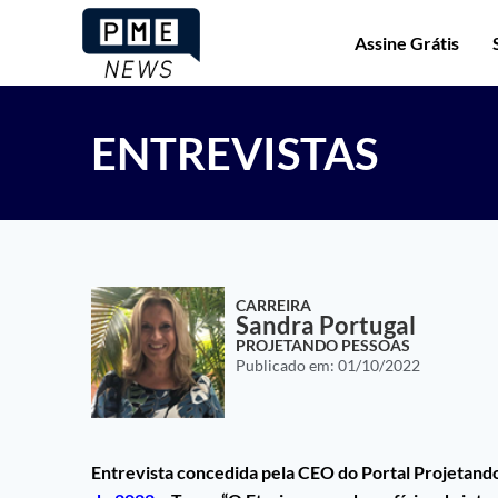
Assine Grátis
ENTREVISTAS
CARREIRA
Sandra Portugal
PROJETANDO PESSOAS
Publicado em:
01/10/2022
Entrevista concedida pela CEO do Portal Projetan