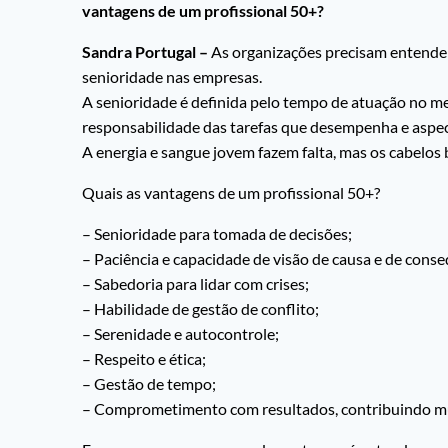
vantagens de um profissional 50+?
Sandra Portugal –
As organizações precisam entender 
senioridade nas empresas.
A senioridade é definida pelo tempo de atuação no me
responsabilidade das tarefas que desempenha e asp
A energia e sangue jovem fazem falta, mas os cabelos 
Quais as vantagens de um profissional 50+?
– Senioridade para tomada de decisões;
– Paciência e capacidade de visão de causa e de conse
– Sabedoria para lidar com crises;
– Habilidade de gestão de conflito;
– Serenidade e autocontrole;
– Respeito e ética;
– Gestão de tempo;
– Comprometimento com resultados, contribuindo mu