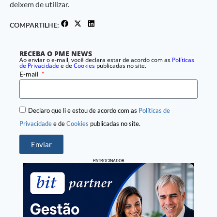
deixem de utilizar.
COMPARTILHE:
RECEBA O PME NEWS
Ao enviar o e-mail, você declara estar de acordo com as
Políticas
de Privacidade
e de
Cookies
publicadas no site.
E-mail
Declaro que li e estou de acordo com as
Políticas de
Privacidade
e de
Cookies
publicadas no site.
Enviar
PATROCINADOR