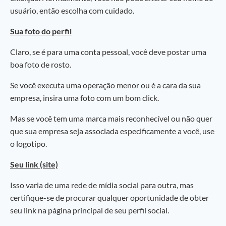
usuário, então escolha com cuidado.
Sua foto do perfil
Claro, se é para uma conta pessoal, você deve postar uma
boa foto de rosto.
Se você executa uma operação menor ou é a cara da sua
empresa, insira uma foto com um bom click.
Mas se você tem uma marca mais reconhecível ou não quer
que sua empresa seja associada especificamente a você, use
o logotipo.
Seu link (site)
Isso varia de uma rede de mídia social para outra, mas
certifique-se de procurar qualquer oportunidade de obter
seu link na página principal de seu perfil social.