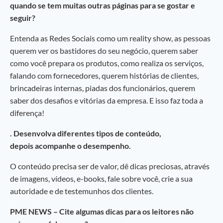
quando se tem muitas outras páginas para se gostar e
seguir?
Entenda as Redes Sociais como um reality show, as pessoas
querem ver os bastidores do seu negócio, querem saber
como você prepara os produtos, como realiza os serviços,
falando com fornecedores, querem histórias de clientes,
brincadeiras internas, piadas dos funcionários, querem
saber dos desafios e vitórias da empresa. E isso faz toda a
diferença!
. Desenvolva diferentes tipos de conteúdo,
depois acompanhe o desempenho.
O conteúdo precisa ser de valor, dê dicas preciosas, através
de imagens, vídeos, e-books, fale sobre você, crie a sua
autoridade e de testemunhos dos clientes.
PME NEWS – Cite algumas dicas para os leitores não