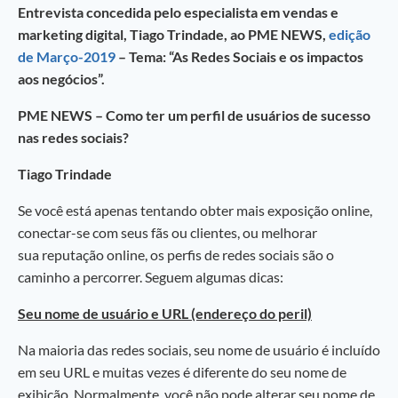
Entrevista concedida pelo especialista em vendas e
marketing digital, Tiago Trindade, ao PME NEWS,
edição
de Março-2019
– Tema: “As Redes Sociais e os impactos
aos negócios”.
PME NEWS – Como ter um perfil de usuários de sucesso
nas redes sociais?
Tiago Trindade
Se você está apenas tentando obter mais exposição online,
conectar-se com seus fãs ou clientes, ou melhorar
sua reputação online, os perfis de redes sociais são o
caminho a percorrer. Seguem algumas dicas:
Seu nome de usuário e URL (endereço do peril)
Na maioria das redes sociais, seu nome de usuário é incluído
em seu URL e muitas vezes é diferente do seu nome de
exibição. Normalmente, você não pode alterar seu nome de