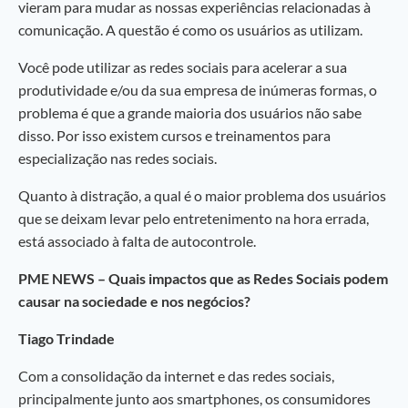
vieram para mudar as nossas experiências relacionadas à
comunicação. A questão é como os usuários as utilizam.
Você pode utilizar as redes sociais para acelerar a sua
produtividade e/ou da sua empresa de inúmeras formas, o
problema é que a grande maioria dos usuários não sabe
disso. Por isso existem cursos e treinamentos para
especialização nas redes sociais.
Quanto à distração, a qual é o maior problema dos usuários
que se deixam levar pelo entretenimento na hora errada,
está associado à falta de autocontrole.
PME NEWS – Quais impactos que as Redes Sociais podem
causar na sociedade e nos negócios?
Tiago Trindade
Com a consolidação da internet e das redes sociais,
principalmente junto aos smartphones, os consumidores