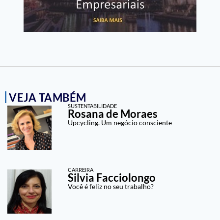
VEJA TAMBÉM
SUSTENTABILIDADE
Rosana de Moraes
Upcycling. Um negócio consciente
CARREIRA
Silvia Facciolongo
Você é feliz no seu trabalho?