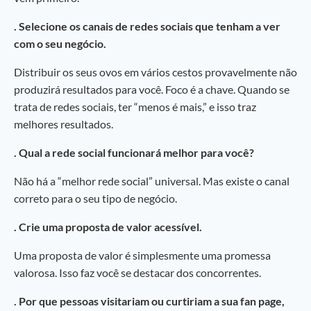
. Selecione os canais de redes sociais que tenham a ver
com o seu negócio.
Distribuir os seus ovos em vários cestos provavelmente não
produzirá resultados para você. Foco é a chave. Quando se
trata de redes sociais, ter “menos é mais,” e isso traz
melhores resultados.
. Qual a rede social funcionará melhor para você?
Não há a “melhor rede social” universal. Mas existe o canal
correto para o seu tipo de negócio.
. Crie uma proposta de valor acessível.
Uma proposta de valor é simplesmente uma promessa
valorosa. Isso faz você se destacar dos concorrentes.
. Por que pessoas visitariam ou curtiriam a sua fan page,