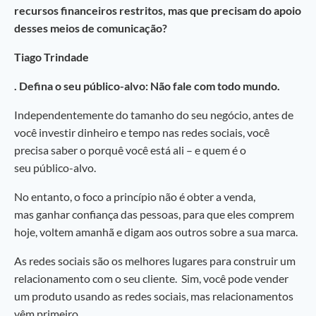
recursos financeiros restritos, mas que precisam do apoio
desses meios de comunicação?
Tiago Trindade
. Defina o seu público-alvo: Não fale com todo mundo.
Independentemente do tamanho do seu negócio, antes de
você investir dinheiro e tempo nas redes sociais, você
precisa saber o porquê você está ali – e quem é o
seu público-alvo.
No entanto, o foco a princípio não é obter a venda,
mas ganhar confiança das pessoas, para que eles comprem
hoje, voltem amanhã e digam aos outros sobre a sua marca.
As redes sociais são os melhores lugares para construir um
relacionamento com o seu cliente. Sim, você pode vender
um produto usando as redes sociais, mas relacionamentos
vêm primeiro.