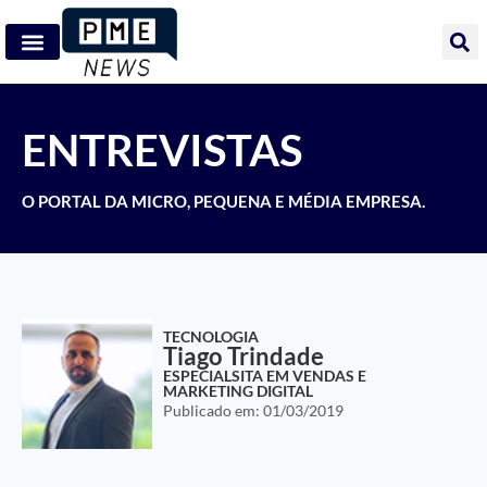
ENTREVISTAS
O PORTAL DA MICRO, PEQUENA E MÉDIA EMPRESA.
TECNOLOGIA
Tiago Trindade
ESPECIALSITA EM VENDAS E
MARKETING DIGITAL
Publicado em:
01/03/2019