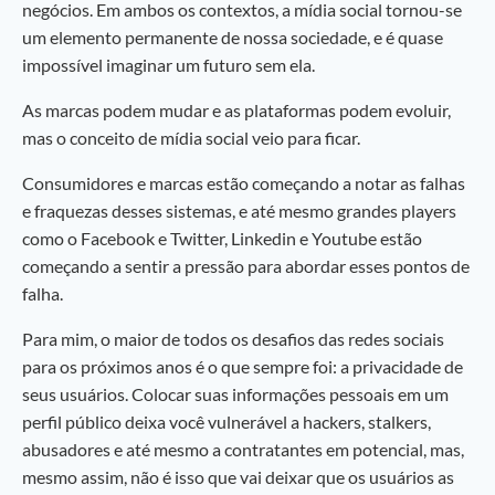
negócios. Em ambos os contextos, a mídia social tornou-se
um elemento permanente de nossa sociedade, e é quase
impossível imaginar um futuro sem ela.
As marcas podem mudar e as plataformas podem evoluir,
mas o conceito de mídia social veio para ficar.
Consumidores e marcas estão começando a notar as falhas
e fraquezas desses sistemas, e até mesmo grandes players
como o Facebook e Twitter, Linkedin e Youtube estão
começando a sentir a pressão para abordar esses pontos de
falha.
Para mim, o maior de todos os desafios das redes sociais
para os próximos anos é o que sempre foi: a privacidade de
seus usuários. Colocar suas informações pessoais em um
perfil público deixa você vulnerável a hackers, stalkers,
abusadores e até mesmo a contratantes em potencial, mas,
mesmo assim, não é isso que vai deixar que os usuários as