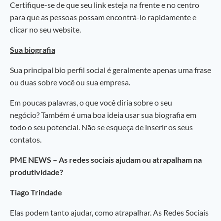
Certifique-se de que seu link esteja na frente e no centro
para que as pessoas possam encontrá-lo rapidamente e
clicar no seu website.
Sua biografia
Sua principal bio perfil social é geralmente apenas uma frase
ou duas sobre você ou sua empresa.
Em poucas palavras, o que você diria sobre o seu
negócio? Também é uma boa ideia usar sua biografia em
todo o seu potencial. Não se esqueça de inserir os seus
contatos.
PME NEWS – As redes sociais ajudam ou atrapalham na
produtividade?
Tiago Trindade
Elas podem tanto ajudar, como atrapalhar. As Redes Sociais