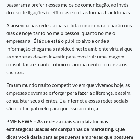
passaram a preferir esses meios de comunicação, ao invés
do uso de ligações telefônicas e outras formas tradicionais.
A ausência nas redes sociais é tida como uma alienação nos
dias de hoje, tanto no meio pessoal quanto no meio
empresarial. É lá que está o público alvo e onde a
informação chega mais rápido, é neste ambiente virtual que
as empresas devem investir para construir uma imagem
consolidada e manter ótimo relacionamento com os seus
clientes.
Em um mundo muito competitivo em que vivemos hoje, as
empresas devem se esforçar para fazer a diferença, e assim,
conquistar seus clientes. E a internet a essas redes sociais
são o principal meio para que isso aconteça.
PME NEWS – As redes sociais são plataformas
estratégicas usadas em campanhas de marketing. Que
dicas você daria para as pequenas empresas que possuem