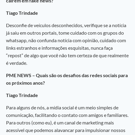
caírem em fake news?
Tiago Trindade
Desconfie de veículos desconhecidos, verifique se a notícia
já saiu em outros portais, tome cuidado com os grupos do
whatsapp, não confunda notícia com opinião, cuidado com
links estranhos e informações esquisitas, nunca faça
“repost” de algo que você não tem certeza de que realmente
é verdade.
PME NEWS – Quais são os desafios das redes sociais para
os próximos anos?
Tiago Trindade
Para alguns de nós, a mídia social é um meio simples de
comunicação, facilitando o contato com amigos e familiares.
Para outros (como eu), é um canal de marketing mais
acessível que podemos alavancar para impulsionar nossos