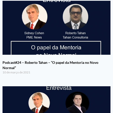
Podcast#24 – Roberto Tahan – “O papel da Mentoria no Novo
Normal”
10 de março de 2021