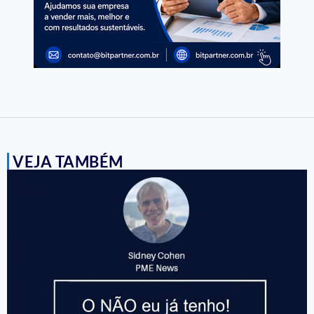
VEJA TAMBÉM