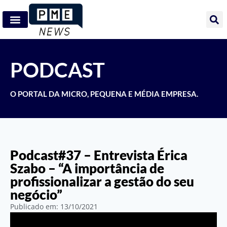
PODCAST
O PORTAL DA MICRO, PEQUENA E MÉDIA EMPRESA.
Podcast#37 – Entrevista Érica
Szabo – “A importância de
profissionalizar a gestão do seu
negócio”
Publicado em:
13/10/2021