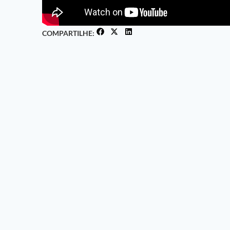
COMPARTILHE: