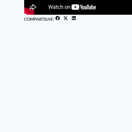
COMPARTILHE: