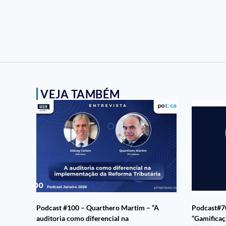
VEJA TAMBÉM
Podcast #100 – Quarthero Martim – “A
Podcast#70
auditoria como diferencial na
“Gamificaç