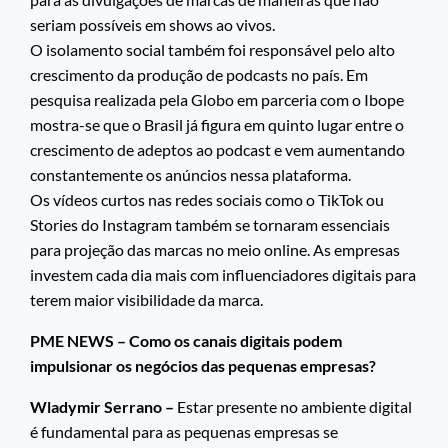
seriam possíveis em shows ao vivos.
O isolamento social também foi responsável pelo alto
crescimento da produção de podcasts no país. Em
pesquisa realizada pela Globo em parceria com o Ibope
mostra-se que o Brasil já figura em quinto lugar entre o
crescimento de adeptos ao podcast e vem aumentando
constantemente os anúncios nessa plataforma.
Os vídeos curtos nas redes sociais como o TikTok ou
Stories do Instagram também se tornaram essenciais
para projeção das marcas no meio online. As empresas
investem cada dia mais com influenciadores digitais para
terem maior visibilidade da marca.
PME NEWS – Como os canais digitais podem
impulsionar os negócios das pequenas empresas?
Wladymir Serrano –
Estar presente no ambiente digital
é fundamental para as pequenas empresas se