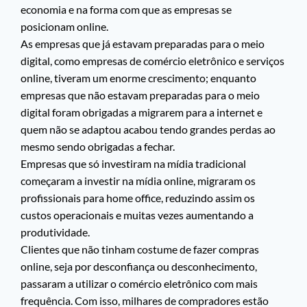
economia e na forma com que as empresas se
posicionam online.
As empresas que já estavam preparadas para o meio
digital, como empresas de comércio eletrônico e serviços
online, tiveram um enorme crescimento; enquanto
empresas que não estavam preparadas para o meio
digital foram obrigadas a migrarem para a internet e
quem não se adaptou acabou tendo grandes perdas ao
mesmo sendo obrigadas a fechar.
Empresas que só investiram na mídia tradicional
começaram a investir na mídia online, migraram os
profissionais para home office, reduzindo assim os
custos operacionais e muitas vezes aumentando a
produtividade.
Clientes que não tinham costume de fazer compras
online, seja por desconfiança ou desconhecimento,
passaram a utilizar o comércio eletrônico com mais
frequência. Com isso, milhares de compradores estão