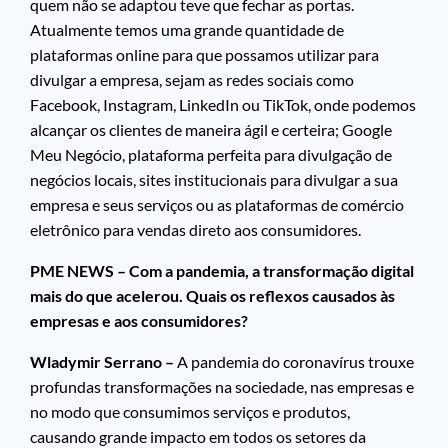
quem não se adaptou teve que fechar as portas.
Atualmente temos uma grande quantidade de
plataformas online para que possamos utilizar para
divulgar a empresa, sejam as redes sociais como
Facebook, Instagram, LinkedIn ou TikTok, onde podemos
alcançar os clientes de maneira ágil e certeira; Google
Meu Negócio, plataforma perfeita para divulgação de
negócios locais, sites institucionais para divulgar a sua
empresa e seus serviços ou as plataformas de comércio
eletrônico para vendas direto aos consumidores.
PME NEWS – Com a pandemia, a transformação digital
mais do que acelerou. Quais os reflexos causados às
empresas e aos consumidores?
Wladymir Serrano –
A pandemia do coronavírus trouxe
profundas transformações na sociedade, nas empresas e
no modo que consumimos serviços e produtos,
causando grande impacto em todos os setores da