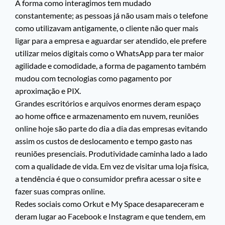
A forma como interagimos tem mudado
constantemente; as pessoas já não usam mais o telefone
como utilizavam antigamente, o cliente não quer mais
ligar para a empresa e aguardar ser atendido, ele prefere
utilizar meios digitais como o WhatsApp para ter maior
agilidade e comodidade, a forma de pagamento também
mudou com tecnologias como pagamento por
aproximação e PIX.
Grandes escritórios e arquivos enormes deram espaço
ao home office e armazenamento em nuvem, reuniões
online hoje são parte do dia a dia das empresas evitando
assim os custos de deslocamento e tempo gasto nas
reuniões presenciais. Produtividade caminha lado a lado
com a qualidade de vida. Em vez de visitar uma loja física,
a tendência é que o consumidor prefira acessar o site e
fazer suas compras online.
Redes sociais como Orkut e My Space desapareceram e
deram lugar ao Facebook e Instagram e que tendem, em