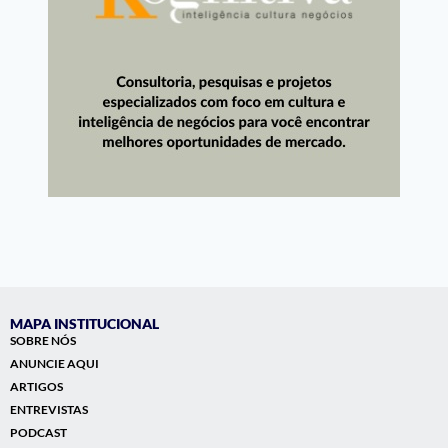
MAPA INSTITUCIONAL
SOBRE NÓS
ANUNCIE AQUI
ARTIGOS
ENTREVISTAS
PODCAST