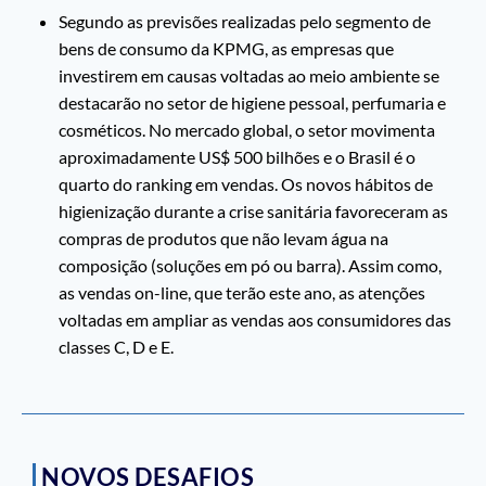
Segundo as previsões realizadas pelo segmento de
bens de consumo da KPMG, as empresas que
investirem em causas voltadas ao meio ambiente se
destacarão no setor de higiene pessoal, perfumaria e
cosméticos. No mercado global, o setor movimenta
aproximadamente US$ 500 bilhões e o Brasil é o
quarto do ranking em vendas. Os novos hábitos de
higienização durante a crise sanitária favoreceram as
compras de produtos que não levam água na
composição (soluções em pó ou barra). Assim como,
as vendas on-line, que terão este ano, as atenções
voltadas em ampliar as vendas aos consumidores das
classes C, D e E.
NOVOS DESAFIOS