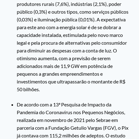
produtores rurais (7,6%), indústrias (2,1%), poder
público (0,3%) e outros tipos, como serviços públicos
(0,03%) e iluminação pública (0,01%). A expectativa
para este ano com a energia solar é de se dobrar a
capacidade instalada, estimulada pelo novo marco
legal e pela procura de alternativas pelo consumidor
para diminuir as despesas com a conta de luz. O
otimismo aumenta, com a previsão de serem
adicionados mais de 11,9 GW em potência de
pequenos a grandes empreendimentos e
investimentos que ultrapassarão o montante de R$
50 bilhões.
De acordo com a 13ª Pesquisa de Impacto da
Pandemia do Coronavírus nos Pequenos Negócios,
realizada em novembro de 2021 pelo Sebrae em
parceria com a Fundação Getulio Vargas (FGV), o Pix
já contava com 115,2 milhões de adeptos. O estudo