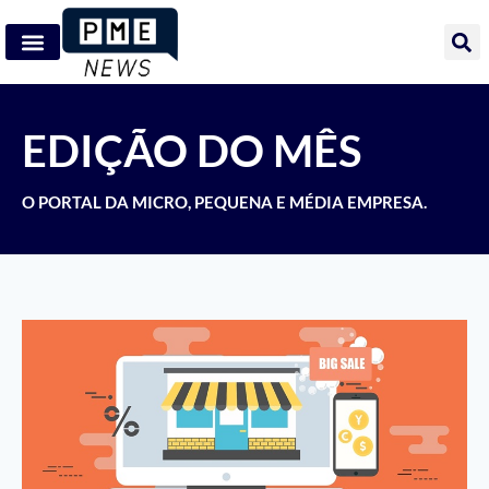
EDIÇÃO DO MÊS
O PORTAL DA MICRO, PEQUENA E MÉDIA EMPRESA.