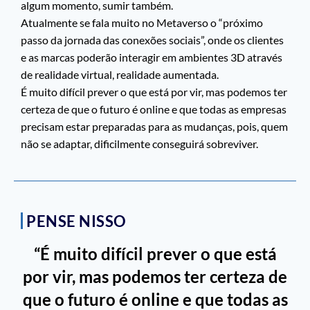
algum momento, sumir também.
Atualmente se fala muito no Metaverso o “próximo
passo da jornada das conexões sociais”, onde os clientes
e as marcas poderão interagir em ambientes 3D através
de realidade virtual, realidade aumentada.
É muito difícil prever o que está por vir, mas podemos ter
certeza de que o futuro é online e que todas as empresas
precisam estar preparadas para as mudanças, pois, quem
não se adaptar, dificilmente conseguirá sobreviver.
PENSE NISSO
“É muito difícil prever o que está
por vir, mas podemos ter certeza de
que o futuro é online e que todas as