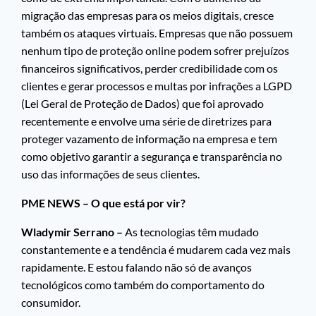
migração das empresas para os meios digitais, cresce
também os ataques virtuais. Empresas que não possuem
nenhum tipo de proteção online podem sofrer prejuízos
financeiros significativos, perder credibilidade com os
clientes e gerar processos e multas por infrações a LGPD
(Lei Geral de Proteção de Dados) que foi aprovado
recentemente e envolve uma série de diretrizes para
proteger vazamento de informação na empresa e tem
como objetivo garantir a segurança e transparência no
uso das informações de seus clientes.
PME NEWS – O que está por vir?
Wladymir Serrano –
As tecnologias têm mudado
constantemente e a tendência é mudarem cada vez mais
rapidamente. E estou falando não só de avanços
tecnológicos como também do comportamento do
consumidor.