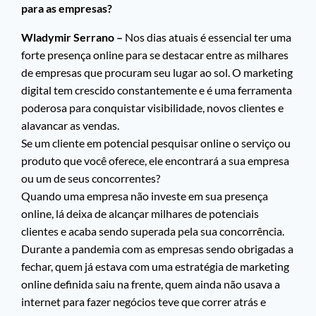
para as empresas?
Wladymir Serrano –
Nos dias atuais é essencial ter uma
forte presença online para se destacar entre as milhares
de empresas que procuram seu lugar ao sol. O marketing
digital tem crescido constantemente e é uma ferramenta
poderosa para conquistar visibilidade, novos clientes e
alavancar as vendas.
Se um cliente em potencial pesquisar online o serviço ou
produto que você oferece, ele encontrará a sua empresa
ou um de seus concorrentes?
Quando uma empresa não investe em sua presença
online, lá deixa de alcançar milhares de potenciais
clientes e acaba sendo superada pela sua concorrência.
Durante a pandemia com as empresas sendo obrigadas a
fechar, quem já estava com uma estratégia de marketing
online definida saiu na frente, quem ainda não usava a
internet para fazer negócios teve que correr atrás e