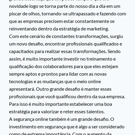
novidade logo se torna parte do nosso dia a dia em um
piscar de olhos, tornando-se ultrapassado e fazendo com
que as empresas precisem estar constantemente se
reinventando dentro da estratégia de marketing.
Com este cenário de constantes transformações, surgiu
um novo desafio, encontrar profissionais qualificados e
capacitados para realizar essas transformações. Sendo
assim, é muito importante investir no treinamento e
qualificação dos colaboradores para que eles estejam
sempre aptos e prontos para lidar com as novas
tecnologias e as mudanças que o meio online
apresentará. Outro grande desafio é manter esses
profissionais que você qualificou dentro da sua empresa.
Para isso é muito importante estabelecer uma boa
estratégia para valorizar e reter esses talentos.
A segurança online também é um grande desafio. O
investimento em segurança que é algo a ser considerado
como de extrema importância. Com o aumento da