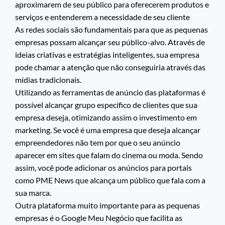
aproximarem de seu público para oferecerem produtos e
serviços e entenderem a necessidade de seu cliente
As redes sociais são fundamentais para que as pequenas
empresas possam alcançar seu público-alvo. Através de
ideias criativas e estratégias inteligentes, sua empresa
pode chamar a atenção que não conseguiria através das
mídias tradicionais.
Utilizando as ferramentas de anúncio das plataformas é
possível alcançar grupo específico de clientes que sua
empresa deseja, otimizando assim o investimento em
marketing. Se você é uma empresa que deseja alcançar
empreendedores não tem por que o seu anúncio
aparecer em sites que falam do cinema ou moda. Sendo
assim, você pode adicionar os anúncios para portais
como PME News que alcança um público que fala com a
sua marca.
Outra plataforma muito importante para as pequenas
empresas é o Google Meu Negócio que facilita as