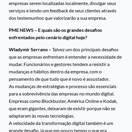
empresas serem localizadas localmente, divulgar seus
serviços e tendo um feedback de seus clientes através
dos testemunhos que valorizarão a sua empresa.
PME NEWS – E quais são os grandes desafios
enfrentados pelo cenário digital hoje?
Wladymir Serrano –
Talvez um dos principais desafios
que as empresas enfrentam é entender a necessidade de
mudar. Funcionários e gestores tendem a resistir a
mudanças e hábitos dentro da empresa, com o
pensamento de que tudo que é novo é assustador.
As mudanças de estratégias e processo são essenciais
para a sobrevivência das empresas no mundo digital.
Empresas como Blockbuster, América Online e Kodak,
que eram gigantes, deixaram de existir porque não se
adaptaram às novas tecnologias.
A velocidade da transformação digital também é um
grande desafio, já que em pouco tempo o que era