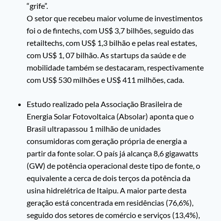
“grife”.
O setor que recebeu maior volume de investimentos
foi o de fintechs, com US$ 3,7 bilhões, seguido das
retailtechs, com US$ 1,3 bilhão e pelas real estates,
com US$ 1, 07 bilhão. As startups da saúde e de
mobilidade também se destacaram, respectivamente
com US$ 530 milhões e US$ 411 milhões, cada.
Estudo realizado pela Associação Brasileira de
Energia Solar Fotovoltaica (Absolar) aponta que o
Brasil ultrapassou 1 milhão de unidades
consumidoras com geração própria de energia a
partir da fonte solar. O país já alcança 8,6 gigawatts
(GW) de potência operacional deste tipo de fonte, o
equivalente a cerca de dois terços da potência da
usina hidrelétrica de Itaipu. A maior parte desta
geração está concentrada em residências (76,6%),
seguido dos setores de comércio e serviços (13,4%),