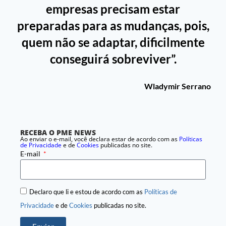
empresas precisam estar
preparadas para as mudanças, pois,
quem não se adaptar, dificilmente
conseguirá sobreviver”.
Wladymir Serrano
RECEBA O PME NEWS
Ao enviar o e-mail, você declara estar de acordo com as
Políticas
de Privacidade
e de
Cookies
publicadas no site.
E-mail
Declaro que li e estou de acordo com as
Políticas de
Privacidade
e de
Cookies
publicadas no site.