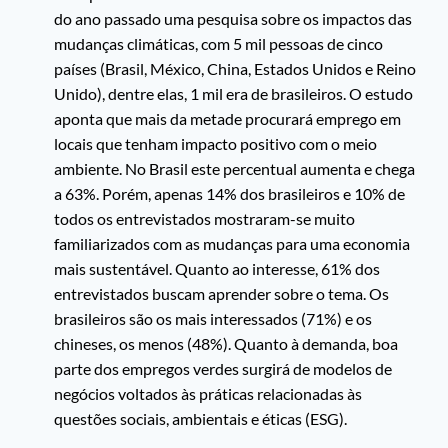
do ano passado uma pesquisa sobre os impactos das
mudanças climáticas, com 5 mil pessoas de cinco
países (Brasil, México, China, Estados Unidos e Reino
Unido), dentre elas, 1 mil era de brasileiros. O estudo
aponta que mais da metade procurará emprego em
locais que tenham impacto positivo com o meio
ambiente. No Brasil este percentual aumenta e chega
a 63%. Porém, apenas 14% dos brasileiros e 10% de
todos os entrevistados mostraram-se muito
familiarizados com as mudanças para uma economia
mais sustentável. Quanto ao interesse, 61% dos
entrevistados buscam aprender sobre o tema. Os
brasileiros são os mais interessados (71%) e os
chineses, os menos (48%). Quanto à demanda, boa
parte dos empregos verdes surgirá de modelos de
negócios voltados às práticas relacionadas às
questões sociais, ambientais e éticas (ESG).