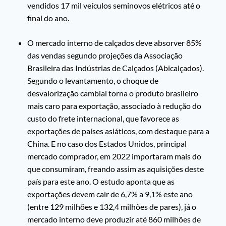
vendidos 17 mil veículos seminovos elétricos até o
final do ano.
O mercado interno de calçados deve absorver 85%
das vendas segundo projeções da Associação
Brasileira das Indústrias de Calçados (Abicalçados).
Segundo o levantamento, o choque de
desvalorização cambial torna o produto brasileiro
mais caro para exportação, associado à redução do
custo do frete internacional, que favorece as
exportações de países asiáticos, com destaque para a
China. E no caso dos Estados Unidos, principal
mercado comprador, em 2022 importaram mais do
que consumiram, freando assim as aquisições deste
país para este ano. O estudo aponta que as
exportações devem cair de 6,7% a 9,1% este ano
(entre 129 milhões e 132,4 milhões de pares), já o
mercado interno deve produzir até 860 milhões de