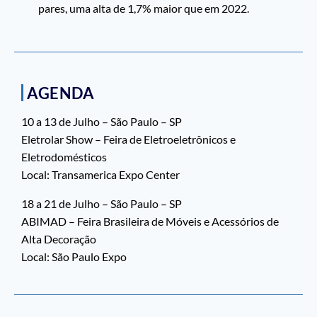
pares, uma alta de 1,7% maior que em 2022.
AGENDA
10 a 13 de Julho – São Paulo – SP
Eletrolar Show – Feira de Eletroeletrônicos e
Eletrodomésticos
Local: Transamerica Expo Center
18 a 21 de Julho – São Paulo – SP
ABIMAD – Feira Brasileira de Móveis e Acessórios de
Alta Decoração
Local: São Paulo Expo