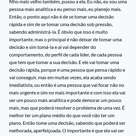
filho mais velho também, puxou a ela. Eu não, eu sou uma
pessoa mais analítica e eu penso mais, eu planejo mais.
Então, o ponto aqui não é de se tomar uma decisão
rápida e sim de se tomar uma decisão sob pressão,
sabendo administrá-la. É óbvio que isso é muito
importante, mas o principal é não deixar de tomar uma
decisão e sim tomá-la e aí vai depender do
comportamento, do perfil de cada líder, de cada pessoa
que tem que tomar a sua decisão. E ele vai tomar uma
decisão rápida, porque é uma pessoa que pensa rápido e
vai conseguir, mas em muitas vezes, ela acaba sendo
imediatista, ou então é uma pessoa que vai focar não no
mais urgente e sim no mais importante e com isso ela vai
ser um pouco mais analítica e pode demorar um pouco
mais, mas que poderá resolver o problema de uma vez. É
melhor ter um plano médio do que você não ter um
plano. Então tome uma decisão, sabendo que poderá ser
melhorada, aperfeiçoada. O importante é que ela vai ser