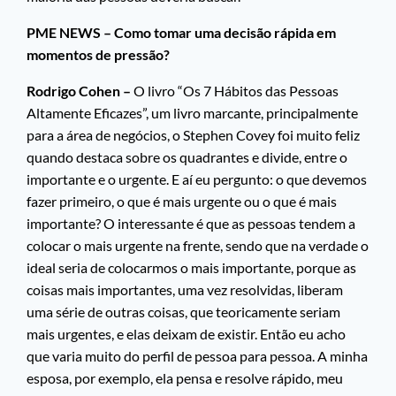
PME NEWS – Como tomar uma decisão rápida em
momentos de pressão?
Rodrigo Cohen –
O livro “Os 7 Hábitos das Pessoas
Altamente Eficazes”, um livro marcante, principalmente
para a área de negócios, o Stephen Covey foi muito feliz
quando destaca sobre os quadrantes e divide, entre o
importante e o urgente. E aí eu pergunto: o que devemos
fazer primeiro, o que é mais urgente ou o que é mais
importante? O interessante é que as pessoas tendem a
colocar o mais urgente na frente, sendo que na verdade o
ideal seria de colocarmos o mais importante, porque as
coisas mais importantes, uma vez resolvidas, liberam
uma série de outras coisas, que teoricamente seriam
mais urgentes, e elas deixam de existir. Então eu acho
que varia muito do perfil de pessoa para pessoa. A minha
esposa, por exemplo, ela pensa e resolve rápido, meu