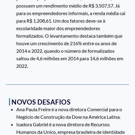
possuem um rendimento médio de R$ 3.507,57. Já
para os empreendedores informais, a renda média cai
para R$ 1.208,61. Um dos fatores deve-se à
escolaridade maior dos empreendedores
formalizados. O levantamento destaca também que
houve um crescimento de 216% entre os anos de
2014 e 2022, quando o número de formalizados
saltou de 4,6 milhões em 2014 para 14,6 milhões em
2022.
NOVOS DESAFIOS
Ana Paula Freire é a nova diretora Comercial para o
Negócio de Construção da Dow na América Latina.
Isadora Gabriel é a nova diretora de Recursos
Humanos da Unico, empresa brasileira de identidade