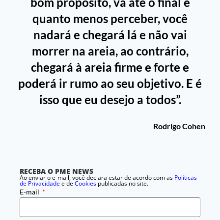
bom propósito, vá até o final e
quanto menos perceber, você
nadará e chegará lá e não vai
morrer na areia, ao contrário,
chegará à areia firme e forte e
poderá ir rumo ao seu objetivo. E é
isso que eu desejo a todos”.
Rodrigo Cohen
RECEBA O PME NEWS
Ao enviar o e-mail, você declara estar de acordo com as
Políticas
de Privacidade
e de
Cookies
publicadas no site.
E-mail