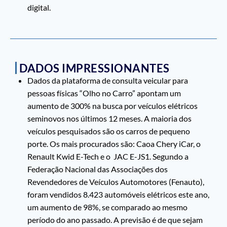
digital.
DADOS IMPRESSIONANTES
Dados da plataforma de consulta veicular para
pessoas físicas “Olho no Carro” apontam um
aumento de 300% na busca por veículos elétricos
seminovos nos últimos 12 meses. A maioria dos
veículos pesquisados são os carros de pequeno
porte. Os mais procurados são: Caoa Chery iCar, o
Renault Kwid E-Tech e o JAC E-JS1. Segundo a
Federação Nacional das Associações dos
Revendedores de Veículos Automotores (Fenauto),
foram vendidos 8.423 automóveis elétricos este ano,
um aumento de 98%, se comparado ao mesmo
período do ano passado. A previsão é de que sejam