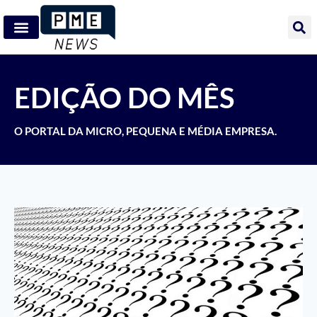
EDIÇÃO DO MÊS
O PORTAL DA MICRO, PEQUENA E MÉDIA EMPRESA.