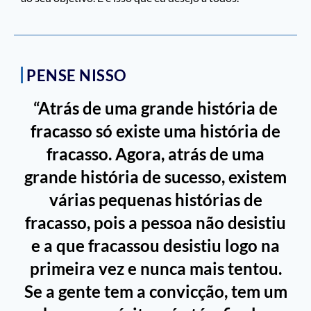
PENSE NISSO
“Atrás de uma grande história de
fracasso só existe uma história de
fracasso. Agora, atrás de uma
grande história de sucesso, existem
várias pequenas histórias de
fracasso, pois a pessoa não desistiu
e a que fracassou desistiu logo na
primeira vez e nunca mais tentou.
Se a gente tem a convicção, tem um