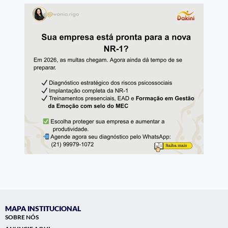
MAPA INSTITUCIONAL
SOBRE NÓS