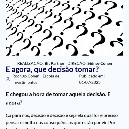
REALIZAÇÃO:
Bit Partner
| DIREÇÃO:
Sidney Cohen
E agora, que decisão tomar?
Rodrigo Cohen - Escola de
Publicado em:
Investimentos
01/07/2023
E chegou a hora de tomar aquela decisão. E
agora?
Cá para nós, decisão é decisão e seja ela qual for é preciso
pensar e muito nas consequências que estão por vir. Por