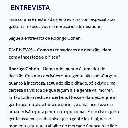
ENTREVISTA
Esta coluna é destinada a entrevistas com especialistas,
gestores, executivos e empresários de destaque.
Segue a entrevista de Rodrigo Cohen
PME NEWS – Como os tomadores de decisão lidam
com a incerteza e o risco?
Rodrigo Cohen –
Bom, todo mundo é tomador de
decisão. Quantas decisões que a gente não toma? Agora,
quanto à incerteza, segundo diz o ditado, só existe uma
certeza na vida: a de que algum dia a gente vai morrer.
Então todo o resto é incerteza. Nossa vida, desde que a
gente acorda até a hora de dormir, é uma incerteza e é
uma decisão que a gente tem que tomar. É um risco que a
gente assume a cada coisa que a gente faz. E aí, nesse
momento, eu, que trabalho no mercado financeiro e lido