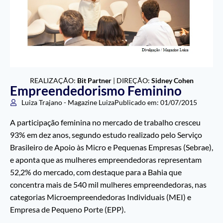
REALIZAÇÃO:
Bit Partner
| DIREÇÃO:
Sidney Cohen
Empreendedorismo Feminino
Luiza Trajano - Magazine Luiza
Publicado em:
01/07/2015
A participação feminina no mercado de trabalho cresceu
93% em dez anos, segundo estudo realizado pelo Serviço
Brasileiro de Apoio às Micro e Pequenas Empresas (Sebrae),
e aponta que as mulheres empreendedoras representam
52,2% do mercado, com destaque para a Bahia que
concentra mais de 540 mil mulheres empreendedoras, nas
categorias Microempreendedoras Individuais (MEI) e
Empresa de Pequeno Porte (EPP).