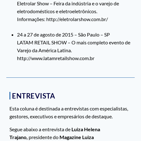
Eletrolar Show – Feira da indústria e o varejo de
eletrodomésticos e eletroeletrônicos.
Informações: http://eletrolarshow.com.br/
24 a 27 de agosto de 2015 – São Paulo – SP
LATAM RETAIL SHOW – O mais completo evento de
Varejo da América Latina.
http://www.latamretailshow.com.br
ENTREVISTA
Esta coluna é destinada a entrevistas com especialistas,
gestores, executivos e empresários de destaque.
Segue abaixo a entrevista de
Luiza Helena
Trajano
,
presidente do
Magazine Luiza