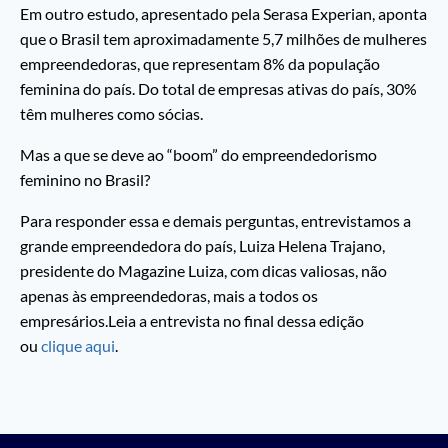
Em outro estudo, apresentado pela Serasa Experian, aponta
que o Brasil tem aproximadamente 5,7 milhões de mulheres
empreendedoras, que representam 8% da população
feminina do país. Do total de empresas ativas do país, 30%
têm mulheres como sócias.
Mas a que se deve ao “boom” do empreendedorismo
feminino no Brasil?
Para responder essa e demais perguntas, entrevistamos a
grande empreendedora do país, Luiza Helena Trajano,
presidente do Magazine Luiza, com dicas valiosas, não
apenas às empreendedoras, mais a todos os
empresários.Leia a entrevista no final dessa edição
ou
clique aqui
.