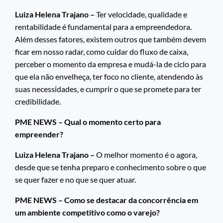
Luiza Helena Trajano –
Ter velocidade, qualidade e
rentabilidade é fundamental para a empreendedora.
Além desses fatores, existem outros que também devem
ficar em nosso radar, como cuidar do fluxo de caixa,
perceber o momento da empresa e mudá-la de ciclo para
que ela não envelheça, ter foco no cliente, atendendo às
suas necessidades, e cumprir o que se promete para ter
credibilidade.
PME NEWS – Qual o momento certo para
empreender?
Luiza Helena Trajano –
O melhor momento é o agora,
desde que se tenha preparo e conhecimento sobre o que
se quer fazer e no que se quer atuar.
PME NEWS – Como se destacar da concorrência em
um ambiente competitivo como o varejo?