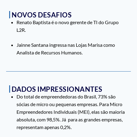
NOVOS DESAFIOS
Renato Baptista é o novo gerente de TI do Grupo
L2R.
Jainne Santana ingressa nas Lojas Marisa como
Analista de Recursos Humanos.
DADOS IMPRESSIONANTES
Do total de empreendedoras do Brasil, 73% são
sócias de micro ou pequenas empresas. Para Micro
Empreendedores Individuais (MEI), elas são maioria
absoluta, com 98,5%. Já para as grandes empresas,
representam apenas 0,2%.