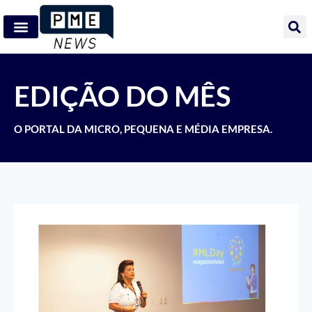
EDIÇÃO DO MÊS
O PORTAL DA MICRO, PEQUENA E MÉDIA EMPRESA.