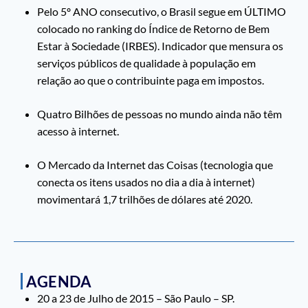
Pelo 5º ANO consecutivo, o Brasil segue em ÚLTIMO
colocado no ranking do Índice de Retorno de Bem
Estar à Sociedade (IRBES). Indicador que mensura os
serviços públicos de qualidade à população em
relação ao que o contribuinte paga em impostos.
Quatro Bilhões de pessoas no mundo ainda não têm
acesso à internet.
O Mercado da Internet das Coisas (tecnologia que
conecta os itens usados no dia a dia à internet)
movimentará 1,7 trilhões de dólares até 2020.
AGENDA
20 a 23 de Julho de 2015 – São Paulo – SP.