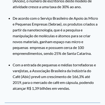
(Ancev), o número de escritórios deste modelo de
atividade cresce a uma taxa de 30% ao ano.
De acordo com o Serviço Brasileiro de Apoio às Micro
e Pequenas Empresas (Sebrae), os produtos criados a
partir da nanotecnologia, que é a pesquisa e
manipulação de moléculas e átomos para se criar
novos materiais, ganham espaço nas micro e
pequenas empresas e possuem cerca de 100
empreendimentos, sendo 25% de Santa Catarina.
Com a entrada de pequenas e médias torrefadoras e
varejistas, a Associação Brasileira da Indústria do
Café (Abic) prevê um crescimento de 166,3% até
2019, para o mercado de café em cápsula, podendo
alcançar R$ 1,39 bilhões em vendas.