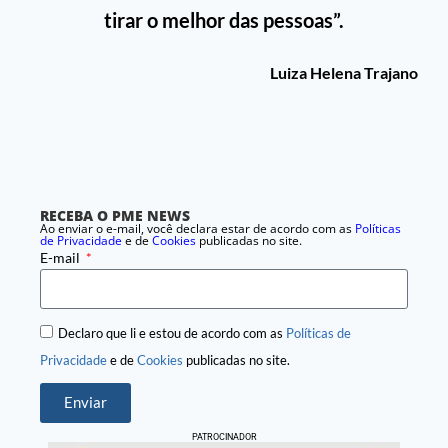
tirar o melhor das pessoas”.
Luiza Helena Trajano
RECEBA O PME NEWS
Ao enviar o e-mail, você declara estar de acordo com as
Políticas
de Privacidade
e de
Cookies
publicadas no site.
E-mail
Declaro que li e estou de acordo com as
Políticas de
Privacidade
e de
Cookies
publicadas no site.
Enviar
PATROCINADOR