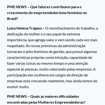
PME NEWS – Que fatores contribuem para o
crescimento do empreendedorismo feminino no
Brasil?
Luiza Helena Trajano –
O reconhecimento do trabalho, a
dedicação da mulher e o seu papel de extrema
importância, que agrega valor e vem sendo cada vez mais
respeitado. As novas premissas da administração
tornaram o jeito feminino de gestão, que possui algumas
características próprias como intuição, capacidade de
fazer várias coisas ao mesmo tempo e uma atenção
especial às pessoas, muito valorizado pelas empresas. A
participação das mulheres em cargos de direção de
empresas está crescendo realmente, mas ainda temos de
evoluir muito.
PME NEWS – Quais as maiores dificuldades
encontradas pelas Mulheres Empreendedoras?