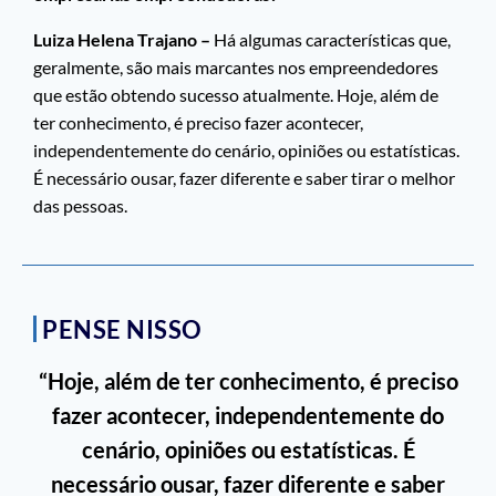
Luiza Helena Trajano –
Há algumas características que,
geralmente, são mais marcantes nos empreendedores
que estão obtendo sucesso atualmente. Hoje, além de
ter conhecimento, é preciso fazer acontecer,
independentemente do cenário, opiniões ou estatísticas.
É necessário ousar, fazer diferente e saber tirar o melhor
das pessoas.
PENSE NISSO
“Hoje, além de ter conhecimento, é preciso
fazer acontecer, independentemente do
cenário, opiniões ou estatísticas. É
necessário ousar, fazer diferente e saber