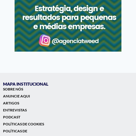
MAPA INSTITUCIONAL
SOBRE NÓS
ANUNCIE AQUI
ARTIGOS
ENTREVISTAS
PODCAST
POLÍTICAS DE COOKIES
POLÍTICAS DE