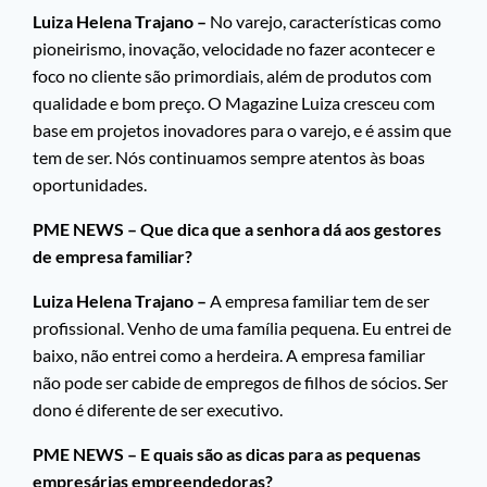
Luiza Helena Trajano –
No varejo, características como
pioneirismo, inovação, velocidade no fazer acontecer e
foco no cliente são primordiais, além de produtos com
qualidade e bom preço. O Magazine Luiza cresceu com
base em projetos inovadores para o varejo, e é assim que
tem de ser. Nós continuamos sempre atentos às boas
oportunidades.
PME NEWS – Que dica que a senhora dá aos gestores
de empresa familiar?
Luiza Helena Trajano –
A empresa familiar tem de ser
profissional. Venho de uma família pequena. Eu entrei de
baixo, não entrei como a herdeira. A empresa familiar
não pode ser cabide de empregos de filhos de sócios. Ser
dono é diferente de ser executivo.
PME NEWS – E quais são as dicas para as pequenas
empresárias empreendedoras?