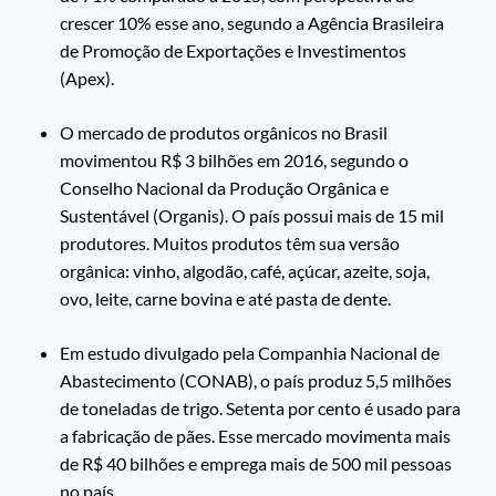
crescer 10% esse ano, segundo a Agência Brasileira
de Promoção de Exportações e Investimentos
(Apex).
O mercado de produtos orgânicos no Brasil
movimentou R$ 3 bilhões em 2016, segundo o
Conselho Nacional da Produção Orgânica e
Sustentável (Organis). O país possui mais de 15 mil
produtores. Muitos produtos têm sua versão
orgânica: vinho, algodão, café, açúcar, azeite, soja,
ovo, leite, carne bovina e até pasta de dente.
Em estudo divulgado pela Companhia Nacional de
Abastecimento (CONAB), o país produz 5,5 milhões
de toneladas de trigo. Setenta por cento é usado para
a fabricação de pães. Esse mercado movimenta mais
de R$ 40 bilhões e emprega mais de 500 mil pessoas
no país.