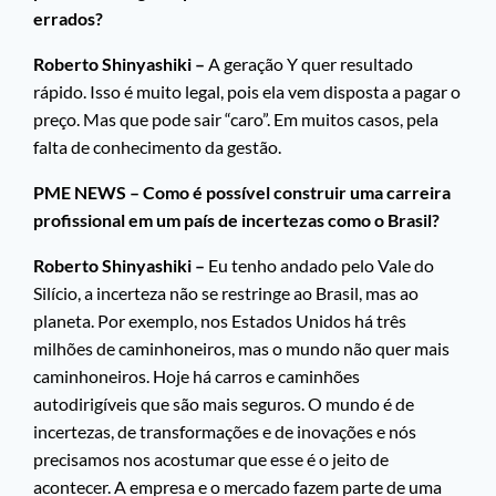
errados?
Roberto Shinyashiki –
A geração Y quer resultado
rápido. Isso é muito legal, pois ela vem disposta a pagar o
preço. Mas que pode sair “caro”. Em muitos casos, pela
falta de conhecimento da gestão.
PME NEWS – Como é possível construir uma carreira
profissional em um país de incertezas como o Brasil?
Roberto Shinyashiki –
Eu tenho andado pelo Vale do
Silício, a incerteza não se restringe ao Brasil, mas ao
planeta. Por exemplo, nos Estados Unidos há três
milhões de caminhoneiros, mas o mundo não quer mais
caminhoneiros. Hoje há carros e caminhões
autodirigíveis que são mais seguros. O mundo é de
incertezas, de transformações e de inovações e nós
precisamos nos acostumar que esse é o jeito de
acontecer. A empresa e o mercado fazem parte de uma