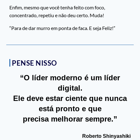
Enfim, mesmo que você tenha feito com foco,
concentrado, repetiu e não deu certo. Muda!
“Para de dar murro em ponta de faca. E seja Feliz!”
PENSE NISSO
“O líder moderno é um líder
digital.
Ele deve estar ciente que nunca
está pronto e que
precisa melhorar sempre.”
Roberto Shinyashiki