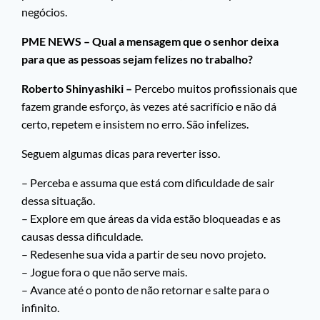
negócios.
PME NEWS – Qual a mensagem que o senhor deixa
para que as pessoas sejam felizes no trabalho?
Roberto Shinyashiki –
Percebo muitos profissionais que
fazem grande esforço, às vezes até sacrifício e não dá
certo, repetem e insistem no erro. São infelizes.
Seguem algumas dicas para reverter isso.
– Perceba e assuma que está com dificuldade de sair
dessa situação.
– Explore em que áreas da vida estão bloqueadas e as
causas dessa dificuldade.
– Redesenhe sua vida a partir de seu novo projeto.
– Jogue fora o que não serve mais.
– Avance até o ponto de não retornar e salte para o
infinito.