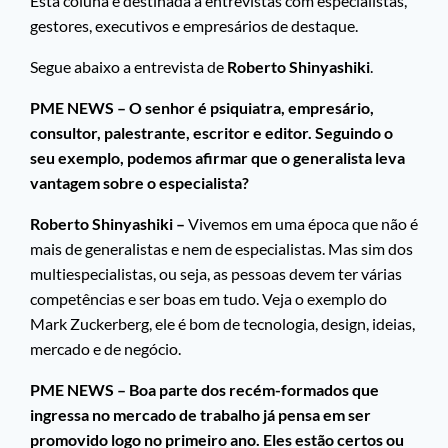
Esta coluna é destinada a entrevistas com especialistas,
gestores, executivos e empresários de destaque.
Segue abaixo a entrevista de
Roberto Shinyashiki
.
PME NEWS – O senhor é psiquiatra, empresário,
consultor, palestrante, escritor e editor. Seguindo o
seu exemplo, podemos afirmar que o generalista leva
vantagem sobre o especialista?
Roberto Shinyashiki –
Vivemos em uma época que não é
mais de generalistas e nem de especialistas. Mas sim dos
multiespecialistas, ou seja, as pessoas devem ter várias
competências e ser boas em tudo. Veja o exemplo do
Mark Zuckerberg, ele é bom de tecnologia, design, ideias,
mercado e de negócio.
PME NEWS – Boa parte dos recém-formados que
ingressa no mercado de trabalho já pensa em ser
promovido logo no primeiro ano. Eles estão certos ou