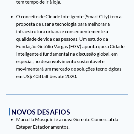
tem tempo de ir à loja.
O conceito de Cidade Inteligente (Smart City) tem a
proposta de usar a tecnologia para melhorar a
infraestrutura urbana e consequentemente a
qualidade de vida das pessoas. Um estudo da
Fundação Getúlio Vargas (FGV) aponta que a Cidade
Inteligente é fundamental na discussão global, em
especial, no desenvolvimento sustentável e
movimentará um mercado de soluções tecnológicas
em US$ 408 bilhões até 2020.
NOVOS DESAFIOS
Marcella Mosquini é a nova Gerente Comercial da
Estapar Estacionamentos.