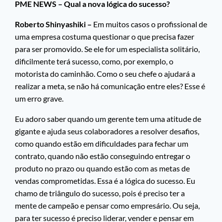
PME NEWS – Qual a nova lógica do sucesso?
Roberto Shinyashiki –
Em muitos casos o profissional de
uma empresa costuma questionar o que precisa fazer
para ser promovido. Se ele for um especialista solitário,
dificilmente terá sucesso, como, por exemplo, o
motorista do caminhão. Como o seu chefe o ajudará a
realizar a meta, se não há comunicação entre eles? Esse é
um erro grave.
Eu adoro saber quando um gerente tem uma atitude de
gigante e ajuda seus colaboradores a resolver desafios,
como quando estão em dificuldades para fechar um
contrato, quando não estão conseguindo entregar o
produto no prazo ou quando estão com as metas de
vendas comprometidas. Essa é a lógica do sucesso. Eu
chamo de triângulo do sucesso, pois é preciso ter a
mente de campeão e pensar como empresário. Ou seja,
para ter sucesso é preciso liderar, vender e pensar em