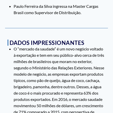
Paulo Ferreira da Silva ingressa na Master Cargas
Brasil como Supervisor de Distribuição.
DADOS IMPRESSIONANTES
O “mercado da saudade” é um novo negócio voltado
à exportação e tem em seu público-alvo cerca de três
milhões de brasileiros que moram no exterior,
segundo o Ministério das Relações Exteriores. Nesse
modelo de negócio, as empresas exportam produtos
típicos, como pão de queijo, água de coco, cachaça,
brigadeiro, pamonha, dentre outros. Desses, a água
de coco é o mais procurado e representa 63% dos
produtos exportados. Em 2016, o mercado saudade
movimentou 50 milhões de dólares, um crescimento
de 71% comparado a 2015, com perspectiva de