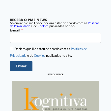
RECEBA O PME NEWS
Ao enviar o e-mail, você declara estar de acordo com as
Políticas
de Privacidade
e de
Cookies
publicadas no site.
E-mail
Declaro que li e estou de acordo com as
Políticas de
Privacidade
e de
Cookies
publicadas no site.
Enviar
PATROCINADOR