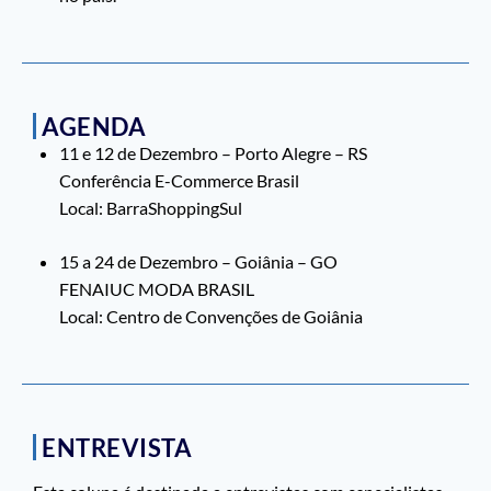
AGENDA
11 e 12 de Dezembro – Porto Alegre – RS
Conferência E-Commerce Brasil
Local: BarraShoppingSul
15 a 24 de Dezembro – Goiânia – GO
FENAIUC MODA BRASIL
Local: Centro de Convenções de Goiânia
ENTREVISTA