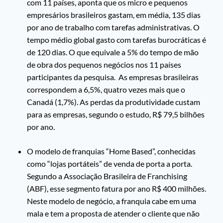
com 11 países, aponta que os micro e pequenos
empresários brasileiros gastam, em média, 135 dias
por ano de trabalho com tarefas administrativas. O
tempo médio global gasto com tarefas burocráticas é
de 120 dias. O que equivale a 5% do tempo de mão
de obra dos pequenos negócios nos 11 países
participantes da pesquisa. As empresas brasileiras
correspondem a 6,5%, quatro vezes mais que o
Canadá (1,7%). As perdas da produtividade custam
para as empresas, segundo o estudo, R$ 79,5 bilhões
por ano.
O modelo de franquias “Home Based”, conhecidas
como “lojas portáteis” de venda de porta a porta.
Segundo a Associação Brasileira de Franchising
(ABF), esse segmento fatura por ano R$ 400 milhões.
Neste modelo de negócio, a franquia cabe em uma
mala e tem a proposta de atender o cliente que não