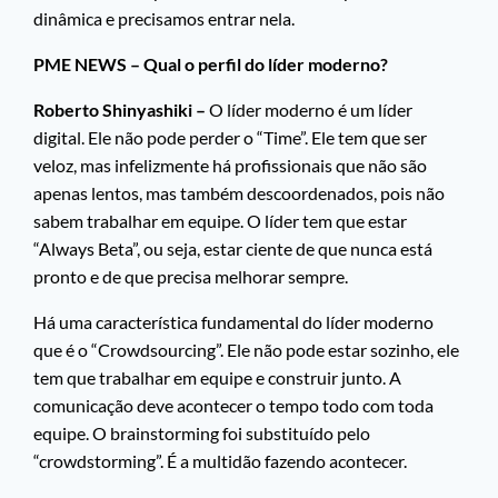
dinâmica e precisamos entrar nela.
PME NEWS – Qual o perfil do líder moderno?
Roberto Shinyashiki –
O líder moderno é um líder
digital. Ele não pode perder o “Time”. Ele tem que ser
veloz, mas infelizmente há profissionais que não são
apenas lentos, mas também descoordenados, pois não
sabem trabalhar em equipe. O líder tem que estar
“Always Beta”, ou seja, estar ciente de que nunca está
pronto e de que precisa melhorar sempre.
Há uma característica fundamental do líder moderno
que é o “Crowdsourcing”. Ele não pode estar sozinho, ele
tem que trabalhar em equipe e construir junto. A
comunicação deve acontecer o tempo todo com toda
equipe. O brainstorming foi substituído pelo
“crowdstorming”. É a multidão fazendo acontecer.