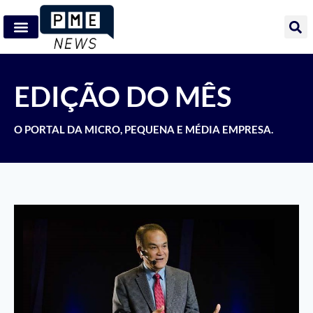
EDIÇÃO DO MÊS
O PORTAL DA MICRO, PEQUENA E MÉDIA EMPRESA.