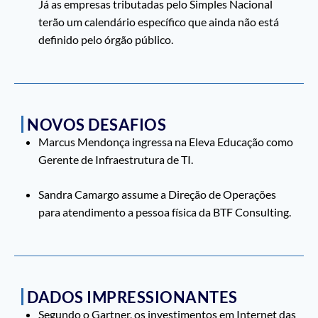
Já as empresas tributadas pelo Simples Nacional
terão um calendário específico que ainda não está
definido pelo órgão público.
NOVOS DESAFIOS
Marcus Mendonça ingressa na Eleva Educação como
Gerente de Infraestrutura de TI.
Sandra Camargo assume a Direção de Operações
para atendimento a pessoa física da BTF Consulting.
DADOS IMPRESSIONANTES
Segundo o Gartner, os investimentos em Internet das