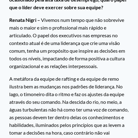
que o líder deve exercer sobre sua equipe?
Renata Nigri –
Vivemos num tempo que não sobrevive
mais o maior e sim o profissional mais rápido e
articulado. O papel dos executivos nas empresas no
contexto atual é de uma liderança que crie uma visão
comum, tenha um propósito que inspire as decisões em
todos os níveis, impactando de forma positiva a cultura
organizacional e as relações interpessoais.
A metáfora da equipe de rafting e da equipe de remo
ilustra bem as mudanças nos padrões de liderança. No
lago, o timoneiro dita o ritmo e faz os ajustes da equipe
através do seu comando. Na descida do rio, no meio, a
águas turbulentas não há como ter uma voz de comando,
as pessoas devem ter dentro delas os conhecimentos e
habilidades, iluminados pelos princípios que as levem a
tomar a decisões na hora, caso contrário não vai