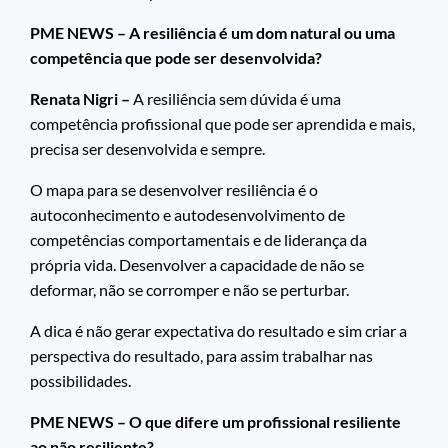
PME NEWS – A resiliência é um dom natural ou uma
competência que pode ser desenvolvida?
Renata Nigri –
A resiliência sem dúvida é uma
competência profissional que pode ser aprendida e mais,
precisa ser desenvolvida e sempre.
O mapa para se desenvolver resiliência é o
autoconhecimento e autodesenvolvimento de
competências comportamentais e de liderança da
própria vida. Desenvolver a capacidade de não se
deformar, não se corromper e não se perturbar.
A dica é não gerar expectativa do resultado e sim criar a
perspectiva do resultado, para assim trabalhar nas
possibilidades.
PME NEWS – O que difere um profissional resiliente
ao não resiliente?