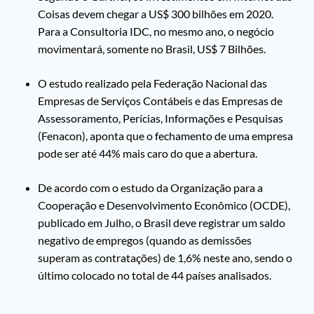
Coisas devem chegar a US$ 300 bilhões em 2020.
Para a Consultoria IDC, no mesmo ano, o negócio
movimentará, somente no Brasil, US$ 7 Bilhões.
O estudo realizado pela Federação Nacional das
Empresas de Serviços Contábeis e das Empresas de
Assessoramento, Perícias, Informações e Pesquisas
(Fenacon), aponta que o fechamento de uma empresa
pode ser até 44% mais caro do que a abertura.
De acordo com o estudo da Organização para a
Cooperação e Desenvolvimento Econômico (OCDE),
publicado em Julho, o Brasil deve registrar um saldo
negativo de empregos (quando as demissões
superam as contratações) de 1,6% neste ano, sendo o
último colocado no total de 44 países analisados.