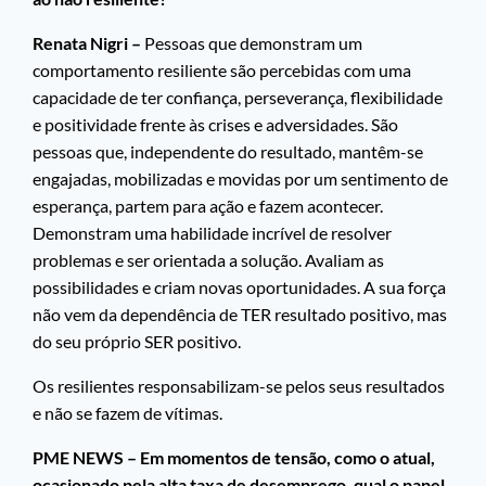
Renata Nigri –
Pessoas que demonstram um
comportamento resiliente são percebidas com uma
capacidade de ter confiança, perseverança, flexibilidade
e positividade frente às crises e adversidades. São
pessoas que, independente do resultado, mantêm-se
engajadas, mobilizadas e movidas por um sentimento de
esperança, partem para ação e fazem acontecer.
Demonstram uma habilidade incrível de resolver
problemas e ser orientada a solução. Avaliam as
possibilidades e criam novas oportunidades. A sua força
não vem da dependência de TER resultado positivo, mas
do seu próprio SER positivo.
Os resilientes responsabilizam-se pelos seus resultados
e não se fazem de vítimas.
PME NEWS – Em momentos de tensão, como o atual,
ocasionado pela alta taxa de desemprego, qual o papel