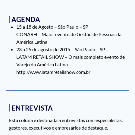
AGENDA
15 a 18 de Agosto – São Paulo – SP
CONARH – Maior evento de Gestão de Pessoas da
América Latina
23 a 25 de agosto de 2015 – São Paulo – SP
LATAM RETAIL SHOW – O mais completo evento de
Varejo da América Latina
http://www.latamretailshow.com.br
ENTREVISTA
Esta coluna é destinada a entrevistas com especialistas,
gestores, executivos e empresários de destaque.