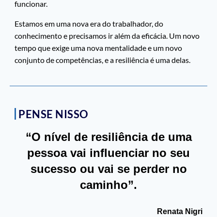
funcionar.
Estamos em uma nova era do trabalhador, do
conhecimento e precisamos ir além da eficácia. Um novo
tempo que exige uma nova mentalidade e um novo
conjunto de competências, e a resiliência é uma delas.
PENSE NISSO
“O nível de resiliência de uma
pessoa vai influenciar no seu
sucesso ou vai se perder no
caminho”.
Renata Nigri