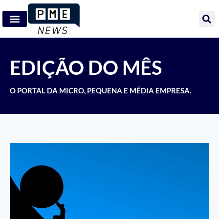
EDIÇÃO DO MÊS
O PORTAL DA MICRO, PEQUENA E MÉDIA EMPRESA.