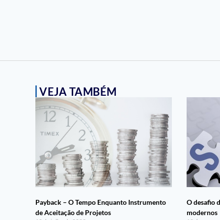
VEJA TAMBÉM
Payback – O Tempo Enquanto Instrumento
O desafio 
de Aceitação de Projetos
modernos