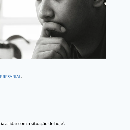
MPRESARIAL
.
ia a lidar com a situação de hoje”.