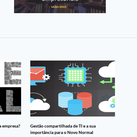
ua empresa?
Gestão compartilhada de TI e a sua
importância para o Novo Normal