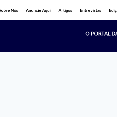
Sobre Nós
Anuncie Aqui
Artigos
Entrevistas
Edi
O PORTAL D