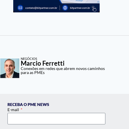
NEGÓCIOS
Marcio Ferretti
Conexões em redes que abrem novos caminhos
para as PMEs
RECEBA O PME NEWS
E-mail