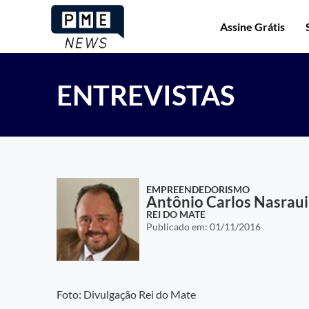
Assine Grátis
ENTREVISTAS
EMPREENDEDORISMO
Antônio Carlos Nasraui
REI DO MATE
Publicado em:
01/11/2016
Foto: Divulgação Rei do Mate