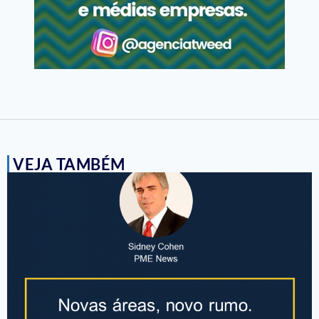
VEJA TAMBÉM