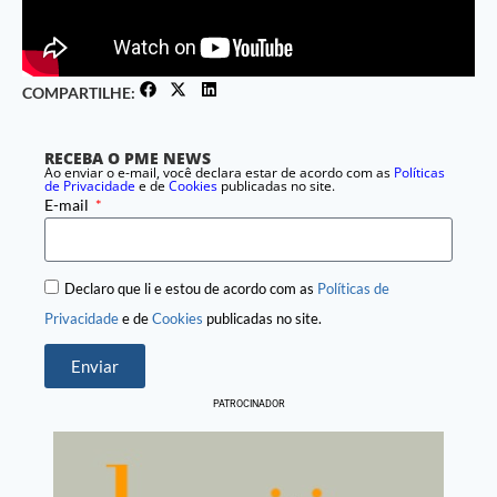
COMPARTILHE:
RECEBA O PME NEWS
Ao enviar o e-mail, você declara estar de acordo com as
Políticas
de Privacidade
e de
Cookies
publicadas no site.
E-mail
Declaro que li e estou de acordo com as
Políticas de
Privacidade
e de
Cookies
publicadas no site.
Enviar
PATROCINADOR