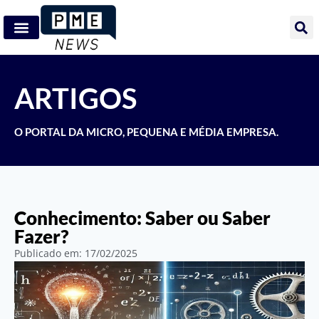
ARTIGOS
O PORTAL DA MICRO, PEQUENA E MÉDIA EMPRESA.
Conhecimento: Saber ou Saber
Fazer?
Publicado em:
17/02/2025