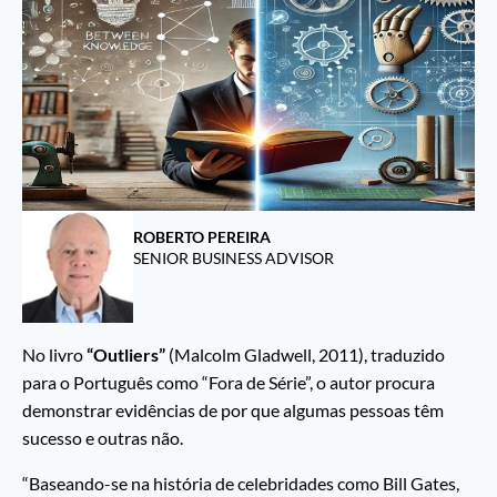
ROBERTO PEREIRA
SENIOR BUSINESS ADVISOR
No livro
“Outliers”
(Malcolm Gladwell, 2011), traduzido
para o Português como “Fora de Série”, o autor procura
demonstrar evidências de por que algumas pessoas têm
sucesso e outras não.
“Baseando-se na história de celebridades como Bill Gates,