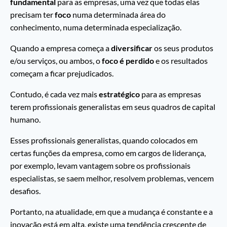
fundamental
para as empresas, uma vez que todas elas
precisam ter
foco
numa determinada área do
conhecimento, numa determinada especialização.
Quando a empresa começa a
diversificar
os seus produtos
e/ou serviços, ou ambos, o
foco é perdido
e os resultados
começam a ficar prejudicados.
Contudo, é cada vez mais
estratégico
para as empresas
terem profissionais generalistas em seus quadros de capital
humano.
Esses profissionais generalistas, quando colocados em
certas funções da empresa, como em cargos de liderança,
por exemplo, levam vantagem sobre os profissionais
especialistas, se saem melhor, resolvem problemas, vencem
desafios.
Portanto, na atualidade, em que a mudança é constante e a
inovação está em alta, existe uma tendência crescente de