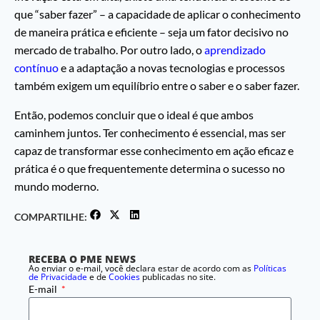
que “saber fazer” – a capacidade de aplicar o conhecimento
de maneira prática e eficiente – seja um fator decisivo no
mercado de trabalho. Por outro lado, o
aprendizado
contínuo
e a adaptação a novas tecnologias e processos
também exigem um equilíbrio entre o saber e o saber fazer.
Então, podemos concluir que o ideal é que ambos
caminhem juntos. Ter conhecimento é essencial, mas ser
capaz de transformar esse conhecimento em ação eficaz e
prática é o que frequentemente determina o sucesso no
mundo moderno.
COMPARTILHE:
RECEBA O PME NEWS
Ao enviar o e-mail, você declara estar de acordo com as
Políticas
de Privacidade
e de
Cookies
publicadas no site.
E-mail