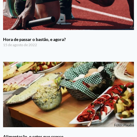
Hora de passar o bastão, e agora?
15 de agosto de 2022
Alimentação, o setor que cresce