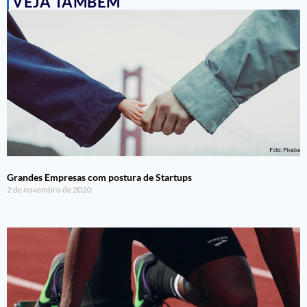
VEJA TAMBÉM
Grandes Empresas com postura de Startups
2 de novembro de 2020