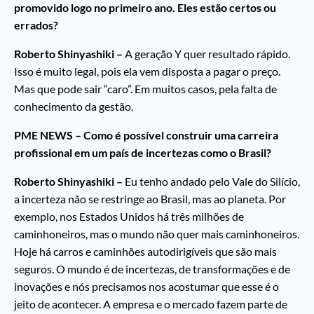
promovido logo no primeiro ano. Eles estão certos ou
errados?
Roberto Shinyashiki –
A geração Y quer resultado rápido.
Isso é muito legal, pois ela vem disposta a pagar o preço.
Mas que pode sair “caro”. Em muitos casos, pela falta de
conhecimento da gestão.
PME NEWS – Como é possível construir uma carreira
profissional em um país de incertezas como o Brasil?
Roberto Shinyashiki –
Eu tenho andado pelo Vale do Silício,
a incerteza não se restringe ao Brasil, mas ao planeta. Por
exemplo, nos Estados Unidos há três milhões de
caminhoneiros, mas o mundo não quer mais caminhoneiros.
Hoje há carros e caminhões autodirigíveis que são mais
seguros. O mundo é de incertezas, de transformações e de
inovações e nós precisamos nos acostumar que esse é o
jeito de acontecer. A empresa e o mercado fazem parte de