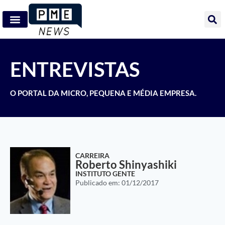
ENTREVISTAS
O PORTAL DA MICRO, PEQUENA E MÉDIA EMPRESA.
CARREIRA
Roberto Shinyashiki
INSTITUTO GENTE
Publicado em:
01/12/2017