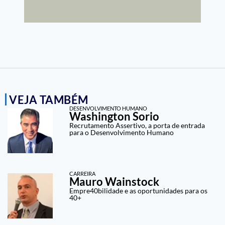
VEJA TAMBÉM
DESENVOLVIMENTO HUMANO
Washington Sorio
Recrutamento Assertivo, a porta de entrada
para o Desenvolvimento Humano
CARREIRA
Mauro Wainstock
Empre40bilidade e as oportunidades para os
40+