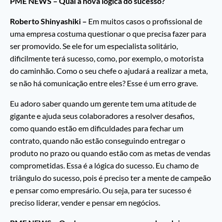
PME NEWS – Qual a nova lógica do sucesso?
Roberto Shinyashiki –
Em muitos casos o profissional de
uma empresa costuma questionar o que precisa fazer para
ser promovido. Se ele for um especialista solitário,
dificilmente terá sucesso, como, por exemplo, o motorista
do caminhão. Como o seu chefe o ajudará a realizar a meta,
se não há comunicação entre eles? Esse é um erro grave.
Eu adoro saber quando um gerente tem uma atitude de
gigante e ajuda seus colaboradores a resolver desafios,
como quando estão em dificuldades para fechar um
contrato, quando não estão conseguindo entregar o
produto no prazo ou quando estão com as metas de vendas
comprometidas. Essa é a lógica do sucesso. Eu chamo de
triângulo do sucesso, pois é preciso ter a mente de campeão
e pensar como empresário. Ou seja, para ter sucesso é
preciso liderar, vender e pensar em negócios.