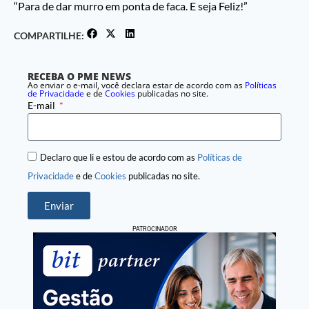
“Para de dar murro em ponta de faca. E seja Feliz!”
COMPARTILHE:
RECEBA O PME NEWS
Ao enviar o e-mail, você declara estar de acordo com as
Políticas
de Privacidade
e de
Cookies
publicadas no site.
E-mail
Declaro que li e estou de acordo com as
Políticas de
Privacidade
e de
Cookies
publicadas no site.
Enviar
PATROCINADOR