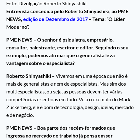
Foto: Divulgação Roberto Shinyashiki
Entrevista concedida pelo Roberto Shinyashiki, ao PME
NEWS,
edição de Dezembro de 2017
– Tema: “O Líder
Moderno”.
PME NEWS – O senhor é psiquiatra, empresário,
consultor, palestrante, escritor e editor. Seguindo o seu
exemplo, podemos afirmar que o generalista leva
vantagem sobre o especialista?
Roberto Shinyashiki –
Vivemos em uma época que não é
mais de generalistas e nem de especialistas. Mas sim dos
multiespecialistas, ou seja, as pessoas devem ter várias
competências e ser boas em tudo. Veja o exemplo do Mark
Zuckerberg, ele é bom de tecnologia, design, ideias, mercado
e de negócio.
PME NEWS – Boa parte dos recém-formados que
ingressa no mercado de trabalho já pensa em ser