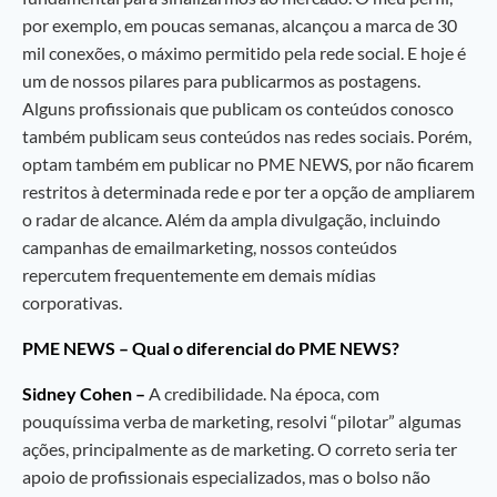
por exemplo, em poucas semanas, alcançou a marca de 30
mil conexões, o máximo permitido pela rede social. E hoje é
um de nossos pilares para publicarmos as postagens.
Alguns profissionais que publicam os conteúdos conosco
também publicam seus conteúdos nas redes sociais. Porém,
optam também em publicar no PME NEWS, por não ficarem
restritos à determinada rede e por ter a opção de ampliarem
o radar de alcance. Além da ampla divulgação, incluindo
campanhas de emailmarketing, nossos conteúdos
repercutem frequentemente em demais mídias
corporativas.
PME NEWS – Qual o diferencial do PME NEWS?
Sidney Cohen –
A credibilidade. Na época, com
pouquíssima verba de marketing, resolvi “pilotar” algumas
ações, principalmente as de marketing. O correto seria ter
apoio de profissionais especializados, mas o bolso não