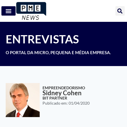
ENTREVISTAS
O PORTAL DA MICRO, PEQUENA E MÉDIA EMPRESA.
EMPREENDEDORISMO
Sidney Cohen
BIT PARTNER
Publicado em:
01/04/2020