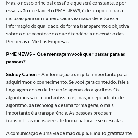
Mas, o nosso principal desafio e que será constante, e por
essa razão que lancei o PME NEWS, é de proporcionar a
inclusão para um número cada vez maior de leitores à
informação de qualidade, de forma transparente e objetiva
sobre o que acontece e o que é tendência no cenário das
Pequenas e Médias Empresas.
PME NEWS – Que mensagem você quer passar para as
pessoas?
Sidney Cohen –
A informação é um pilar importante para
adquirirmos o conhecimento. Se você gera conteúdo, fale a
linguagem do seu leitor e não apenas do algoritmo. Os
algoritmos são importantíssimos, mas, independente de
algoritmo, da tecnologia de uma forma geral, o mais
importante é a transparência. As pessoas precisam
transmitir as mensagens de forma natural e sem escalas.
A comunicação é uma via de mão dupla. É muito gratificante