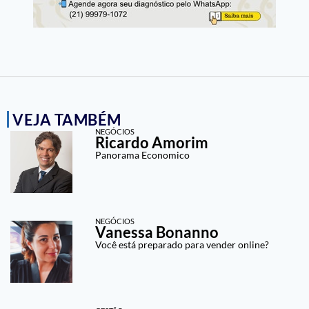
VEJA TAMBÉM
NEGÓCIOS
Ricardo Amorim
Panorama Economico
NEGÓCIOS
Vanessa Bonanno
Você está preparado para vender online?