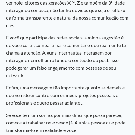
ver hoje leitores das gerações X, Y, Z e também da 3ª idade
interagindo conosco, não tenho dúvidas que seja o reflexo
da forma transparente e natural da nossa comunicação com
eles.
E você que participa das redes sociais, a minha sugestão é
de você curtir, compartilhar e comentar o que realmente te
chama a atenção. Alguns internautas interagem por
interagir e nem olham a fundo o conteúdo do post. Isso
pode gerar um falso engajamento com pessoas de seu
network.
Enfim, uma mensagem tão importante quanto as demais e
que vem de encontro com os meus projetos pessoais e
profissionais e quero passar adiante …
Se você tem um sonho, por mais difícil que possa parecer,
comece a trabalhar nele desde já. A única pessoa que pode
transformá-lo em realidade é você!