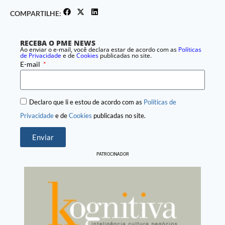
COMPARTILHE:
RECEBA O PME NEWS
Ao enviar o e-mail, você declara estar de acordo com as
Políticas
de Privacidade
e de
Cookies
publicadas no site.
E-mail
Declaro que li e estou de acordo com as
Políticas de
Privacidade
e de
Cookies
publicadas no site.
Enviar
PATROCINADOR