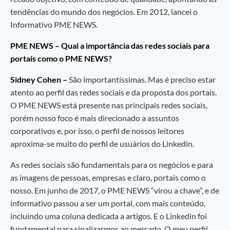
tendências do mundo dos negócios. Em 2012, lancei o
Informativo PME NEWS.
PME NEWS – Qual a importância das redes sociais para
portais como o PME NEWS?
Sidney Cohen –
São importantíssimas. Mas é preciso estar
atento ao perfil das redes sociais e da proposta dos portais.
O PME NEWS está presente nas principais redes sociais,
porém nosso foco é mais direcionado a assuntos
corporativos e, por isso, o perfil de nossos leitores
aproxima-se muito do perfil de usuários do Linkedin.
As redes sociais são fundamentais para os negócios e para
as imagens de pessoas, empresas e claro, portais como o
nosso. Em junho de 2017, o PME NEWS “virou a chave”, e de
informativo passou a ser um portal, com mais conteúdo,
incluindo uma coluna dedicada a artigos. E o Linkedin foi
fundamental para sinalizarmos ao mercado. O meu perfil,