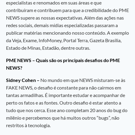
especialistas e renomados em suas áreas e que
contribuíram e contribuem para que a credibilidade do PME
NEWS supere as nossas expectativas. Além das ações nas
redes sociais, demais mídias especializadas passaram a
publicar matérias mencionando nosso conteúdo. A exemplo
da Veja, Exame, InfoMoney, Portal Terra, Gazeta Brasília,
Estado de Minas, Estadão, dentre outras.
PME NEWS – Quais são os principais desafios do PME
NEWS?
Sidney Cohen –
No mundo em que NEWS misturam-se às
FAKE NEWS, o desafio é constante para não cairmos em
tantas armadilhas. É importante estudar e acompanhar de
perto os fatos e as fontes. Outro desafio é estar atento a
tudo que nos cerca. Esse ano completam 20 anos do bug do
milênio e percebemos que há muitos outros “bugs”, não
restritos à tecnologia.