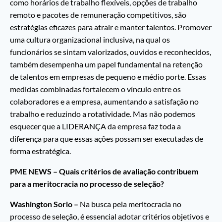
como horários de trabalho flexíveis, opções de trabalho
remoto e pacotes de remuneração competitivos, são
estratégias eficazes para atrair e manter talentos. Promover
uma cultura organizacional inclusiva, na qual os
funcionários se sintam valorizados, ouvidos e reconhecidos,
também desempenha um papel fundamental na retenção
de talentos em empresas de pequeno e médio porte. Essas
medidas combinadas fortalecem o vínculo entre os
colaboradores e a empresa, aumentando a satisfação no
trabalho e reduzindo a rotatividade. Mas não podemos
esquecer que a LIDERANÇA da empresa faz toda a
diferença para que essas ações possam ser executadas de
forma estratégica.
PME NEWS – Quais critérios de avaliação contribuem
para a meritocracia no processo de seleção?
Washington Sorio –
Na busca pela meritocracia no
processo de seleção, é essencial adotar critérios objetivos e