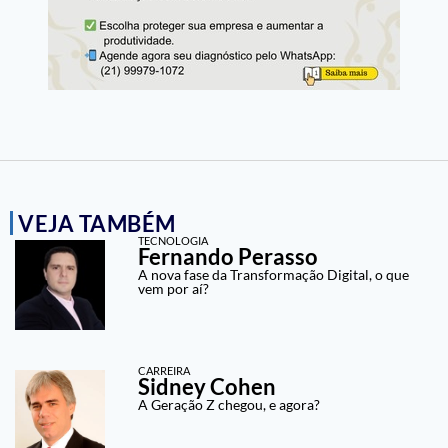
VEJA TAMBÉM
TECNOLOGIA
Fernando Perasso
A nova fase da Transformação Digital, o que
vem por aí?
CARREIRA
Sidney Cohen
A Geração Z chegou, e agora?