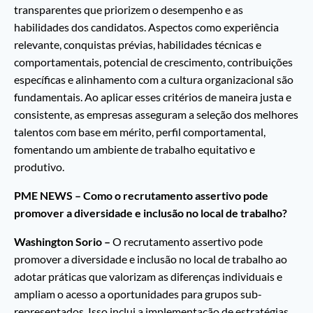
transparentes que priorizem o desempenho e as
habilidades dos candidatos. Aspectos como experiência
relevante, conquistas prévias, habilidades técnicas e
comportamentais, potencial de crescimento, contribuições
específicas e alinhamento com a cultura organizacional são
fundamentais. Ao aplicar esses critérios de maneira justa e
consistente, as empresas asseguram a seleção dos melhores
talentos com base em mérito, perfil comportamental,
fomentando um ambiente de trabalho equitativo e
produtivo.
PME NEWS – Como o recrutamento assertivo pode
promover a diversidade e inclusão no local de trabalho?
Washington Sorio –
O recrutamento assertivo pode
promover a diversidade e inclusão no local de trabalho ao
adotar práticas que valorizam as diferenças individuais e
ampliam o acesso a oportunidades para grupos sub-
representados. Isso inclui a implementação de estratégias