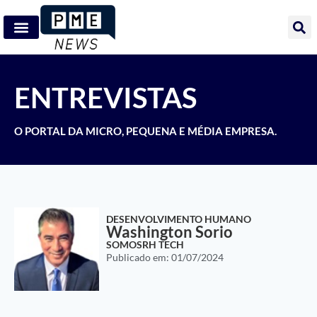
ENTREVISTAS
O PORTAL DA MICRO, PEQUENA E MÉDIA EMPRESA.
DESENVOLVIMENTO HUMANO
Washington Sorio
SOMOSRH TECH
Publicado em:
01/07/2024