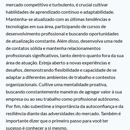
mercado competitivo e turbulento, é crucial cultivar
habilidades de aprendizado contínuo e adaptabilidade.
Mantenha-se atualizado com as últimas tendências e
tecnologias em sua área, participando de cursos de
desenvolvimento profissional e buscando oportunidades
de atualização constante. Além disso, desenvolva uma rede
de contatos sólida e mantenha relacionamentos
profissionais significativos, tanto dentro quanto fora da sua
área de atuação. Esteja aberto a novas experiências e
desafios, demonstrando flexibilidade e capacidade de se
adaptar a diferentes ambientes de trabalho e contextos
organizacionais. Cultive uma mentalidade proativa,
buscando constantemente maneiras de agregar valor à sua
empresa ou ao seu trabalho como profissional autônomo.
Por fim, não subestime a importância da autoconfiança e da
resiliência diante das adversidades do mercado. Também é
importante dizer que o primeiro passo para você ter
sucesso é conhecer a si mesmo.