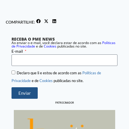
COMPARTILHE:
RECEBA O PME NEWS
Ao enviar o e-mail, você declara estar de acordo com as
Políticas
de Privacidade
e de
Cookies
publicadas no site.
E-mail
Declaro que li e estou de acordo com as
Políticas de
Privacidade
e de
Cookies
publicadas no site.
Enviar
PATROCINADOR