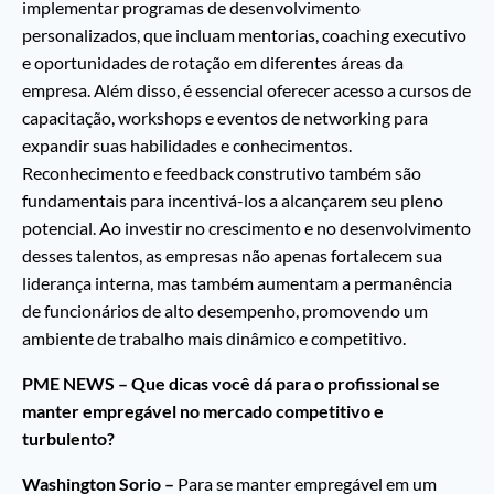
implementar programas de desenvolvimento
personalizados, que incluam mentorias, coaching executivo
e oportunidades de rotação em diferentes áreas da
empresa. Além disso, é essencial oferecer acesso a cursos de
capacitação, workshops e eventos de networking para
expandir suas habilidades e conhecimentos.
Reconhecimento e feedback construtivo também são
fundamentais para incentivá-los a alcançarem seu pleno
potencial. Ao investir no crescimento e no desenvolvimento
desses talentos, as empresas não apenas fortalecem sua
liderança interna, mas também aumentam a permanência
de funcionários de alto desempenho, promovendo um
ambiente de trabalho mais dinâmico e competitivo.
PME NEWS – Que dicas você dá para o profissional se
manter empregável no mercado competitivo e
turbulento?
Washington Sorio –
Para se manter empregável em um