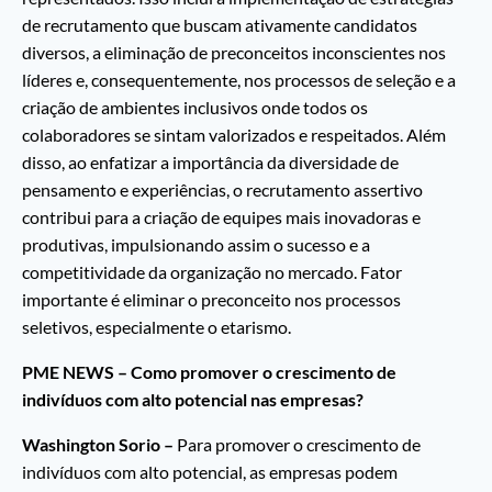
de recrutamento que buscam ativamente candidatos
diversos, a eliminação de preconceitos inconscientes nos
líderes e, consequentemente, nos processos de seleção e a
criação de ambientes inclusivos onde todos os
colaboradores se sintam valorizados e respeitados. Além
disso, ao enfatizar a importância da diversidade de
pensamento e experiências, o recrutamento assertivo
contribui para a criação de equipes mais inovadoras e
produtivas, impulsionando assim o sucesso e a
competitividade da organização no mercado. Fator
importante é eliminar o preconceito nos processos
seletivos, especialmente o etarismo.
PME NEWS – Como promover o crescimento de
indivíduos com alto potencial nas empresas?
Washington Sorio –
Para promover o crescimento de
indivíduos com alto potencial, as empresas podem