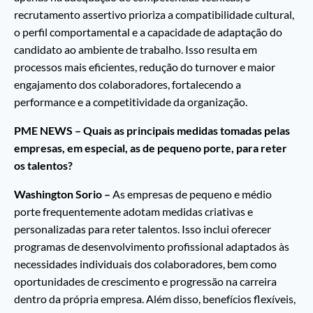
recrutamento assertivo prioriza a compatibilidade cultural,
o perfil comportamental e a capacidade de adaptação do
candidato ao ambiente de trabalho. Isso resulta em
processos mais eficientes, redução do turnover e maior
engajamento dos colaboradores, fortalecendo a
performance e a competitividade da organização.
PME NEWS – Quais as principais medidas tomadas pelas
empresas, em especial, as de pequeno porte, para reter
os talentos?
Washington Sorio –
As empresas de pequeno e médio
porte frequentemente adotam medidas criativas e
personalizadas para reter talentos. Isso inclui oferecer
programas de desenvolvimento profissional adaptados às
necessidades individuais dos colaboradores, bem como
oportunidades de crescimento e progressão na carreira
dentro da própria empresa. Além disso, benefícios flexíveis,