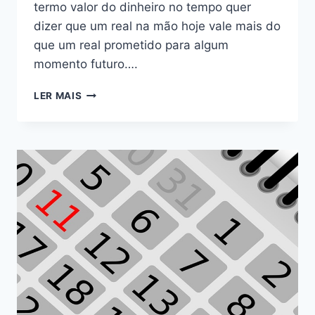
termo valor do dinheiro no tempo quer
dizer que um real na mão hoje vale mais do
que um real prometido para algum
momento futuro….
LER MAIS