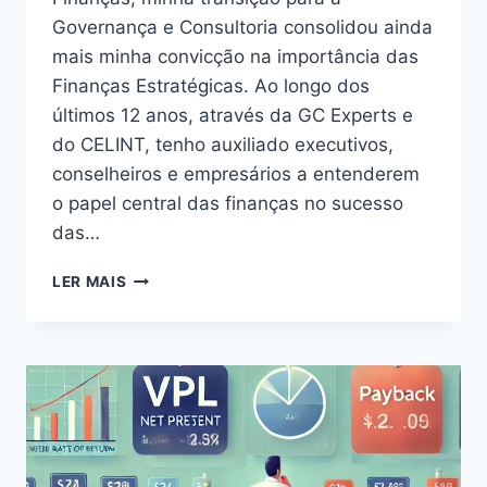
Governança e Consultoria consolidou ainda
mais minha convicção na importância das
Finanças Estratégicas. Ao longo dos
últimos 12 anos, através da GC Experts e
do CELINT, tenho auxiliado executivos,
conselheiros e empresários a entenderem
o papel central das finanças no sucesso
das…
LER MAIS