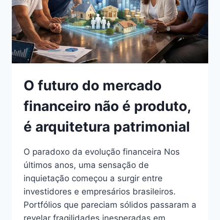
O futuro do mercado
financeiro não é produto,
é arquitetura patrimonial
O paradoxo da evolução financeira Nos
últimos anos, uma sensação de
inquietação começou a surgir entre
investidores e empresários brasileiros.
Portfólios que pareciam sólidos passaram a
revelar fragilidades inesperadas em