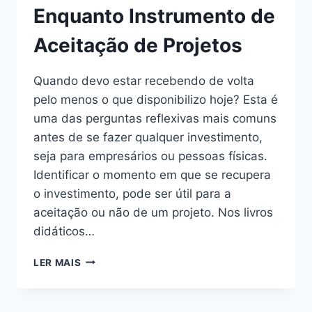
Enquanto Instrumento de
Aceitação de Projetos
Quando devo estar recebendo de volta
pelo menos o que disponibilizo hoje? Esta é
uma das perguntas reflexivas mais comuns
antes de se fazer qualquer investimento,
seja para empresários ou pessoas físicas.
Identificar o momento em que se recupera
o investimento, pode ser útil para a
aceitação ou não de um projeto. Nos livros
didáticos…
LER MAIS