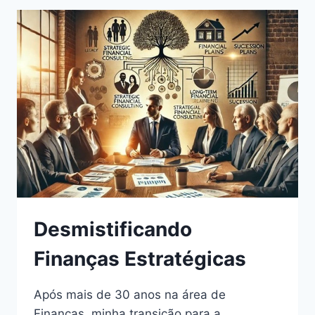
Desmistificando
Finanças Estratégicas
Após mais de 30 anos na área de
Finanças, minha transição para a