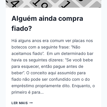
Alguém ainda compra
fiado?
Há alguns anos era comum ver placas nos
botecos com a seguinte frase: “Não
aceitamos fiado”. Em um determinado bar
havia os seguintes dizeres: “Se você bebe
para esquecer, então pague antes de
beber”. O conceito aqui assumido para
fiado não pode ser confundido com o do
empréstimo propriamente dito. Enquanto, o
primeiro é para…
LER MAIS