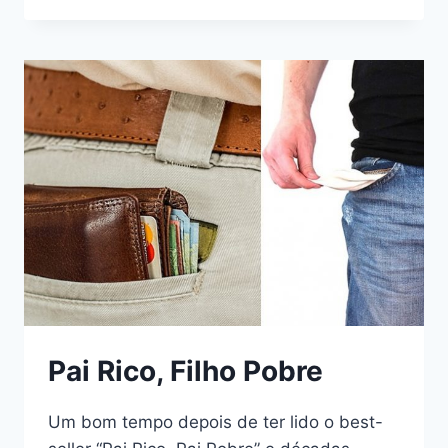
Pai Rico, Filho Pobre
Um bom tempo depois de ter lido o best-