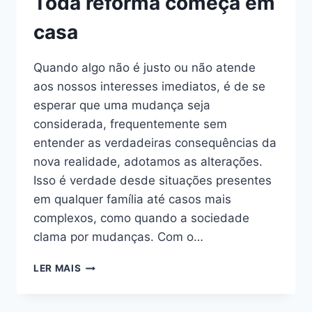
Toda reforma começa em
casa
Quando algo não é justo ou não atende
aos nossos interesses imediatos, é de se
esperar que uma mudança seja
considerada, frequentemente sem
entender as verdadeiras consequências da
nova realidade, adotamos as alterações.
Isso é verdade desde situações presentes
em qualquer família até casos mais
complexos, como quando a sociedade
clama por mudanças. Com o…
LER MAIS