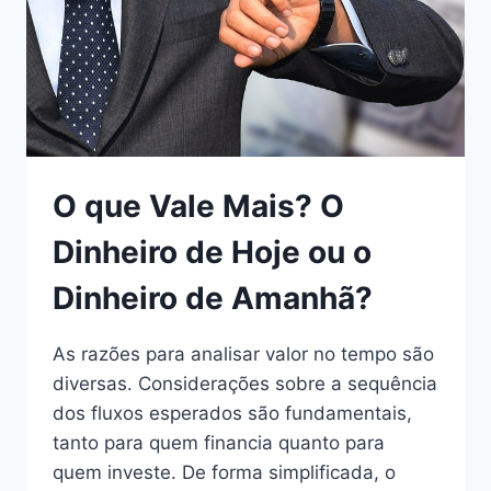
O que Vale Mais? O
Dinheiro de Hoje ou o
Dinheiro de Amanhã?
As razões para analisar valor no tempo são
diversas. Considerações sobre a sequência
dos fluxos esperados são fundamentais,
tanto para quem financia quanto para
quem investe. De forma simplificada, o