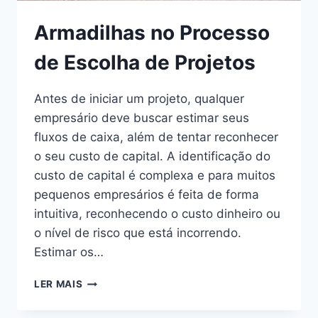
Armadilhas no Processo
de Escolha de Projetos
Antes de iniciar um projeto, qualquer
empresário deve buscar estimar seus
fluxos de caixa, além de tentar reconhecer
o seu custo de capital. A identificação do
custo de capital é complexa e para muitos
pequenos empresários é feita de forma
intuitiva, reconhecendo o custo dinheiro ou
o nível de risco que está incorrendo.
Estimar os…
LER MAIS