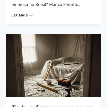
empresa no Brasil? Marcio Ferretti…
LER MAIS