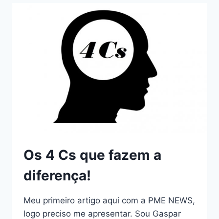
Os 4 Cs que fazem a
diferença!
Meu primeiro artigo aqui com a PME NEWS,
logo preciso me apresentar. Sou Gaspar