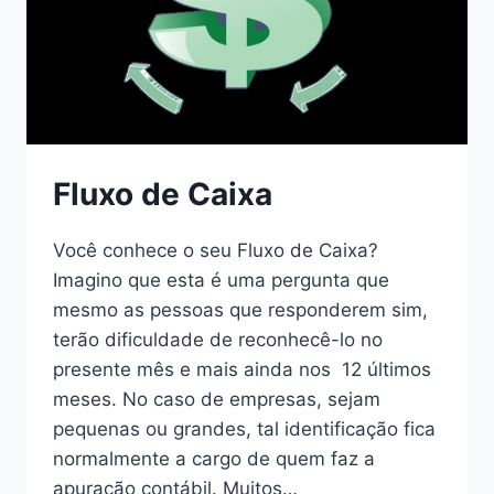
Fluxo de Caixa
Você conhece o seu Fluxo de Caixa?
Imagino que esta é uma pergunta que
mesmo as pessoas que responderem sim,
terão dificuldade de reconhecê-lo no
presente mês e mais ainda nos 12 últimos
meses. No caso de empresas, sejam
pequenas ou grandes, tal identificação fica
normalmente a cargo de quem faz a
apuração contábil. Muitos…