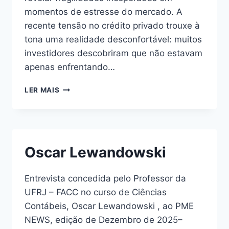
momentos de estresse do mercado. A
recente tensão no crédito privado trouxe à
tona uma realidade desconfortável: muitos
investidores descobriram que não estavam
apenas enfrentando…
LER MAIS
Oscar Lewandowski
Entrevista concedida pelo Professor da
UFRJ – FACC no curso de Ciências
Contábeis, Oscar Lewandowski , ao PME
NEWS, edição de Dezembro de 2025–