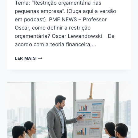
Tema: “Restrição orçamentária nas
pequenas empresa”. (Ouça aqui a versão
em podcast). PME NEWS – Professor
Oscar, como definir a restrição
orçamentária? Oscar Lewandowski – De
acordo com a teoria financeira,…
LER MAIS