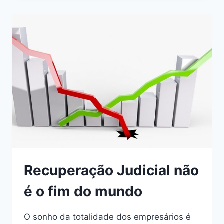
Recuperação Judicial não
é o fim do mundo
O sonho da totalidade dos empresários é