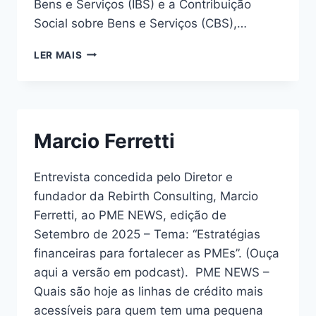
Bens e Serviços (IBS) e a Contribuição
Social sobre Bens e Serviços (CBS),…
LER MAIS
Marcio Ferretti
Entrevista concedida pelo Diretor e
fundador da Rebirth Consulting, Marcio
Ferretti, ao PME NEWS, edição de
Setembro de 2025 – Tema: “Estratégias
financeiras para fortalecer as PMEs”. (Ouça
aqui a versão em podcast). PME NEWS –
Quais são hoje as linhas de crédito mais
acessíveis para quem tem uma pequena