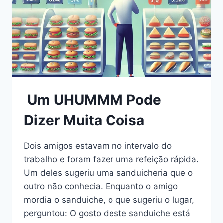
Um UHUMMM Pode
Dizer Muita Coisa
Dois amigos estavam no intervalo do
trabalho e foram fazer uma refeição rápida.
Um deles sugeriu uma sanduicheria que o
outro não conhecia. Enquanto o amigo
mordia o sanduiche, o que sugeriu o lugar,
perguntou: O gosto deste sanduiche está