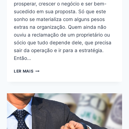
prosperar, crescer o negócio e ser bem-
sucedido em sua proposta. Só que este
sonho se materializa com alguns pesos
extras na organização. Quem ainda não
ouviu a reclamação de um proprietário ou
sócio que tudo depende dele, que precisa
sair da operação e ir para a estratégia.
Então…
LER MAIS