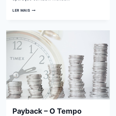
LER MAIS
Payback – O Tempo