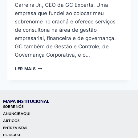
Carreira Jr., CEO da GC Experts. Uma
empresa que fundei ao colocar meu
sobrenome no crachá e oferece serviços
de consultoria na área de gestão
empresarial, financeira e de governança.
GC também de Gestão e Controle, de
Governança Corporativa, e o…
LER MAIS
MAPA INSTITUCIONAL
SOBRE NÓS
ANUNCIE AQUI
ARTIGOS
ENTREVISTAS
PODCAST