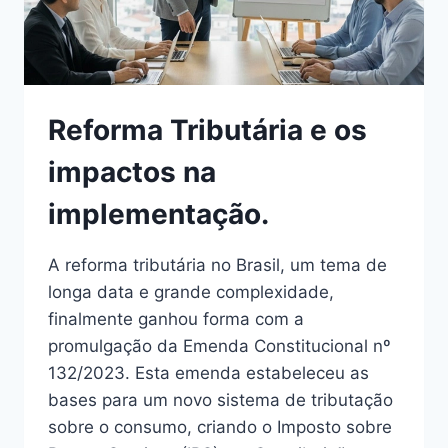
Reforma Tributária e os
impactos na
implementação.
A reforma tributária no Brasil, um tema de
longa data e grande complexidade,
finalmente ganhou forma com a
promulgação da Emenda Constitucional nº
132/2023. Esta emenda estabeleceu as
bases para um novo sistema de tributação
sobre o consumo, criando o Imposto sobre