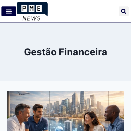
Gestão Financeira