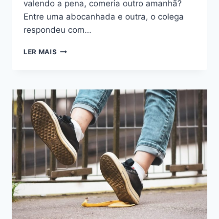
valendo a pena, comeria outro amanhã?
Entre uma abocanhada e outra, o colega
respondeu com…
LER MAIS