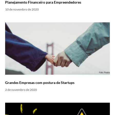
Planejamento Financeiro para Empreendedores
10 de novembro de 2020
Grandes Empresas com postura de Startups
2 de novembro de 2020