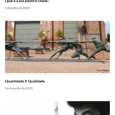
Qual é a sua palavra-chave?
4 de julho de 2020
Quantidade X Qualidade.
16 de junho de 2020