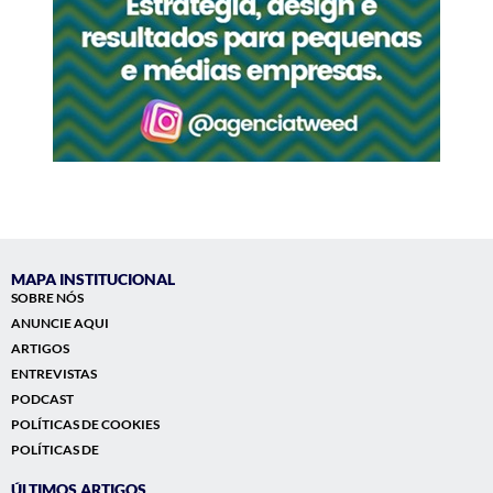
MAPA INSTITUCIONAL
SOBRE NÓS
ANUNCIE AQUI
ARTIGOS
ENTREVISTAS
PODCAST
POLÍTICAS DE COOKIES
POLÍTICAS DE
ÚLTIMOS ARTIGOS