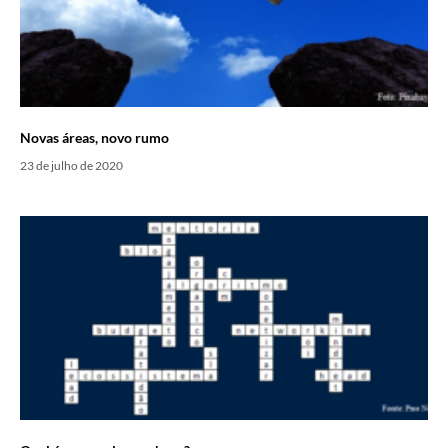
Novas áreas, novo rumo
23 de julho de 2020