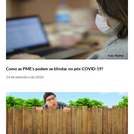
Como as PME’s podem se blindar no pós-COVID-19?
24 de setembro de 2020