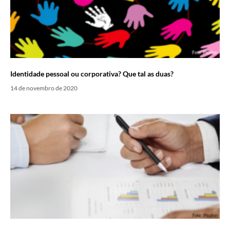
Identidade pessoal ou corporativa? Que tal as duas?
14 de novembro de 2020