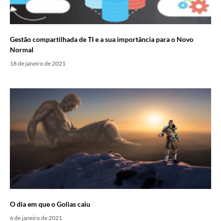
Gestão compartilhada de TI e a sua importância para o Novo
Normal
18 de janeiro de 2021
O dia em que o Golias caiu
6 de janeiro de 2021