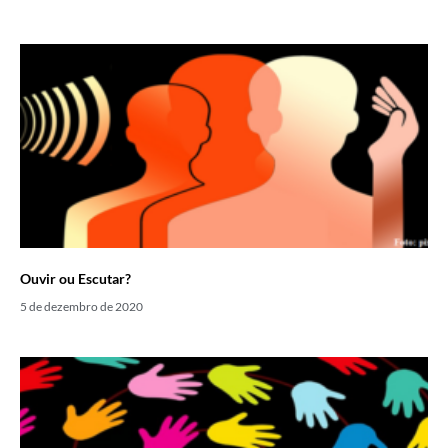
Ouvir ou Escutar?
5 de dezembro de 2020