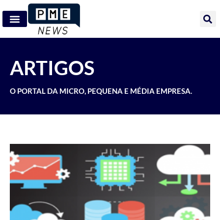
ARTIGOS
O PORTAL DA MICRO, PEQUENA E MÉDIA EMPRESA.