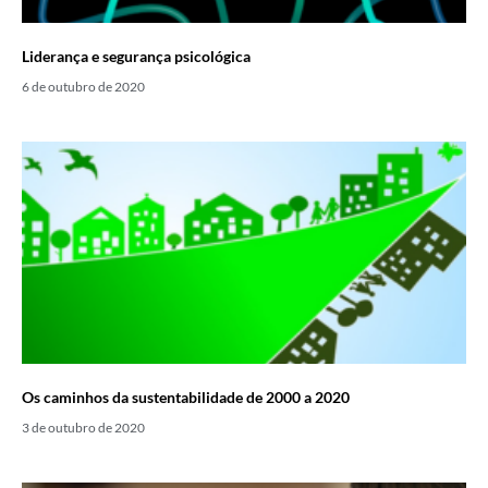
Liderança e segurança psicológica
6 de outubro de 2020
Os caminhos da sustentabilidade de 2000 a 2020
3 de outubro de 2020