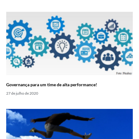
Governança para um time de alta performance!
27 de julho de 2020